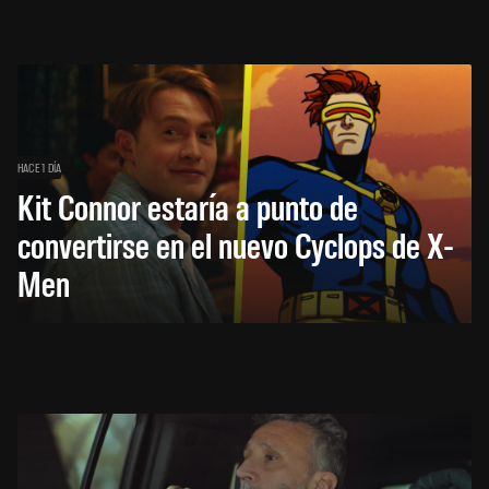
HACE 1 DÍA
Kit Connor estaría a punto de
convertirse en el nuevo Cyclops de X-
Men