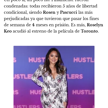
condenadas: todas recibieron 5 años de libertad
condicional, siendo
Rosen
y
Pascucci
las más
perjudicadas ya que tuvieron que pasar los fines
de semana de
4
meses en prisión.
Es más,
Roselyn
Keo
acudió al estreno de la película de
Toronto
.