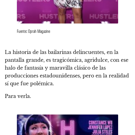
Fuente: Oprah Magazine
La historia de las bailarinas delincuentes, en la
pantalla grande, es tragicómica, agridulce, con ese
halo de fantasía y maravilla clásico de las
producciones estadounidenses, pero en la realidad
sí que fue polémica.
Para verla.