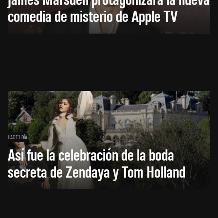
comedia de misterio de Apple TV
HACE 1 DÍA
Así fue la celebración de la boda
secreta de Zendaya y Tom Holland