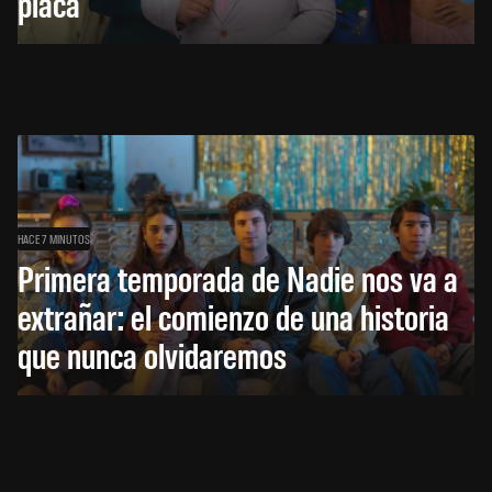
placa
HACE 7 MINUTOS
Primera temporada de Nadie nos va a
extrañar: el comienzo de una historia
que nunca olvidaremos