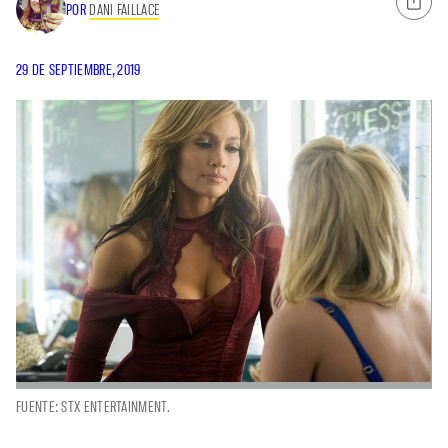
POR
DANI FAILLACE
29 DE SEPTIEMBRE, 2019
FUENTE: STX ENTERTAINMENT.