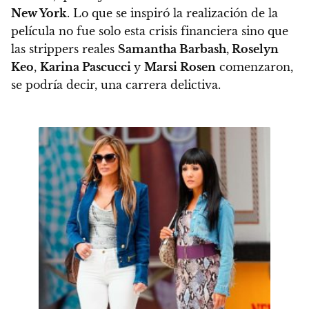
New York
. Lo que se inspiró la realización de la
película no fue solo esta crisis financiera sino que
las strippers reales
Samantha Barbash
,
Roselyn
Keo
,
Karina Pascucci
y
Marsi Rosen
comenzaron,
se podría decir, una carrera delictiva.