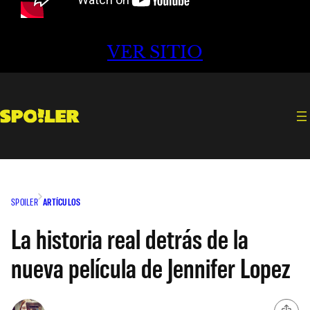
VER SITIO
SPOILER
ARTÍCULOS
La historia real detrás de la
nueva película de Jennifer Lopez