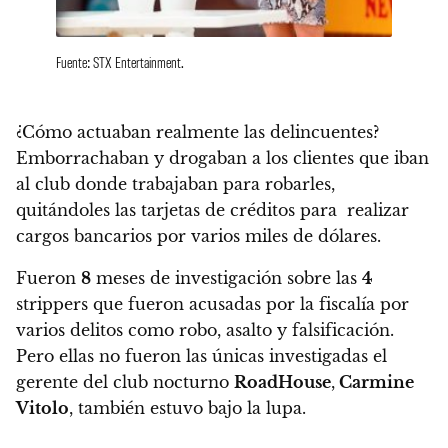
Fuente: STX Entertainment.
¿Cómo actuaban realmente las delincuentes?
Emborrachaban y drogaban a los clientes que iban
al club donde trabajaban para robarles,
quitándoles las tarjetas de créditos para realizar
cargos bancarios por varios miles de dólares.
Fueron
8
meses de investigación sobre las
4
strippers que fueron acusadas por la fiscalía por
varios delitos como robo, asalto y falsificación
.
Pero ellas no fueron las únicas investigadas el
gerente del club nocturno
RoadHouse
,
Carmine
Vitolo
, también estuvo bajo la lupa.