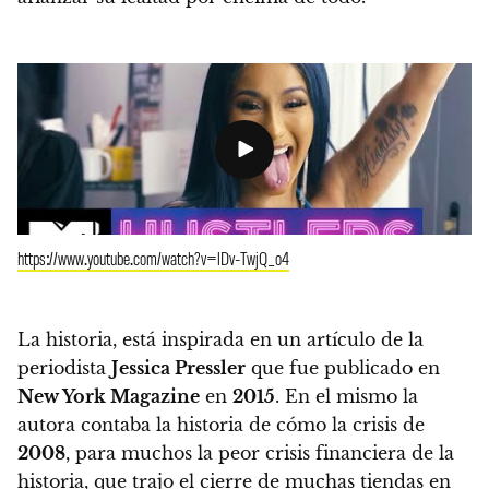
https://www.youtube.com/watch?v=lDv-TwjQ_o4
La historia, está inspirada en un artículo de la
periodista
Jessica Pressler
que fue publicado en
New York Magazine
en
2015
. En el mismo la
autora contaba la historia de cómo la crisis de
2008
, para muchos la peor crisis financiera de la
historia, que trajo el cierre de muchas tiendas en