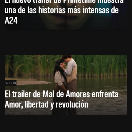
una de las historias más intensas de
A24
HACE 1 DÍA
El trailer de Mal de Amores enfrenta
Amor, libertad y revolución