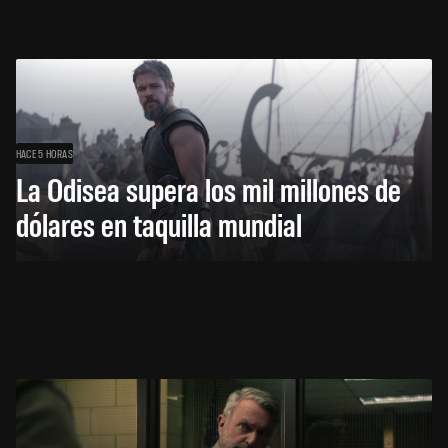
HACE 5 HORAS
La Odisea supera los mil millones de
dólares en taquilla mundial