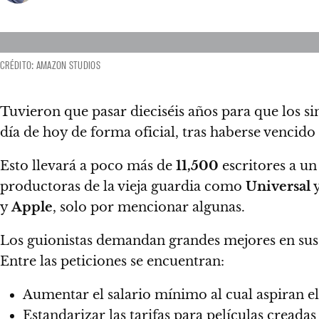
CRÉDITO: AMAZON STUDIOS
Tuvieron que pasar dieciséis años para que los si
día de hoy de forma oficial,
tras haberse vencido
Esto llevará a poco más de
11,500
escritores a un
productoras de la vieja guardia como
Universal
y
Apple
, solo por mencionar algunas.
Los guionistas demandan grandes mejores en sus 
Entre las peticiones se encuentran:
Aumentar el salario mínimo al cual aspiran el
Estandarizar las tarifas para películas creadas