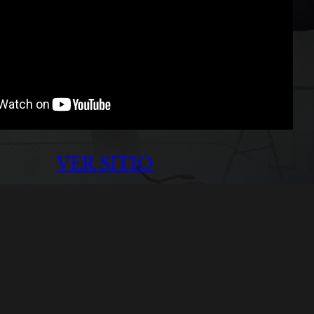
VER SITIO