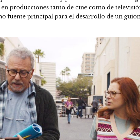
s en producciones tanto de cine como de televisió
omo fuente principal para el desarrollo de un guio