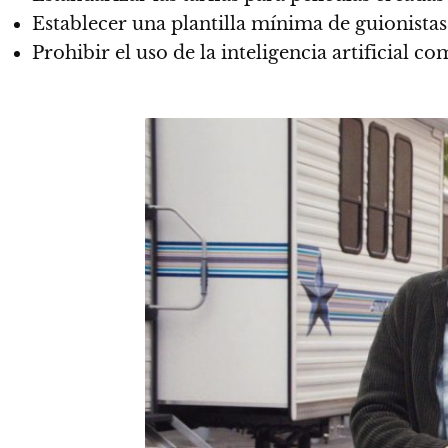
Establecer una plantilla mínima de guionista
Prohibir el uso de la inteligencia artificial c