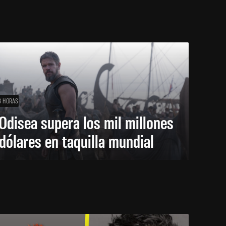
8 HORAS
Odisea supera los mil millones
dólares en taquilla mundial