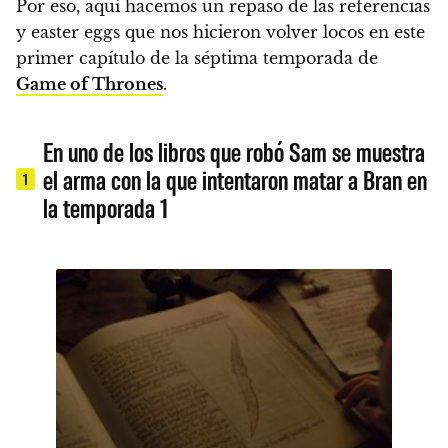
Por eso,
aquí hacemos un repaso de las referencias
y easter eggs que nos hicieron volver locos en este
primer capítulo de la séptima temporada de
Game of Thrones
.
En uno de los libros que robó Sam se muestra
el arma con la que intentaron matar a Bran en
1
la temporada 1