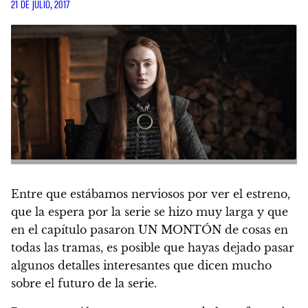
21 DE JULIO, 2017
Entre que estábamos nerviosos por ver el estreno,
que la espera por la serie se hizo muy larga y que
en el capítulo pasaron UN MONTÓN de cosas en
todas las tramas,
es posible que hayas dejado pasar
algunos detalles interesantes que dicen mucho
sobre el futuro de la serie
.