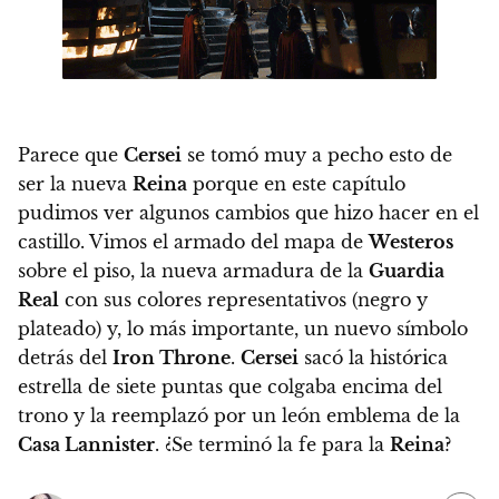
Parece que
Cersei
se tomó muy a pecho esto de
ser la nueva
Reina
porque
en este capítulo
pudimos ver algunos cambios que hizo hacer en el
castillo
. Vimos el armado del mapa de
Westeros
sobre el piso, la nueva armadura de la
Guardia
Real
con sus colores representativos (negro y
plateado) y, lo más importante, un nuevo símbolo
detrás del
Iron Throne
.
Cersei
sacó la histórica
estrella de siete puntas que colgaba encima del
trono y la reemplazó por un león emblema de la
Casa Lannister
. ¿Se terminó la fe para la
Reina
?