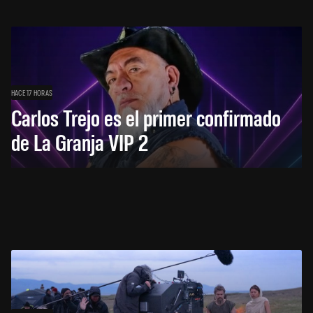
HACE 17 HORAS
Carlos Trejo es el primer confirmado
de La Granja VIP 2