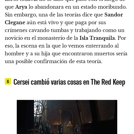
que
Arya
lo abandonara en un estado moribundo.
Sin embargo, una de las teorías dice que
Sandor
Clegane
aún está vivo y que paga por sus
crímenes cavando tumbas y trabajando como un
novicio en el monasterio de la
Isla Tranquila
. Por
eso, la escena en la que lo vemos enterrando al
hombre y a su hija que encontraron muertos sería
una posible confirmación de esta teoría.
Cersei cambió varias cosas en The Red Keep
6