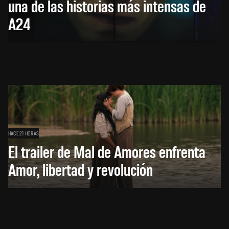
una de las historias más intensas de
A24
HACE 21 HORAS
El trailer de Mal de Amores enfrenta
Amor, libertad y revolución