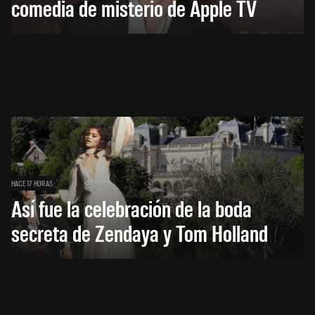
comedia de misterio de Apple TV
HACE 17 HORAS
Así fue la celebración de la boda
secreta de Zendaya y Tom Holland