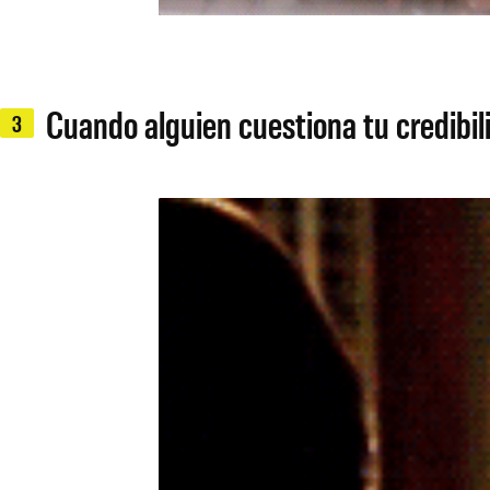
Cuando alguien cuestiona tu credibili
3