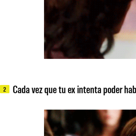
Cada vez que tu ex intenta poder hab
2