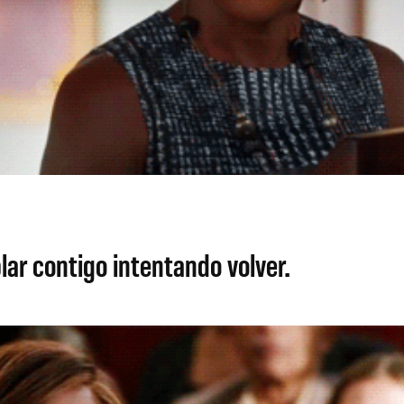
lar contigo intentando volver.