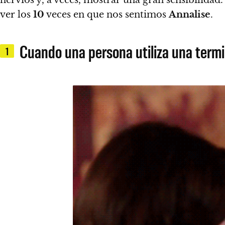
ver los
10
veces en que nos sentimos
Annalise
.
Cuando una persona utiliza una termi
1