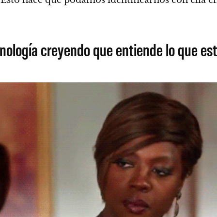
nología creyendo que entiende lo que est