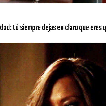
dad: tú siempre dejas en claro que eres q