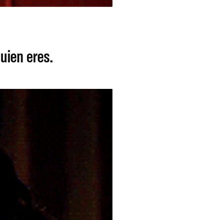
uien eres.