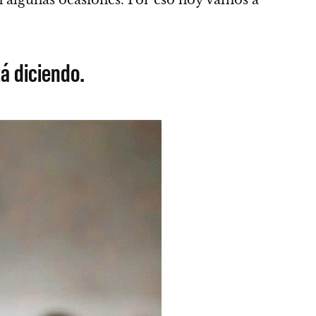
á diciendo.