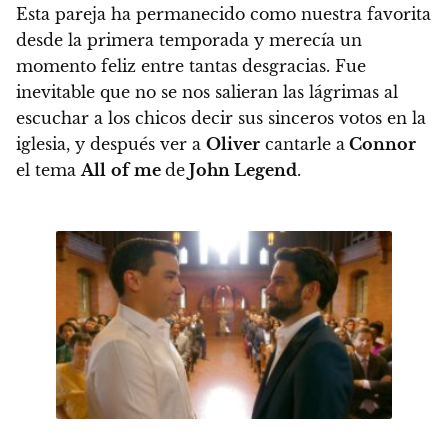
Esta pareja ha permanecido como nuestra favorita
desde la primera temporada y merecía un
momento feliz entre tantas desgracias.
Fue
inevitable que no se nos salieran las lágrimas al
escuchar a los chicos decir sus sinceros votos en la
iglesia, y después ver a
Oliver
cantarle a
Connor
el tema
All
of
me
de
John Legend
.