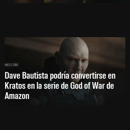
HACE 2 DÍAS
Dave Bautista podría convertirse en
Kratos en la serie de God of War de
Amazon