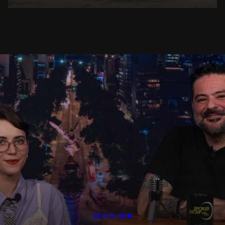
SPOILER SHOW