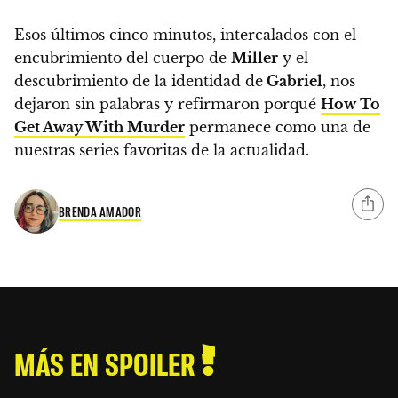
Esos últimos cinco minutos, intercalados con el
encubrimiento del cuerpo de
Miller
y el
descubrimiento de la identidad de
Gabriel
,
nos
dejaron sin palabras y refirmaron porqué
How To
Get Away With Murder
permanece como una de
nuestras series favoritas de la actualidad.
BRENDA AMADOR
MÁS EN SPOILER