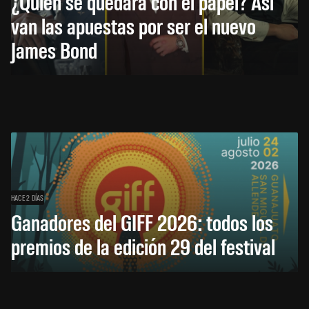
¿Quién se quedará con el papel? Así
van las apuestas por ser el nuevo
James Bond
HACE 2 DÍAS
Ganadores del GIFF 2026: todos los
premios de la edición 29 del festival