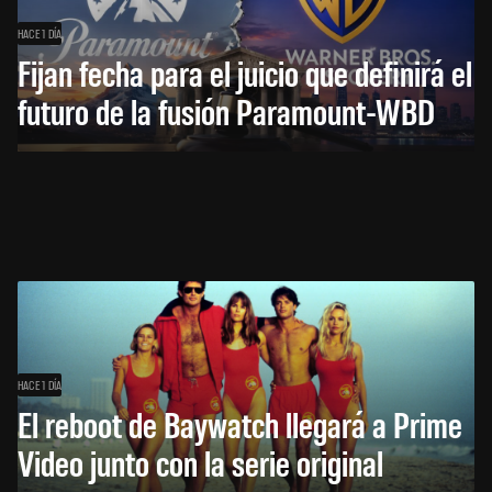
HACE 1 DÍA
Fijan fecha para el juicio que definirá el
futuro de la fusión Paramount-WBD
HACE 1 DÍA
El reboot de Baywatch llegará a Prime
Video junto con la serie original