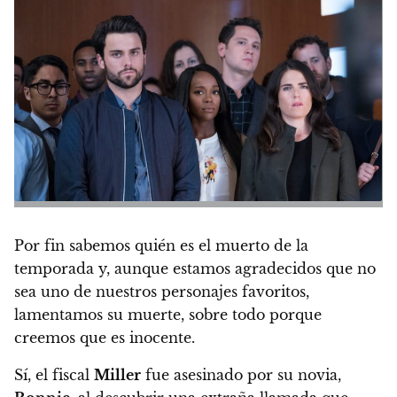
Por fin sabemos quién es el muerto de la
temporada y,
aunque estamos agradecidos que no
sea uno de nuestros personajes favoritos,
lamentamos su muerte, sobre todo porque
creemos que es inocente.
Sí, el fiscal
Miller
fue asesinado por su novia,