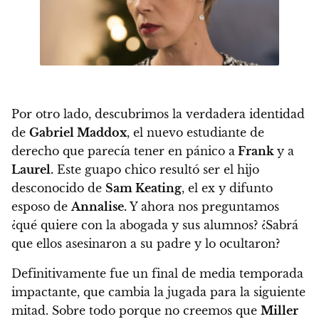
Por otro lado, descubrimos la verdadera identidad
de
Gabriel Maddox
, el nuevo estudiante de
derecho que parecía tener en pánico a
Frank
y a
Laurel.
Este guapo chico resultó ser el hijo
desconocido de
Sam Keating
, el ex y difunto
esposo de
Annalise.
Y ahora nos preguntamos
¿qué quiere con la abogada y sus alumnos? ¿Sabrá
que ellos asesinaron a su padre y lo ocultaron?
Definitivamente fue un final de media temporada
impactante, que cambia la jugada para la siguiente
mitad. Sobre todo porque
no creemos que
Miller