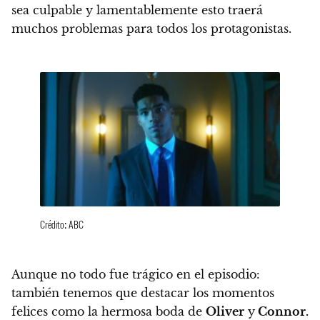
sea culpable y lamentablemente esto traerá
muchos problemas para todos los protagonistas.
Crédito: ABC
Aunque no todo fue trágico en el episodio:
también tenemos que destacar los momentos
felices como la hermosa boda de
Oliver
y
Connor.