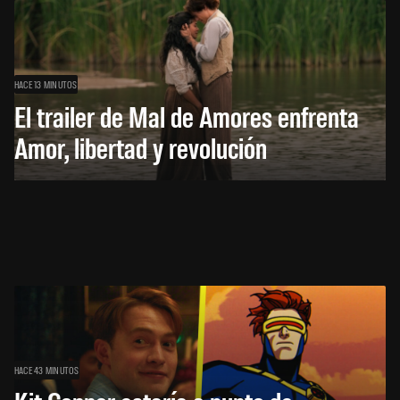
HACE 13 MINUTOS
El trailer de Mal de Amores enfrenta
Amor, libertad y revolución
HACE 43 MINUTOS