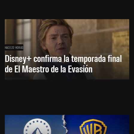
HACE 22 HORAS
Disney+ confirma la temporada final
de El Maestro de la Evasión