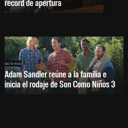
récord de apertura
HACE 19 HORAS
Adam Sandler reúne a la familia e
inicia el rodaje de Son Como Niños 3