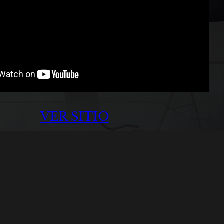
VER SITIO