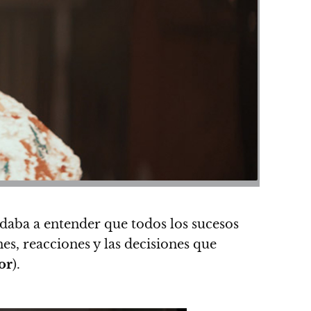
 daba a entender que todos los sucesos
es, reacciones y las decisiones que
or
).