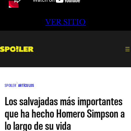
VER SITIO
SPOILER
ARTÍCULOS
Los salvajadas más importantes
que ha hecho Homero Simpson a
lo largo de su vida