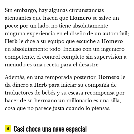
Sin embargo, hay algunas circunstancias
atenuantes que hacen que
Homero
se salve un
poco:
por un lado, no tiene absolutamente
ninguna experiencia en el diseño de un automóvil;
Herb
le dice a su equipo que escuche a
Homero
en absolutamente todo. Incluso con un ingeniero
competente, el control completo sin supervisión a
menudo es una receta para el desastre.
Además, en una temporada posterior,
Homero
le
da dinero a
Herb
para iniciar su compañía de
traductores de bebés y su escasa recompensa por
hacer de su hermano un millonario es una silla,
cosa que no parece justa cuando lo piensas.
Casi choca una nave espacial
4