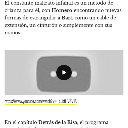
El constante maltrato infantil es un método de
crianza para él, con
Homero
encontrando nuevas
formas de estrangular a
Bart
, como un cable de
extensión, un cinturón o simplemente con sus
manos.
https://www.youtube.com/watch?v=_cLbfHV4V1A
En el capítulo
Detrás de la Risa
, el programa