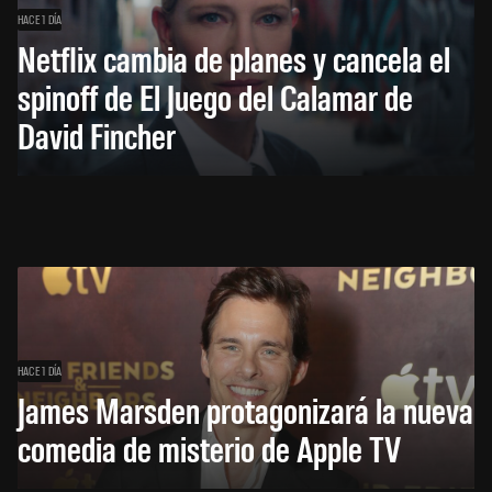
HACE 1 DÍA
Netflix cambia de planes y cancela el
spinoff de El Juego del Calamar de
David Fincher
HACE 1 DÍA
James Marsden protagonizará la nueva
comedia de misterio de Apple TV