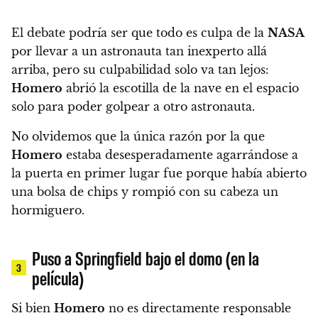
El debate podría ser que
todo es culpa de la
NASA
por llevar a un astronauta tan inexperto allá
arriba, pero su culpabilidad solo va tan lejos:
Homero
abrió la escotilla de la nave en el espacio
solo para poder golpear a otro astronauta.
No olvidemos que la única razón por la que
Homero
estaba desesperadamente agarrándose a
la puerta en primer lugar fue porque
había abierto
una bolsa de chips y rompió con su cabeza un
hormiguero.
Puso a Springfield bajo el domo (en la
3
película)
Si bien
Homero
no es directamente responsable