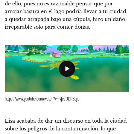
de ello, pues no es razonable pensar que por
arrojar basura en el lago podría llevar a tu ciudad
a quedar atrapada bajo una cúpula,
hizo un daño
irreparable solo para comer donas.
https://www.youtube.com/watch?v=vJesODRBqJo
Lisa
acababa de dar un discurso en toda la ciudad
sobre los peligros de la contaminación, lo que