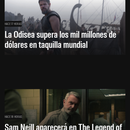
HACE 17 HORAS
La Odisea supera los mil millones de
dólares en taquilla mundial
HACE 18 HORAS
Sam Neill aparecerá en The Legend of