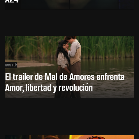
HACE 1 DÍA
El trailer de Mal de Amores enfrenta
Amor, libertad y revolución