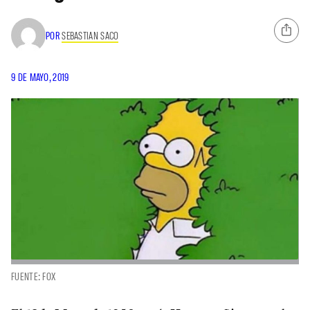
POR
SEBASTIAN SACO
9 DE MAYO, 2019
FUENTE: FOX