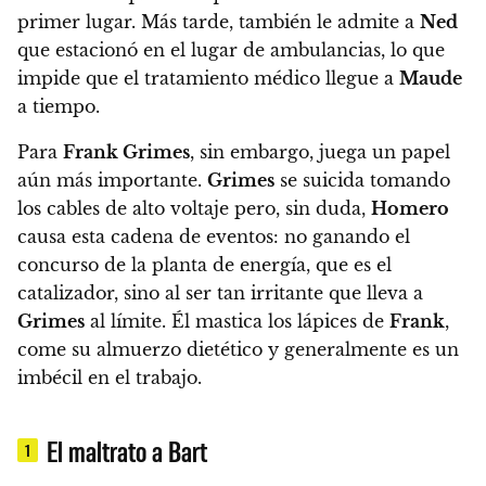
primer lugar. Más tarde, también le admite a
Ned
que estacionó en el lugar de ambulancias, lo que
impide que el tratamiento médico llegue a
Maude
a tiempo.
Para
Frank Grimes
, sin embargo, juega un papel
aún más importante.
Grimes
se suicida tomando
los cables de alto voltaje pero, sin duda,
Homero
causa esta cadena de eventos: no ganando el
concurso de la planta de energía, que es el
catalizador, sino al ser tan irritante que lleva a
Grimes
al límite. Él mastica los lápices de
Frank
,
come su almuerzo dietético y generalmente es un
imbécil en el trabajo.
El maltrato a Bart
1