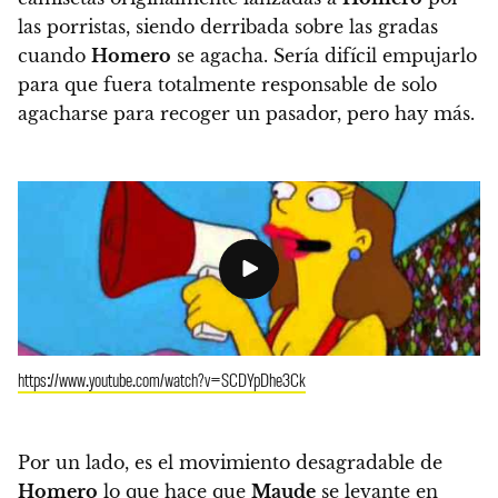
las porristas, siendo derribada sobre las gradas
cuando
Homero
se agacha
. Sería difícil empujarlo
para que fuera totalmente responsable de solo
agacharse para recoger un pasador, pero hay más.
https://www.youtube.com/watch?v=SCDYpDhe3Ck
Por un lado,
es el movimiento desagradable de
Homero
lo que hace que
Maude
se levante en