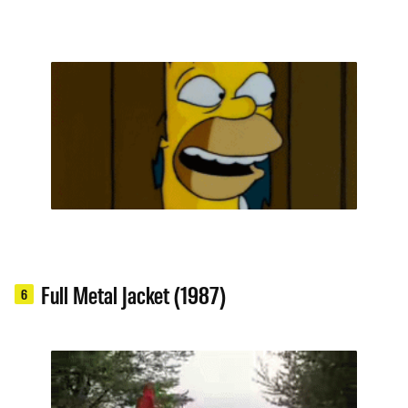
Full Metal Jacket (1987)
6