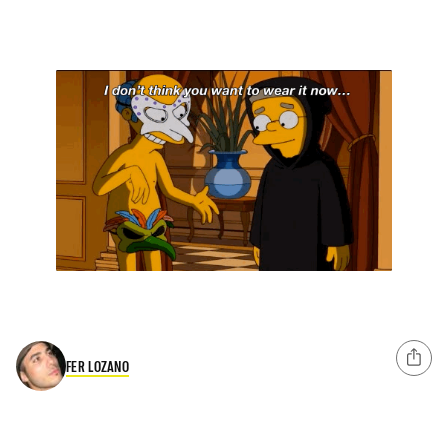
FER LOZANO