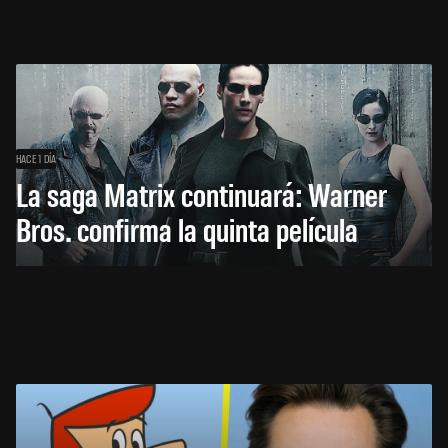
HACE 1 DÍA
La saga Matrix continuará: Warner
Bros. confirma la quinta película