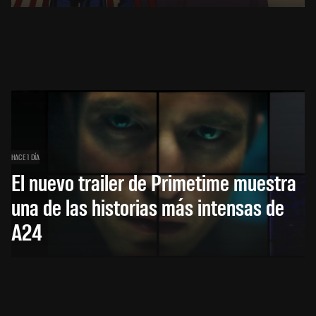
HACE 1 DÍA
El nuevo trailer de Primetime muestra
una de las historias más intensas de
A24