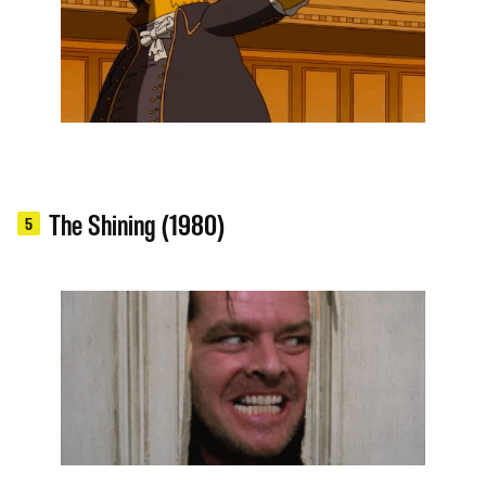
The Shining (1980)
5