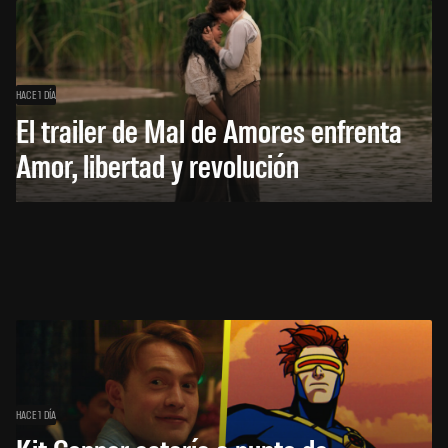
HACE 1 DÍA
El trailer de Mal de Amores enfrenta
Amor, libertad y revolución
HACE 1 DÍA