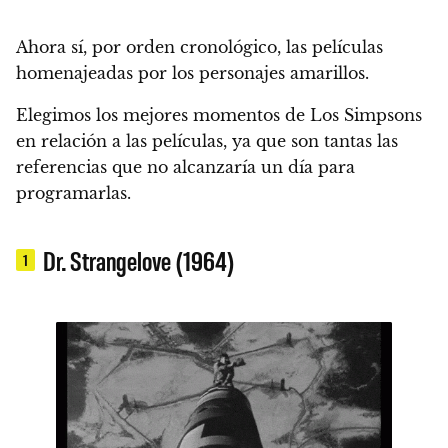
Ahora sí, por orden cronológico, las películas
homenajeadas por los personajes amarillos.
Elegimos los mejores momentos de Los Simpsons
en relación a las películas, ya que son tantas las
referencias que no alcanzaría un día para
programarlas.
Dr. Strangelove (1964)
1