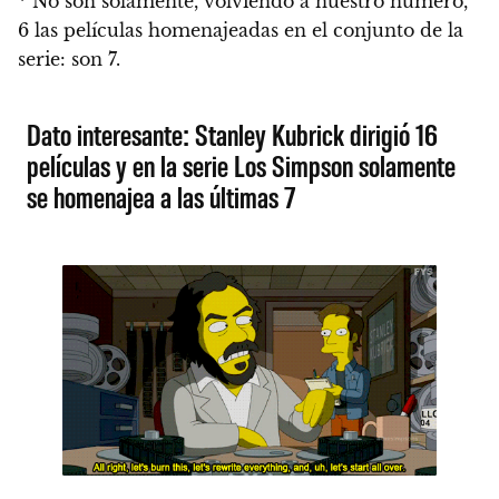
* No son solamente, volviendo a nuestro número,
6 las películas homenajeadas en el conjunto de la
serie: son 7.
Dato interesante: Stanley Kubrick dirigió 16
películas y en la serie Los Simpson solamente
se homenajea a las últimas 7