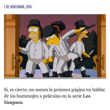
7 DE NOVIEMBRE, 2015
Sí, es cierto: no somos la primera página en hablar
de los homenajes a películas en la serie
Los
Simpson
.