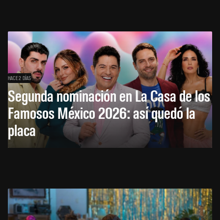
HACE 2 DÍAS
Segunda nominación en La Casa de los
Famosos México 2026: así quedó la
placa