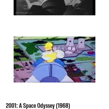
2001: A Space Odyssey (1968)