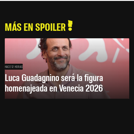
MÁS EN SPOILER
HACE 12 HORAS
Luca Guadagnino será la figura
homenajeada en Venecia 2026