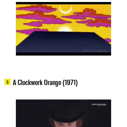
A Clockwork Orange (1971)
3