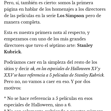
Pero, sí, también es cierto: somos la primera
página en hablar de los homenajes a los directores
de las películas en la serie
Los Simpson
pero de
manera completa.
Esta es nuestra primera nota al respecto, y
empezamos con uno de los más grandes
directores que tuvo el séptimo arte:
Stanley
Kubrick
.
Podríamos caer en la simpleza del resto de los
sitios y decir
ok, en los especiales de Halloween XV y
XXV se hace referencia a 5 películas de Stanley Kubrick.
Pero no, no vamos a caer en eso. Y por dos
motivos:
* No se hace referencia a 5 películas en esos
especiales de Halloween, sino a 6.