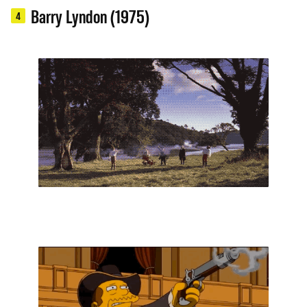
Barry Lyndon (1975)
4