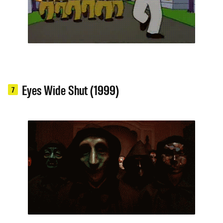
Eyes Wide Shut (1999)
7