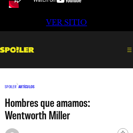
VER SITIO
SPOILER
ARTÍCULOS
Hombres que amamos:
Wentworth Miller