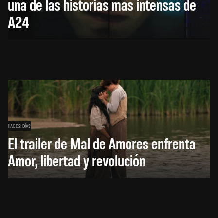
una de las historias más intensas de
A24
HACE 2 DÍAS
El trailer de Mal de Amores enfrenta
Amor, libertad y revolución