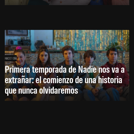
HACE 1 DÍA
Primera temporada de Nadie nos va a
extrañar: el comienzo de una historia
que nunca olvidaremos