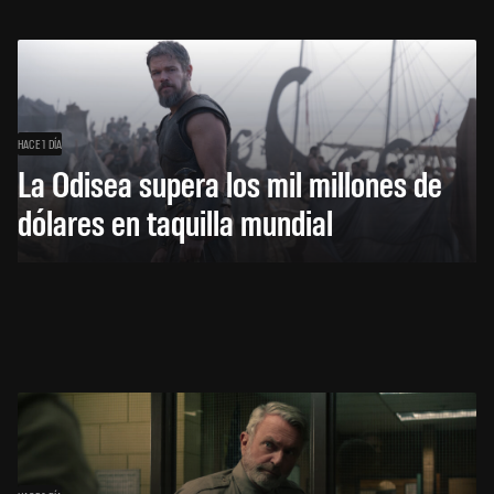
HACE 1 DÍA
La Odisea supera los mil millones de
dólares en taquilla mundial