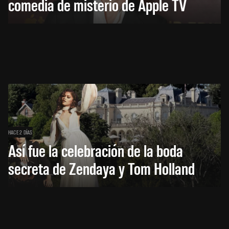
comedia de misterio de Apple TV
HACE 2 DÍAS
Así fue la celebración de la boda
secreta de Zendaya y Tom Holland