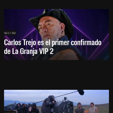
HACE 2 DÍAS
Carlos Trejo es el primer confirmado
de La Granja VIP 2