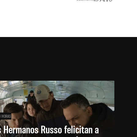
3 HORAS
 Hermanos Russo felicitan a