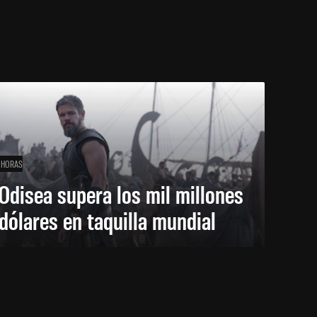
 HORAS
Odisea supera los mil millones
dólares en taquilla mundial