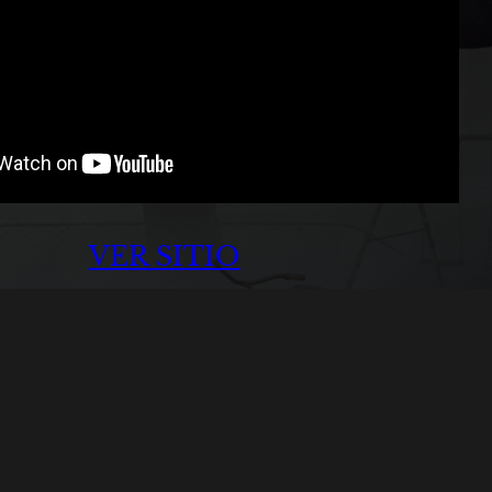
VER SITIO