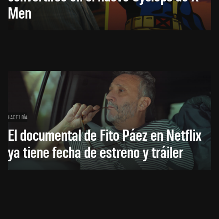
Men
HACE 1 DÍA
El documental de Fito Páez en Netflix
ya tiene fecha de estreno y tráiler