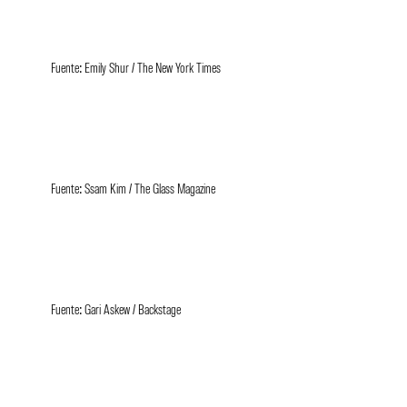
Fuente: Emily Shur / The New York Times
Fuente: Ssam Kim / The Glass Magazine
Fuente: Gari Askew / Backstage