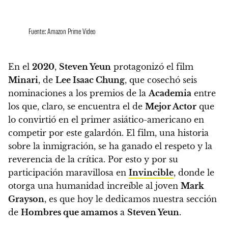
Fuente: Amazon Prime Video
En el
2020
,
Steven Yeun
protagonizó el film
Minari
, de
Lee Isaac Chung
, que cosechó seis
nominaciones a los premios de la
Academia
entre
los que, claro, se encuentra el de
Mejor Actor
que
lo convirtió en el primer asiático-americano en
competir por este galardón.
El film, una historia
sobre la inmigración, se ha ganado el respeto y la
reverencia de la crítica. Por esto y por su
participación maravillosa en
Invincible
, donde le
otorga una humanidad increíble al joven
Mark
Grayson
, es que hoy le dedicamos nuestra sección
de
Hombres que amamos
a
Steven Yeun
.