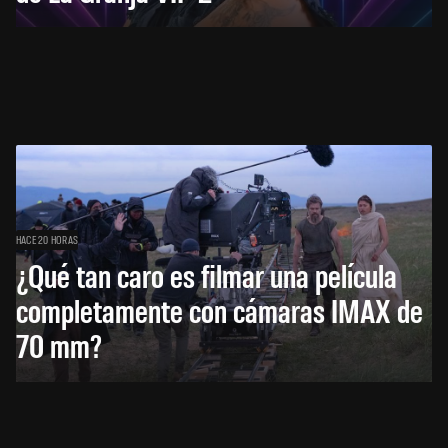
HACE 20 HORAS
¿Qué tan caro es filmar una película
completamente con cámaras IMAX de
70 mm?