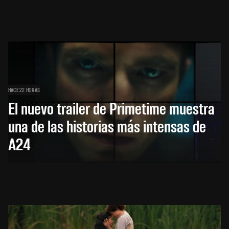
HACE 22 HORAS
El nuevo trailer de Primetime muestra
una de las historias más intensas de
A24