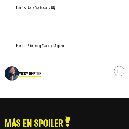
Fuente: Diana Markosian / GQ
Fuente: Peter Yang / Variety Magazine
VICKY REPTILE
MÁS EN SPOILER