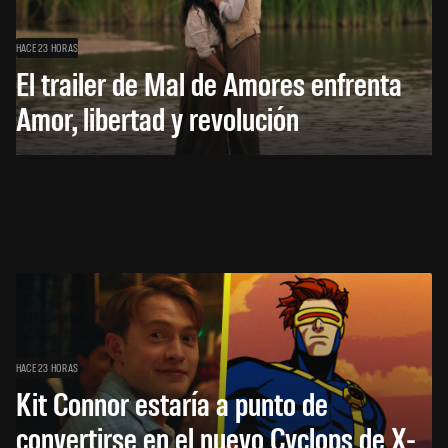
HACE 23 HORAS
El trailer de Mal de Amores enfrenta
Amor, libertad y revolución
HACE 23 HORAS
Kit Connor estaría a punto de
convertirse en el nuevo Cyclops de X-