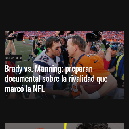
HACE 22 HORAS
Brady vs. Manning: preparan
documental sobre la rivalidad que
marcó la NFL