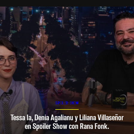
SPOILER SHOW
Tessa Ia, Denia Agalianu y Liliana Villaseñor
en Spoiler Show con Rana Fonk.