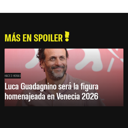
MÁS EN SPOILER
HACE 3 HORAS
Luca Guadagnino será la figura
homenajeada en Venecia 2026