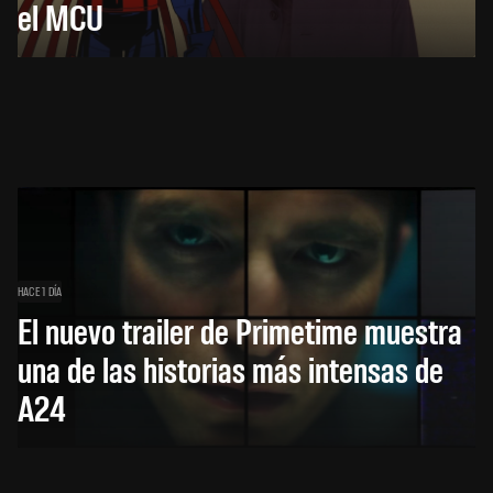
el MCU
HACE 1 DÍA
El nuevo trailer de Primetime muestra
una de las historias más intensas de
A24