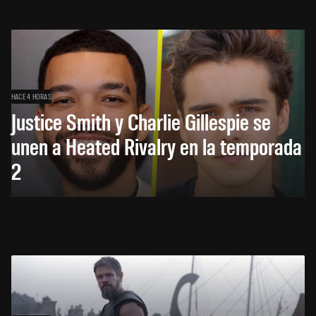
HACE 4 HORAS
Justice Smith y Charlie Gillespie se
unen a Heated Rivalry en la temporada
2