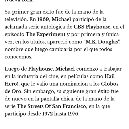
Su primer gran éxito fue de la mano de la
televisión. En
1969
,
Michael
participó de la
aclamada serie antológica de
CBS
Playhouse
, en el
episodio
The Experiment
y por primera y única
vez, en los títulos, apareció como “
M.K. Douglas
“,
nombre que luego cambiaría por el que todos
conocemos.
Luego de
Playhouse
,
Michael
comenzó a trabajar
en la industria del cine, en películas como
Hail
Hero!
, que le valió una nominación a los
Globos
de Oro
.
Sin embargo, su siguiente gran éxito fue
de nuevo en la pantalla chica, de la mano de la
serie
The Streets Of San Francisco
, en la que
participó desde
1972
hasta
1976
.