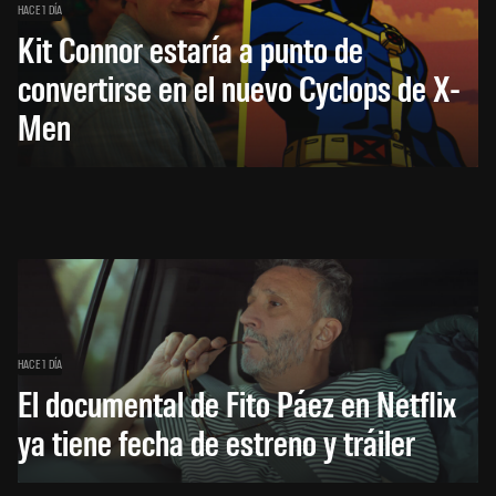
HACE 1 DÍA
Kit Connor estaría a punto de
convertirse en el nuevo Cyclops de X-
Men
HACE 1 DÍA
El documental de Fito Páez en Netflix
ya tiene fecha de estreno y tráiler