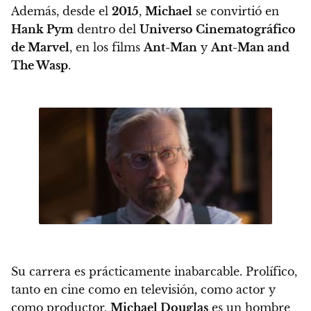
Además, desde el
2015
,
Michael
se convirtió en
Hank Pym
dentro del
Universo Cinematográfico
de Marvel
, en los films
Ant-Man
y
Ant-Man and
The Wasp
.
Su carrera es prácticamente inabarcable. Prolífico,
tanto en cine como en televisión, como actor y
como productor,
Michael Douglas
es un hombre