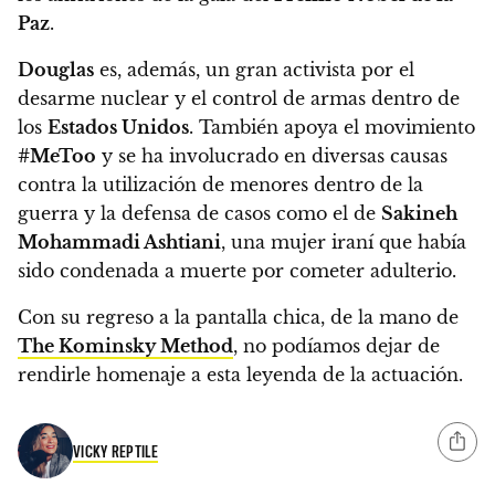
Paz
.
Douglas
es, además, un
gran activista por el
desarme nuclear y el control de armas dentro de
los
Estados Unidos
.
También
apoya el movimiento
#MeToo
y se ha involucrado en diversas causas
contra la utilización de menores dentro de la
guerra y la defensa de casos como el de
Sakineh
Mohammadi Ashtiani
, una mujer iraní que había
sido condenada a muerte por cometer adulterio.
Con su regreso a la pantalla chica, de la mano de
The Kominsky Method
, no podíamos dejar de
rendirle homenaje a esta leyenda de la actuación.
VICKY REPTILE