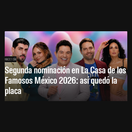
HACE 1 DÍA
Segunda nominación en La Casa de los
Famosos México 2026: así quedó la
placa