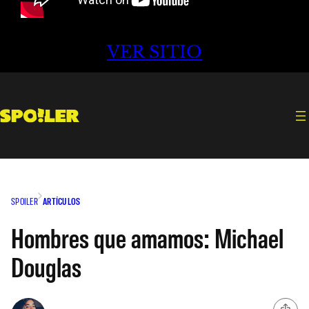
VER SITIO
SPOILER
ARTÍCULOS
Hombres que amamos: Michael
Douglas