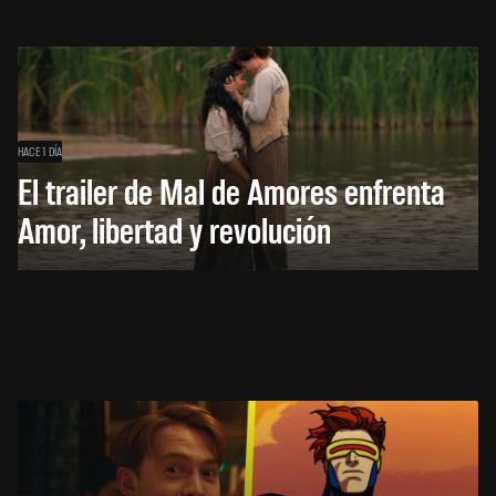
HACE 1 DÍA
El trailer de Mal de Amores enfrenta
Amor, libertad y revolución