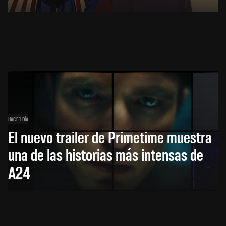
HACE 1 DÍA
El nuevo trailer de Primetime muestra
una de las historias más intensas de
A24