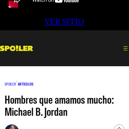
VER SITIO
SPOILER
ARTÍCULOS
Hombres que amamos mucho:
Michael B. Jordan