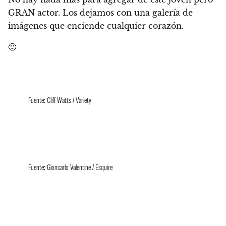
GRAN actor.
Los dejamos con una galería de
imágenes que enciende cualquier corazón.
🙂
Fuente: Cliff Watts / Variety
Fuente: Gioncarlo Valentine / Esquire