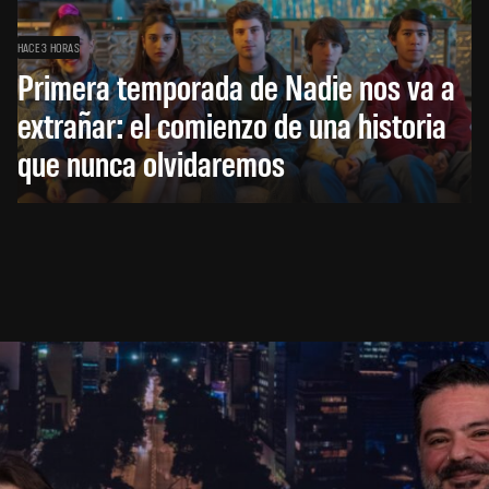
HACE 3 HORAS
Primera temporada de Nadie nos va a
extrañar: el comienzo de una historia
que nunca olvidaremos