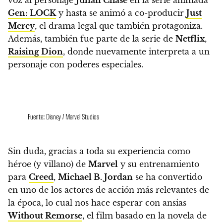
Gen: LOCK
y hasta se animó a co-producir
Just
Mercy
, el drama legal que también protagoniza.
Además, también
fue parte de la serie de
Netflix
,
Raising Dion
, donde nuevamente interpreta a un
personaje con poderes especiales.
Fuente: Disney / Marvel Studios
Sin duda, gracias a toda su experiencia como
héroe (y villano) de
Marvel
y su entrenamiento
para
Creed
,
Michael B. Jordan
se ha convertido
en uno de los actores de acción más relevantes de
la época, lo cual nos hace esperar con ansias
Without Remorse
, el film basado en la novela de