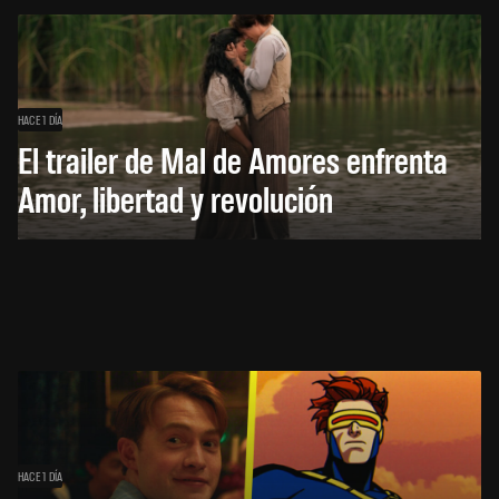
HACE 1 DÍA
El trailer de Mal de Amores enfrenta
Amor, libertad y revolución
HACE 1 DÍA