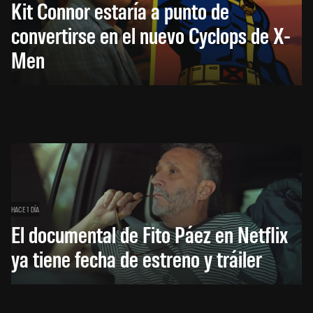
Kit Connor estaría a punto de
convertirse en el nuevo Cyclops de X-
Men
HACE 1 DÍA
El documental de Fito Páez en Netflix
ya tiene fecha de estreno y tráiler