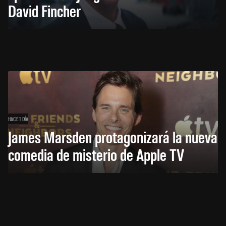
David Fincher
HACE 1 DÍA
James Marsden protagonizará la nueva
comedia de misterio de Apple TV