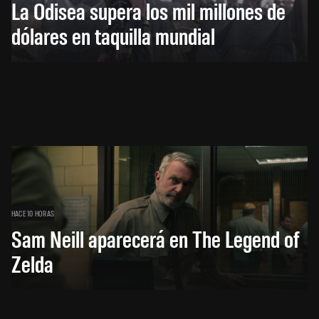
La Odisea supera los mil millones de
dólares en taquilla mundial
HACE 10 HORAS
Sam Neill aparecerá en The Legend of
Zelda