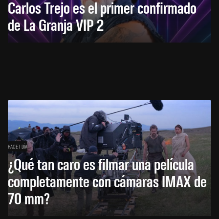
Carlos Trejo es el primer confirmado
de La Granja VIP 2
HACE 1 DÍA
¿Qué tan caro es filmar una película
completamente con cámaras IMAX de
70 mm?