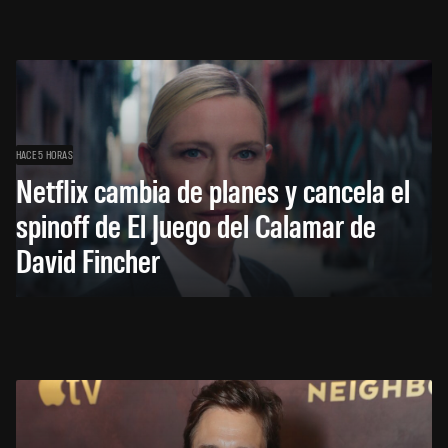
HACE 5 HORAS
Netflix cambia de planes y cancela el
spinoff de El Juego del Calamar de
David Fincher