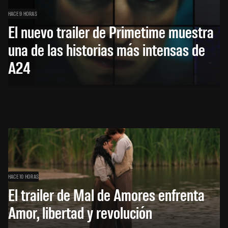
HACE 9 HORAS
El nuevo trailer de Primetime muestra
una de las historias más intensas de
A24
HACE 10 HORAS
El trailer de Mal de Amores enfrenta
Amor, libertad y revolución