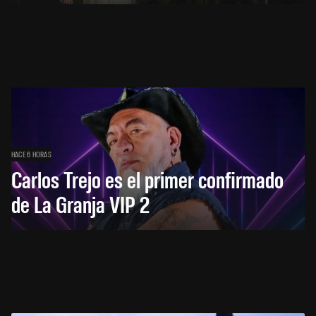
HACE 6 HORAS
Carlos Trejo es el primer confirmado
de La Granja VIP 2