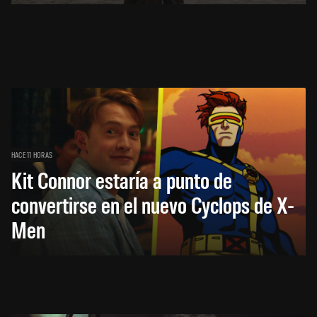
HACE 11 HORAS
Kit Connor estaría a punto de
convertirse en el nuevo Cyclops de X-
Men