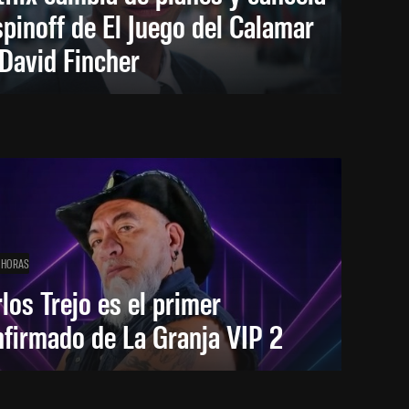
spinoff de El Juego del Calamar
David Fincher
 HORAS
los Trejo es el primer
firmado de La Granja VIP 2