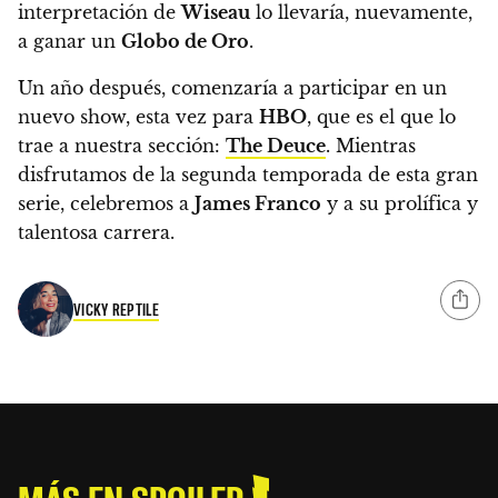
interpretación de
Wiseau
lo llevaría, nuevamente,
a ganar un
Globo de Oro
.
Un año después, comenzaría a participar en un
nuevo show, esta vez para
HBO
, que es el que lo
trae a nuestra sección:
The Deuce
. Mientras
disfrutamos de la segunda temporada de esta gran
serie, celebremos a
James Franco
y a su prolífica y
talentosa carrera.
VICKY REPTILE