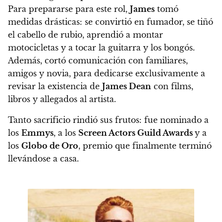
Para prepararse para este rol,
James
tomó
medidas drásticas: se convirtió en fumador, se tiñó
el cabello de rubio, aprendió a montar
motocicletas y a tocar la guitarra y los bongós.
Además, cortó comunicación con familiares,
amigos y novia, para dedicarse exclusivamente a
revisar la existencia de
James Dean
con films,
libros y allegados al artista.
Tanto sacrificio rindió sus frutos:
fue nominado a
los
Emmys
, a los
Screen Actors Guild Awards
y a
los
Globo de Oro
, premio que finalmente terminó
llevándose a casa.