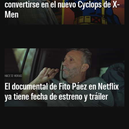
convertirse en el nuevo Cyclops de X-
Men
HACE 12 HORAS
El documental de Fito Páez en Netflix
ya tiene fecha de estreno y tráiler