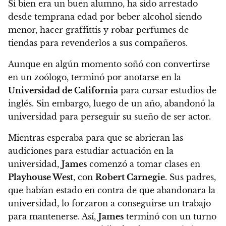
Si bien era un buen alumno,
ha sido arrestado
desde temprana edad por beber alcohol siendo
menor, hacer graffittis y robar perfumes de
tiendas para revenderlos a sus compañeros.
Aunque en algún momento
soñó con convertirse
en un zoólogo, terminó por anotarse en la
Universidad de California
para cursar estudios de
inglés.
Sin embargo, luego de un año,
abandonó la
universidad para perseguir su sueño de ser actor.
Mientras esperaba para que se abrieran las
audiciones para estudiar actuación en la
universidad,
James
comenzó a tomar clases en
Playhouse West
, con
Robert Carnegie
. Sus padres,
que habían estado en contra de que abandonara la
universidad, lo forzaron a conseguirse un trabajo
para mantenerse.
Así,
James
terminó con un turno