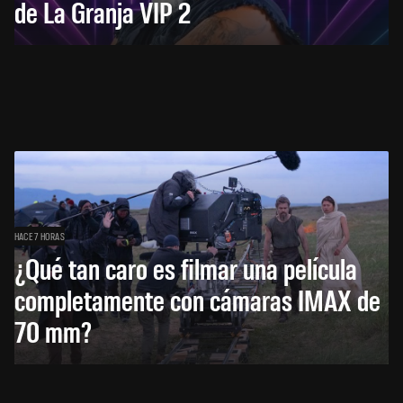
de La Granja VIP 2
HACE 7 HORAS
¿Qué tan caro es filmar una película
completamente con cámaras IMAX de
70 mm?