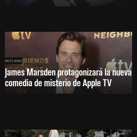
HACE 6 HORAS
James Marsden protagonizará la nueva
comedia de misterio de Apple TV