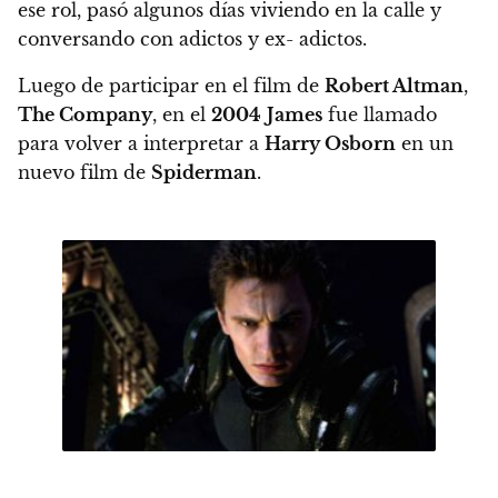
ese rol, pasó algunos días viviendo en la calle y
conversando con adictos y ex- adictos.
Luego de participar en el film de
Robert Altman
,
The Company
,
en el
2004
James
fue llamado
para volver a interpretar a
Harry Osborn
en un
nuevo film de
Spiderman
.