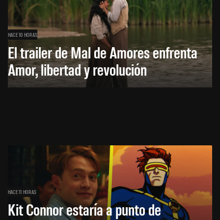
HACE 10 HORAS
El trailer de Mal de Amores enfrenta
Amor, libertad y revolución
HACE 11 HORAS
Kit Connor estaría a punto de