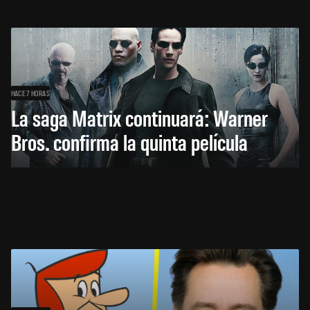
HACE 7 HORAS
La saga Matrix continuará: Warner
Bros. confirma la quinta película