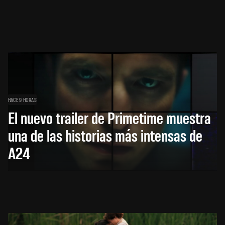
HACE 9 HORAS
El nuevo trailer de Primetime muestra
una de las historias más intensas de
A24