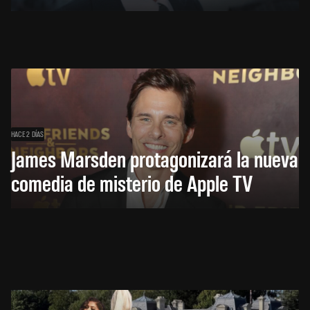
HACE 2 DÍAS
James Marsden protagonizará la nueva
comedia de misterio de Apple TV