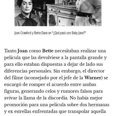
Joan Crawford y Bette Davis en “¿Qué pasó con Baby Jane?”
Tanto
Joan
como
Bette
necesitaban realizar una
película que las devolviese a la pantalla grande y
para ello estaban dispuestas a dejar de lado sus
diferencias personales.
Sin embargo, el director
del filme (aconsejado por el jefe de la
Warner
) se
encargó de romper el acuerdo entre ambas
figuras, generando celos y rumores falsos para
avivar la llama de la discordia.
No había mejor
promoción para una película sobre dos hermanas
y ex estrellas enfrentadas que transpolar aquella