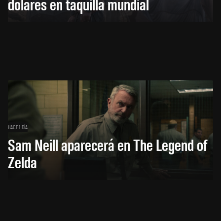
dólares en taquilla mundial
HACE 1 DÍA
Sam Neill aparecerá en The Legend of
Zelda