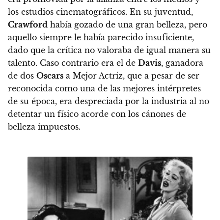
los estudios cinematográficos. En su juventud,
Crawford
había gozado de una gran belleza, pero
aquello siempre le había parecido insuficiente,
dado que la crítica no valoraba de igual manera su
talento. Caso contrario era el de
Davis
, ganadora
de dos
Oscars
a Mejor Actriz, que a pesar de ser
reconocida como una de las mejores intérpretes
de su época, era despreciada por la industria al no
detentar un físico acorde con los cánones de
belleza impuestos.