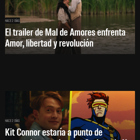
HACE 2 DÍAS
El trailer de Mal de Amores enfrenta
Amor, libertad y revolución
HACE 2 DÍAS
Kit Connor estaría a punto de