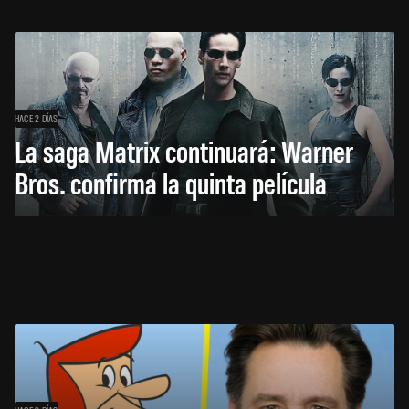
HACE 2 DÍAS
La saga Matrix continuará: Warner
Bros. confirma la quinta película