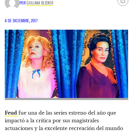
POR
GIULIANA BLEEKER
4 DE DICIEMBRE, 2017
Feud
fue una de las series estreno del año que
impactó a la crítica por sus magistrales
actuaciones y la excelente recreación del mundo