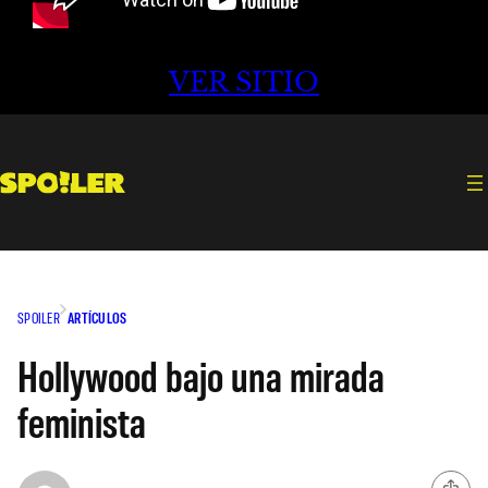
VER SITIO
SPOILER
ARTÍCULOS
Hollywood bajo una mirada
feminista