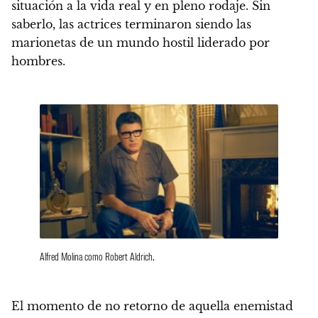
situación a la vida real y en pleno rodaje.
Sin
saberlo, las actrices terminaron siendo las
marionetas de un mundo hostil liderado por
hombres.
Alfred Molina como Robert Aldrich.
El momento de no retorno de aquella enemistad