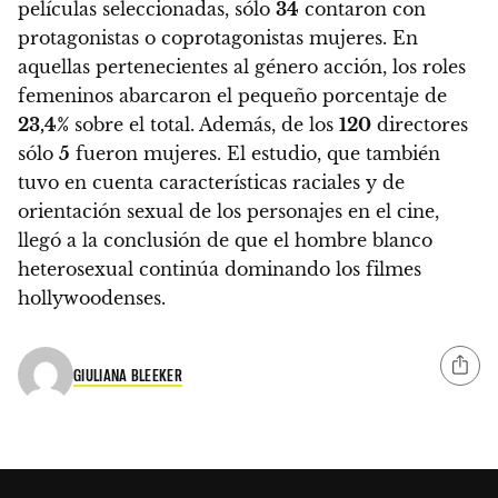
películas seleccionadas, sólo
34
contaron con
protagonistas o coprotagonistas mujeres.
En
aquellas pertenecientes al género acción,
los roles
femeninos abarcaron el pequeño porcentaje de
23,4%
sobre el total
.
Además, de los
120
directores
sólo
5
fueron mujeres.
El estudio, que también
tuvo en cuenta características raciales y de
orientación sexual de los personajes en el cine,
llegó a la conclusión de que
el hombre blanco
heterosexual continúa dominando los filmes
hollywoodenses.
GIULIANA BLEEKER