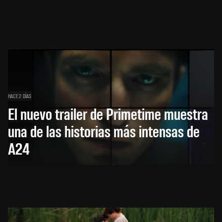
HACE 2 DÍAS
El nuevo trailer de Primetime muestra
una de las historias más intensas de
A24