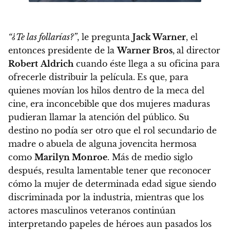
“¿Te las follarías?”
, le pregunta
Jack Warner
, el
entonces presidente de la
Warner Bros
,
al director
Robert
Aldrich
cuando éste llega a su oficina para
ofrecerle distribuir la película.
Es que, para
quienes movían los hilos dentro de la meca del
cine, era inconcebible que dos mujeres maduras
pudieran llamar la atención del público. Su
destino no podía ser otro que el rol secundario de
madre o abuela de alguna jovencita hermosa
como
Marilyn Monroe
.
Más de medio siglo
después, resulta lamentable tener que reconocer
cómo la mujer de determinada edad sigue siendo
discriminada por la industria, mientras que los
actores masculinos veteranos continúan
interpretando papeles de héroes aun pasados los