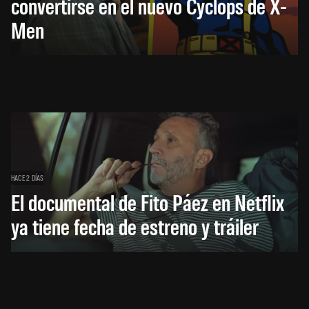
convertirse en el nuevo Cyclops de X-
Men
HACE 2 DÍAS
El documental de Fito Páez en Netflix
ya tiene fecha de estreno y tráiler