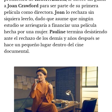
a
Joan Crawford
para ser parte de su primera
película como directora.
Joan
lo rechaza sin
siquiera leerlo, dado que asume que ningún
estudio se arriesgaría a financiar una película
hecha por una mujer.
Pauline
termina desistiendo
ante el rechazo de los demás y años después se
hace un pequeño lugar dentro del cine
documental.