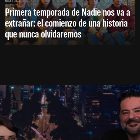
HACE 1 DÍA
Primera temporada de Nadie nos va a
extrañar: el comienzo de una historia
que nunca olvidaremos