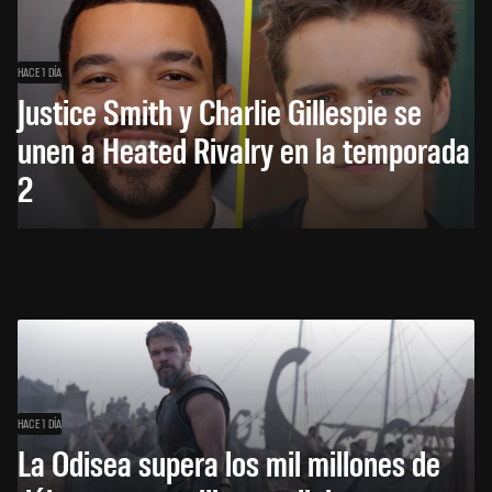
HACE 1 DÍA
Justice Smith y Charlie Gillespie se
unen a Heated Rivalry en la temporada
2
HACE 1 DÍA
La Odisea supera los mil millones de