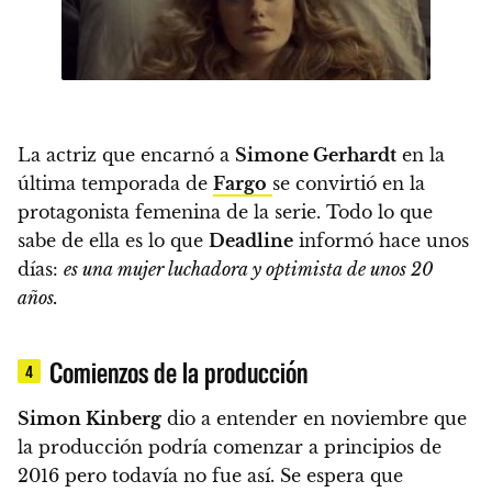
La actriz que encarnó a
Simone Gerhardt
en la
última temporada de
Fargo
se convirtió en la
protagonista femenina de la serie. Todo lo que
sabe de ella es lo que
Deadline
informó hace unos
días:
es una mujer luchadora y optimista de unos 20
años.
Comienzos de la producción
4
Simon Kinberg
dio a entender en noviembre que
la producción podría comenzar a principios de
2016 pero todavía no fue así.
Se espera que