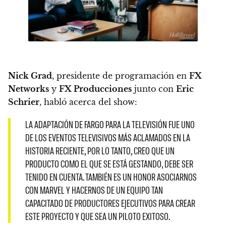
Nick Grad
, presidente de programación en
FX
Networks
y
FX Producciones
junto con
Eric
Schrier
, habló acerca del show:
LA ADAPTACIÓN DE FARGO PARA LA TELEVISIÓN FUE UNO
DE LOS EVENTOS TELEVISIVOS MÁS ACLAMADOS EN LA
HISTORIA RECIENTE, POR LO TANTO, CREO QUE UN
PRODUCTO COMO EL QUE SE ESTÁ GESTANDO, DEBE SER
TENIDO EN CUENTA. TAMBIÉN ES UN HONOR ASOCIARNOS
CON MARVEL Y HACERNOS DE UN EQUIPO TAN
CAPACITADO DE PRODUCTORES EJECUTIVOS PARA CREAR
ESTE PROYECTO Y QUE SEA UN PILOTO EXITOSO.