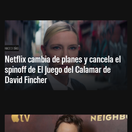
HACE 3 DÍAS
Netflix cambia de planes y cancela el
spinoff de El Juego del Calamar de
David Fincher