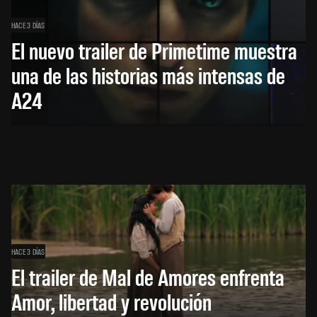
HACE 3 DÍAS
El nuevo trailer de Primetime muestra
una de las historias más intensas de
A24
HACE 3 DÍAS
El trailer de Mal de Amores enfrenta
Amor, libertad y revolución