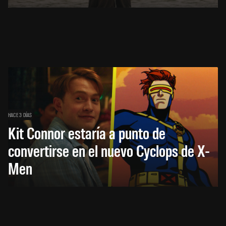
HACE 3 DÍAS
Kit Connor estaría a punto de
convertirse en el nuevo Cyclops de X-
Men