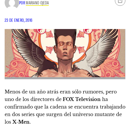
POR
MARIANO OJEDA
23 DE ENERO, 2016
Menos de un año atrás eran sólo rumores, pero
uno de los directores de
FOX Television
ha
confirmado que la cadena se encuentra trabajando
en dos series que surgen del universo mutante de
los
X-Men
.