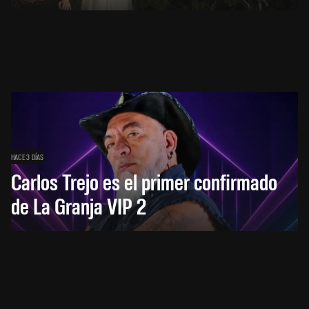
HACE 3 DÍAS
Carlos Trejo es el primer confirmado
de La Granja VIP 2