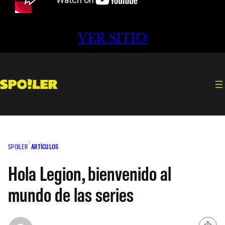
VER SITIO
SPOILER
ARTÍCULOS
Hola Legion, bienvenido al
mundo de las series