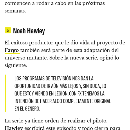
comiencen a rodar a cabo en las próximas
semanas.
Noah Hawley
5
El exitoso productor que le dio vida al proyecto de
Fargo
también será parte de esta adaptación del
universo mutante. Sobre la nueva serie, opinó lo
siguiente:
LOS PROGRAMAS DE TELEVISIÓN NOS DAN LA
OPORTUNIDAD DE IR AÚN MÁS LEJOS Y, SIN DUDA, LO
QUE ESTOY VIENDO EN LEGION. CON FX TENEMOS LA
INTENCIÓN DE HACER ALGO COMPLETAMENTE ORIGINAL
EN EL GÉNERO.
La serie ya tiene orden de realizar el piloto.
Hawley
escribirá este episodio y todo cierra para