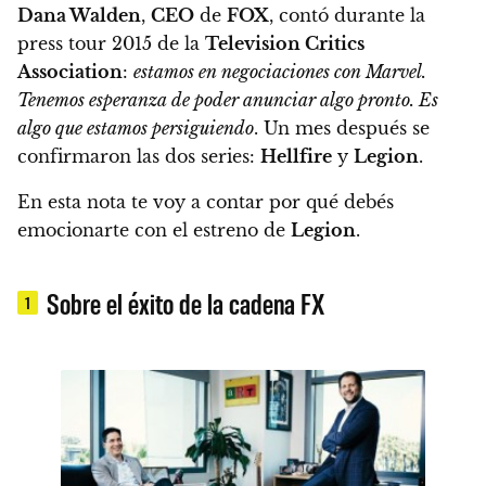
Dana Walden
,
CEO
de
FOX
, contó durante la
press tour 2015 de la
Television Critics
Association
:
estamos en negociaciones con Marvel.
Tenemos esperanza de poder anunciar algo pronto. Es
algo que estamos persiguiendo
. Un mes después se
confirmaron las dos series:
Hellfire
y
Legion
.
En esta nota te voy a contar por qué debés
emocionarte con el estreno de
Legion
.
Sobre el éxito de la cadena FX
1