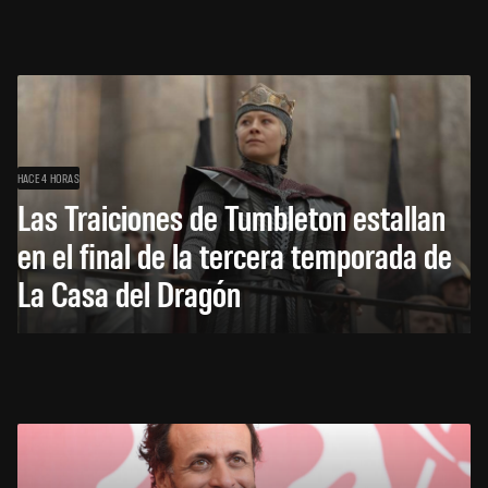
HACE 4 HORAS
Las Traiciones de Tumbleton estallan
en el final de la tercera temporada de
La Casa del Dragón