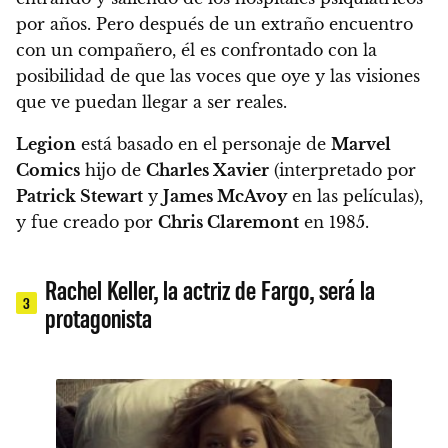
por años. Pero después de un extraño encuentro
con un compañero, él es confrontado con la
posibilidad de que las voces que oye y las visiones
que ve puedan llegar a ser reales.
Legion
está basado en el personaje de
Marvel
Comics
hijo de
Charles Xavier
(interpretado por
Patrick Stewart
y
James McAvoy
en las películas),
y fue creado por
Chris Claremont
en 1985.
Rachel Keller, la actriz de Fargo, será la
3
protagonista