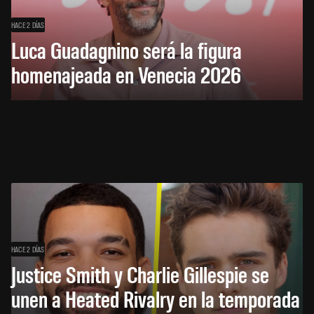
HACE 2 DÍAS
Luca Guadagnino será la figura
homenajeada en Venecia 2026
HACE 2 DÍAS
Justice Smith y Charlie Gillespie se
unen a Heated Rivalry en la temporada