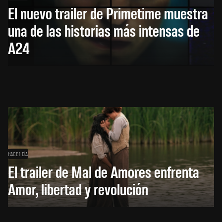
El nuevo trailer de Primetime muestra
una de las historias más intensas de
A24
HACE 1 DÍA
El trailer de Mal de Amores enfrenta
Amor, libertad y revolución