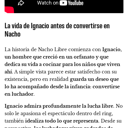
La vida de Ignacio antes de convertirse en
Nacho
La historia de Nacho Libre comienza con
Ignacio,
un hombre que creció en un orfanato y que
dedica su vida a cocinar para los niños que viven
ahí
. A simple vista parece estar satisfecho con su
existencia, pero en realidad
guarda un deseo que
lo ha acompañado desde la infancia: convertirse
en luchador
.
Ignacio admira profundamente la lucha libre
. No
solo le apasiona el espectáculo dentro del ring,
también
idealiza todo lo que representa
. Desde su