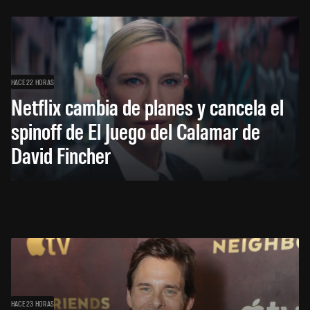
HACE 22 HORAS
Netflix cambia de planes y cancela el
spinoff de El Juego del Calamar de
David Fincher
HACE 23 HORAS