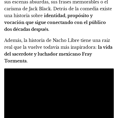
sus escenas absurdas, sus frases memorables o el
carisma de Jack Black. Detrás de la comedia existe
una historia sobre
identidad, propósito y
vocación que sigue conectando con el público
dos décadas después
.
Además, la historia de Nacho Libre tiene una raíz
real que la vuelve todavía más inspiradora:
la vida
del sacerdote y luchador mexicano Fray
Tormenta
.