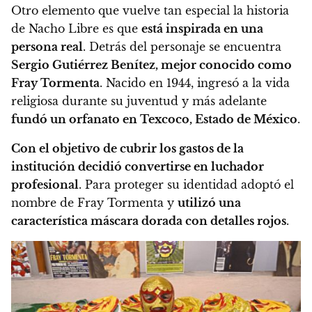
Otro elemento que vuelve tan especial la historia
de Nacho Libre es que
está inspirada en una
persona real
. Detrás del personaje se encuentra
Sergio Gutiérrez Benítez, mejor conocido como
Fray Tormenta
. Nacido en 1944, ingresó a la vida
religiosa durante su juventud y más adelante
fundó un orfanato en Texcoco, Estado de México
.
Con el objetivo de cubrir los gastos de la
institución decidió convertirse en luchador
profesional
. Para proteger su identidad adoptó el
nombre de Fray Tormenta y
utilizó una
característica máscara dorada con detalles rojos
.