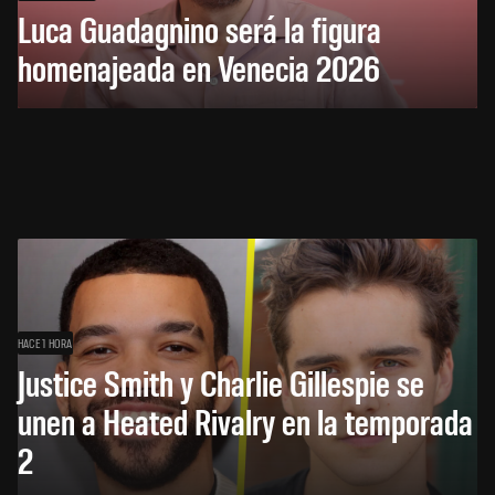
Luca Guadagnino será la figura
homenajeada en Venecia 2026
HACE 1 HORA
Justice Smith y Charlie Gillespie se
unen a Heated Rivalry en la temporada
2