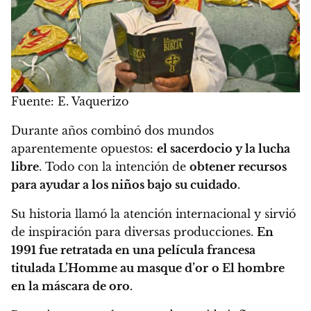
Fuente: E. Vaquerizo
Durante años combinó dos mundos
aparentemente opuestos:
el sacerdocio y la lucha
libre
. Todo con la intención de
obtener recursos
para ayudar a los niños bajo su cuidado
.
Su historia llamó la atención internacional y sirvió
de inspiración para diversas producciones.
En
1991 fue retratada en una película francesa
titulada L’Homme au masque d’or
o El hombre
en la máscara de oro.