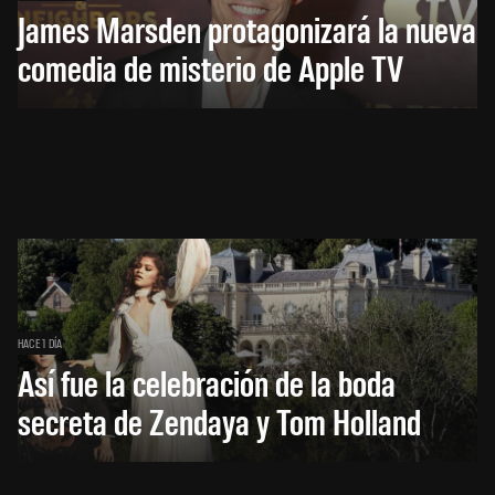
James Marsden protagonizará la nueva
comedia de misterio de Apple TV
HACE 1 DÍA
Así fue la celebración de la boda
secreta de Zendaya y Tom Holland