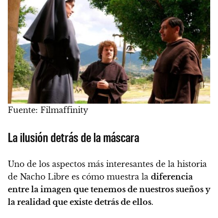
Fuente: Filmaffinity
La ilusión detrás de la máscara
Uno de los aspectos más interesantes de la historia
de Nacho Libre es cómo muestra la
diferencia
entre la imagen que tenemos de nuestros sueños y
la realidad que existe detrás de ellos
.