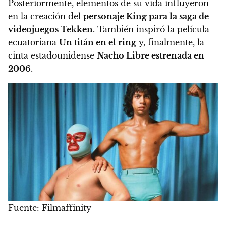
Posteriormente, elementos de su vida influyeron
en la creación del
personaje King para la saga de
videojuegos Tekken
. También inspiró la película
ecuatoriana
Un titán en el ring
y, finalmente, la
cinta estadounidense
Nacho Libre estrenada en
2006
.
Fuente: Filmaffinity