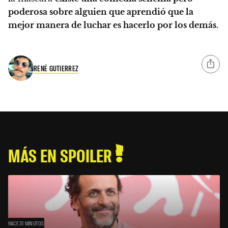
poderosa sobre alguien que aprendió que la
mejor manera de luchar es hacerlo por los demás
.
RENÉ GUTIERREZ
MÁS EN SPOILER
HACE 31 MINUTOS