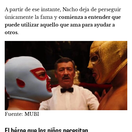
A partir de ese instante, Nacho deja de perseguir
únicamente la fama y
comienza a entender que
puede utilizar aquello que ama para ayudar a
otros
.
Fuente: MUBI
El héroe que los niños necesitan