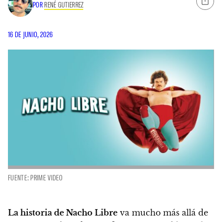
POR
RENÉ GUTIERREZ
16 DE JUNIO, 2026
FUENTE: PRIME VIDEO
La historia de Nacho Libre
va mucho más allá de