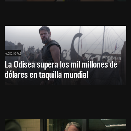
HACE 2 HORAS
La Odisea supera los mil millones de
dólares en taquilla mundial