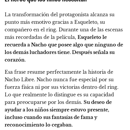
La transformación del protagonista alcanza su
punto más emotivo gracias a Esqueleto, su
compañero en el ring. Durante una de las escenas
más recordadas de la película,
Esqueleto le
recuerda a Nacho que posee algo que ninguno de
los demás luchadores tiene. Después señala su
corazón
.
Esa frase resume perfectamente la historia de
Nacho Libre. Nacho nunca fue especial por su
fuerza física ni por sus victorias dentro del ring.
Lo que realmente lo distingue es su capacidad
para preocuparse por los demás.
Su deseo de
ayudar a los niños siempre estuvo presente,
incluso cuando sus fantasías de fama y
reconocimiento lo cegaban
.