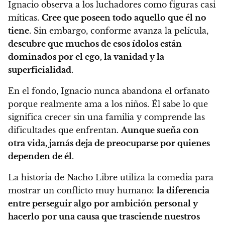
Ignacio observa a los luchadores como figuras casi
míticas.
Cree que poseen todo aquello que él no
tiene
. Sin embargo, conforme avanza la película,
descubre que muchos de esos ídolos están
dominados por el ego, la vanidad y la
superficialidad
.
En el fondo, Ignacio nunca abandona el orfanato
porque realmente ama a los niños. Él sabe lo que
significa crecer sin una familia y comprende las
dificultades que enfrentan.
Aunque sueña con
otra vida, jamás deja de preocuparse por quienes
dependen de él
.
La historia de Nacho Libre utiliza la comedia para
mostrar un conflicto muy humano:
la diferencia
entre perseguir algo por ambición personal y
hacerlo por una causa que trasciende nuestros