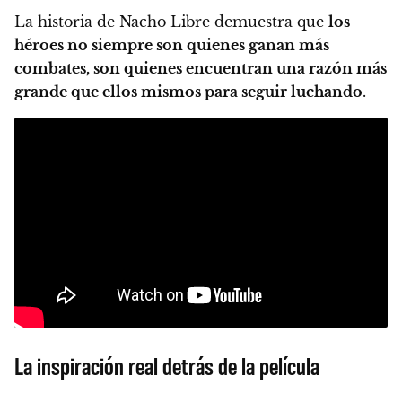
La historia de Nacho Libre demuestra que
los
héroes no siempre son quienes ganan más
combates, son quienes encuentran una razón más
grande que ellos mismos para seguir luchando
.
La inspiración real detrás de la película