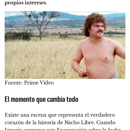
propios intereses
.
Fuente: Prime Video
El momento que cambia todo
Existe una escena que representa el verdadero
corazón de la historia de Nacho Libre. Cuando