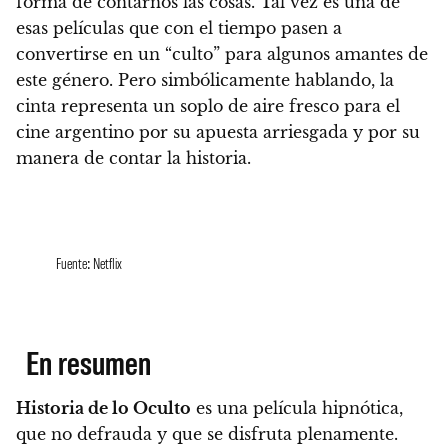
forma de contarnos las cosas. Tal vez es una de
esas películas que con el tiempo pasen a
convertirse en un “culto” para algunos amantes de
este género.
Pero simbólicamente hablando, la
cinta representa un soplo de aire fresco para el
cine argentino por su apuesta arriesgada y por su
manera de contar la historia.
Fuente: Netflix
En resumen
Historia de lo Oculto
es una película hipnótica,
que no defrauda y que se disfruta plenamente
.