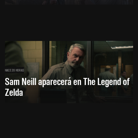
HACE 20 HORAS
Sam Neill aparecerá en The Legend of
Zelda