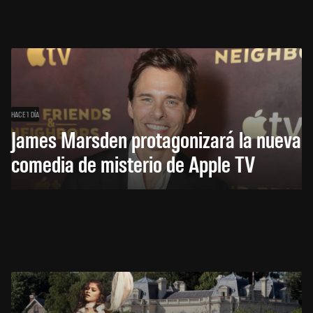
HACE 1 DÍA
James Marsden protagonizará la nueva
comedia de misterio de Apple TV