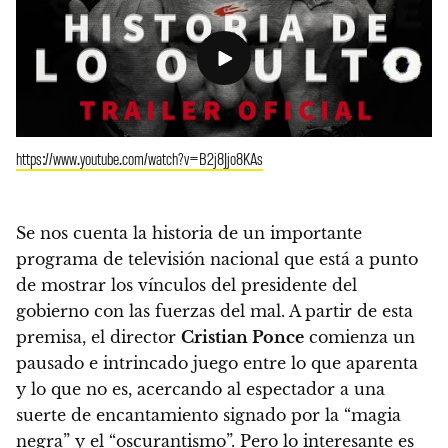
https://www.youtube.com/watch?v=B2j8Jjo8KAs
Se nos cuenta la historia de un importante
programa de televisión nacional que está a punto
de mostrar los vínculos del presidente del
gobierno con las fuerzas del mal. A partir de esta
premisa, el director
Cristian Ponce
comienza un
pausado e intrincado juego entre lo que aparenta
y lo que no es, acercando al espectador a una
suerte de encantamiento signado por la “magia
negra” y el “oscurantismo”. Pero lo interesante es