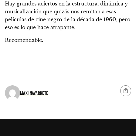
Hay grandes aciertos en la estructura, dinámica y
musicalización que quizás nos remitan a esas
películas de cine negro de la década de
1960
, pero
eso es lo que hace atrapante.
Recomendable.
MAXI NAVARRETE