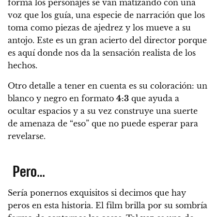
forma los personajes se van matizando con una
voz que los guía, una especie de narración que los
toma como piezas de ajedrez y los mueve a su
antojo. Este es un gran acierto del director porque
es aquí donde nos da la sensación realista de los
hechos.
Otro detalle a tener en cuenta es su coloración: un
blanco y negro en formato
4:3
que ayuda a
ocultar espacios y a su vez construye una suerte
de amenaza de “eso” que no puede esperar para
revelarse.
Pero…
Sería ponernos exquisitos si decimos que hay
peros en esta historia. El film brilla por su sombría