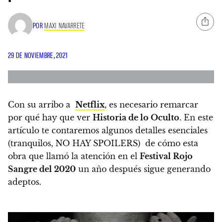
POR
MAXI NAVARRETE
29 DE NOVIEMBRE, 2021
Con su arribo a
Netflix
, es necesario remarcar
por qué hay que ver
Historia de lo Oculto
. En este
artículo te contaremos algunos detalles esenciales
(tranquilos, NO HAY SPOILERS) de cómo esta
obra que llamó la atención en el
Festival Rojo
Sangre del 2020
un año después sigue generando
adeptos.