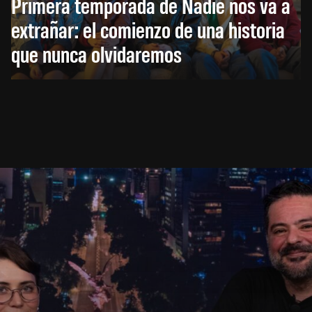
Primera temporada de Nadie nos va a
extrañar: el comienzo de una historia
que nunca olvidaremos