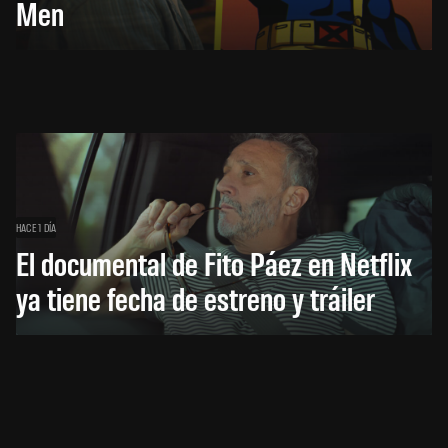
Men
HACE 1 DÍA
El documental de Fito Páez en Netflix
ya tiene fecha de estreno y tráiler