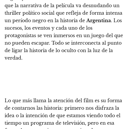
que la narrativa de la película va desnudando un
thriller político social que refleja de forma intensa
un período negro en la historia de
Argentina
. Los
sucesos, los eventos y cada uno de los
protagonistas se ven inmersos en un juego del que
no pueden escapar. Todo se interconecta al punto
de ligar la historia de lo oculto con la luz de la
verdad.
Lo que más llama la atención del film es su forma
de contarnos las historia
: primero nos disfraza la
idea o la intención de que estamos viendo todo el
tiempo un programa de televisión, pero en esa