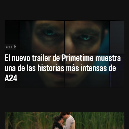
HACE 1 DÍA
El nuevo trailer de Primetime muestra
una de las historias más intensas de
A24