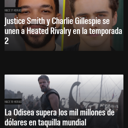
HACE 17 HORAS
Justice Smith y Charlie Gillespie se
unen a Heated Rivalry en la temporada
2
HACE 19 HORAS
La Odisea supera los mil millones de
dólares en taquilla mundial