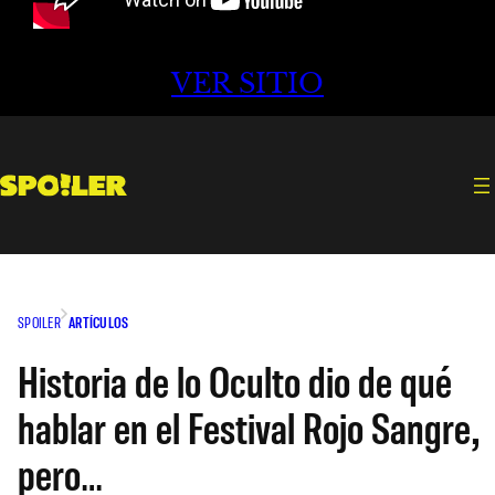
VER SITIO
SPOILER
ARTÍCULOS
Historia de lo Oculto dio de qué
hablar en el Festival Rojo Sangre,
pero…