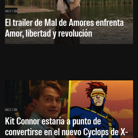
HACE 1 DÍA
El trailer de Mal de Amores enfrenta
Amor, libertad y revolución
HACE 1 DÍA
Kit Connor estaría a punto de
convertirse en el nuevo Cyclops de X-