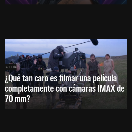
HACE 1 DÍA
¿Qué tan caro es filmar una película
completamente con cámaras IMAX de
70 mm?