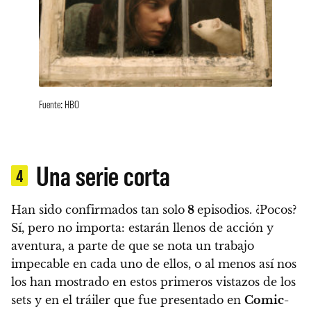
Fuente: HBO
Una serie corta
4
Han sido confirmados tan solo
8
episodios
. ¿Pocos?
Sí, pero no importa: estarán llenos de acción y
aventura, a parte de que se nota un trabajo
impecable en cada uno de ellos, o al menos así nos
los han mostrado en estos primeros vistazos de los
sets y en el tráiler que fue presentado en
Comic-