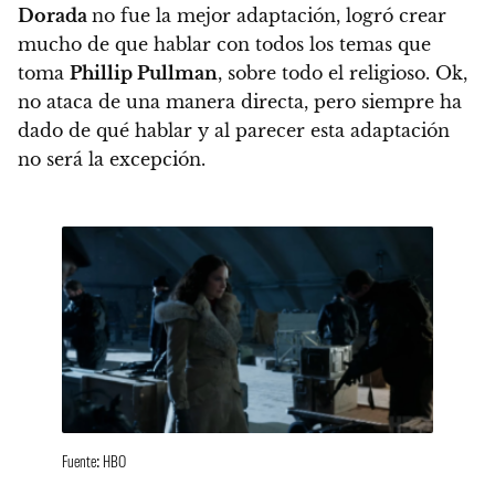
Dorada
no fue la mejor adaptación, logró crear
mucho de que hablar con todos los temas que
toma
Phillip Pullman
, sobre todo el religioso
. Ok,
no ataca de una manera directa, pero siempre ha
dado de qué hablar y al parecer esta adaptación
no será la excepción.
Fuente: HBO