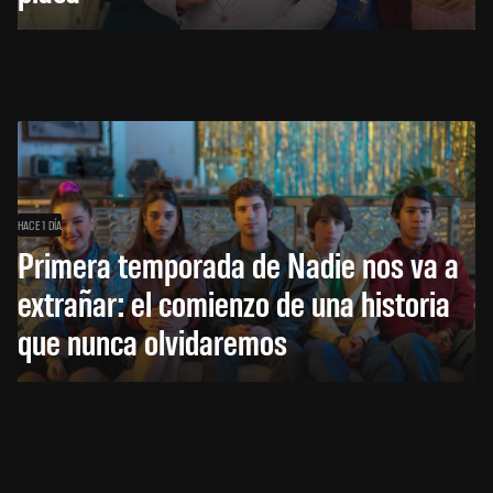
HACE 1 DÍA
Primera temporada de Nadie nos va a
extrañar: el comienzo de una historia
que nunca olvidaremos