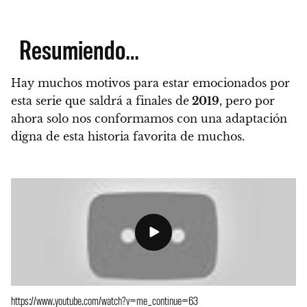
Resumiendo…
Hay muchos motivos para estar emocionados por
esta serie que saldrá a finales de
2019
, pero por
ahora solo nos conformamos con una adaptación
digna de esta historia favorita de muchos.
https://www.youtube.com/watch?v=me_continue=63