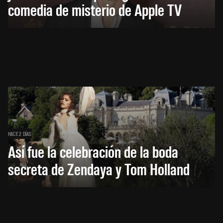
comedia de misterio de Apple TV
HACE 2 DÍAS
Así fue la celebración de la boda
secreta de Zendaya y Tom Holland