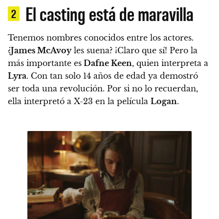
El casting está de maravilla
2
Tenemos nombres conocidos entre los actores.
¿
James McAvoy
les suena? ¡Claro que sí! Pero la
más importante es
Dafne Keen
, quien interpreta a
Lyra
. Con tan solo 14 años de edad ya demostró
ser toda una revolución. Por si no lo recuerdan,
ella interpretó a X-23 en la película
Logan
.