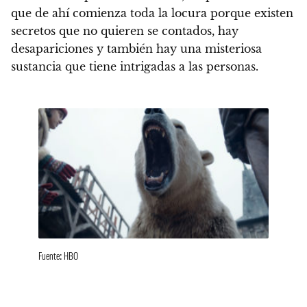
que
de ahí comienza toda la locura porque existen
secretos que no quieren se contados, hay
desapariciones y también hay una misteriosa
sustancia que tiene intrigadas a las personas.
Fuente: HBO