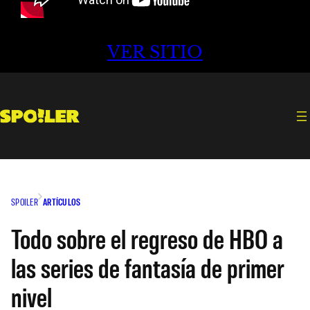
VER SITIO
SPOILER
ARTÍCULOS
Todo sobre el regreso de HBO a
las series de fantasía de primer
nivel