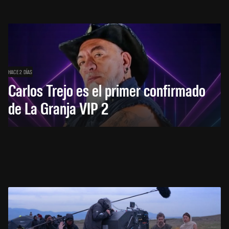
HACE 2 DÍAS
Carlos Trejo es el primer confirmado
de La Granja VIP 2