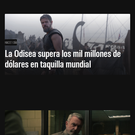
HACE 1 DÍA
La Odisea supera los mil millones de
dólares en taquilla mundial