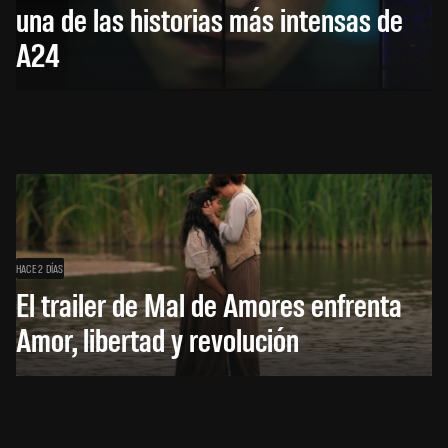
una de las historias más intensas de
A24
HACE 2 DÍAS
El trailer de Mal de Amores enfrenta
Amor, libertad y revolución