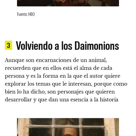
Fuente: HBO
Volviendo a los Daimonions
3
Aunque son encarnaciones de un animal,
recuerden que en ellos está el alma de cada
persona y es la forma en la que el autor quiere
explorar los temas que le interesan, porque como
bien lo ha dicho,
son personajes que quieren
desarrollar y que dan una esencia a la historia