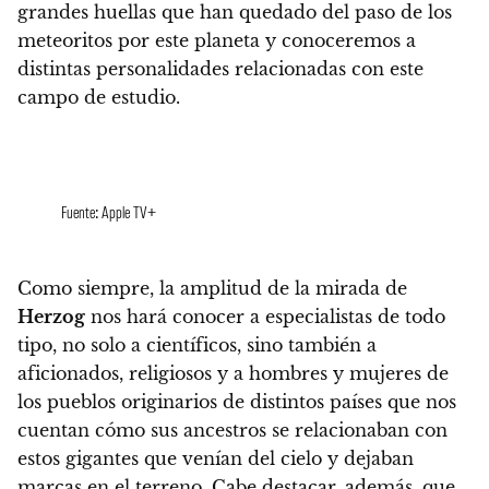
grandes huellas que han quedado del paso de los
meteoritos por este planeta y conoceremos a
distintas personalidades relacionadas con este
campo de estudio.
Fuente: Apple TV+
Como siempre,
la amplitud de la mirada de
Herzog
nos hará conocer a especialistas de todo
tipo, no solo a científicos, sino también a
aficionados, religiosos y a hombres y mujeres de
los pueblos originarios de distintos países que nos
cuentan cómo sus ancestros se relacionaban con
estos gigantes que venían del cielo y dejaban
marcas en el terreno
. Cabe destacar, además, que