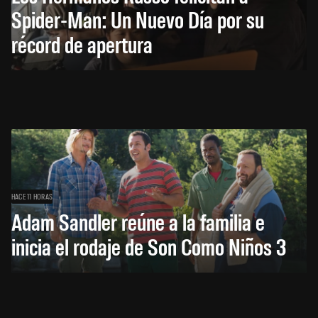
Spider-Man: Un Nuevo Día por su
récord de apertura
HACE 11 HORAS
Adam Sandler reúne a la familia e
inicia el rodaje de Son Como Niños 3