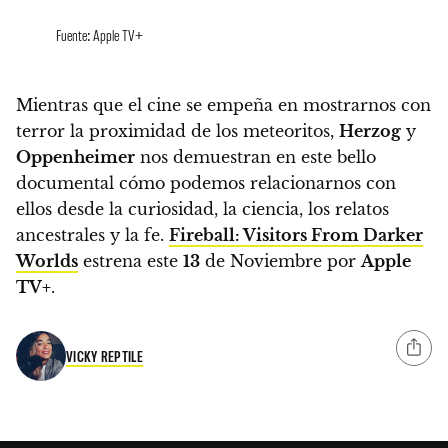
Fuente: Apple TV+
Mientras que el cine se empeña en mostrarnos con
terror la proximidad de los meteoritos,
Herzog
y
Oppenheimer
nos demuestran en este bello
documental cómo podemos relacionarnos con
ellos desde la curiosidad, la ciencia, los relatos
ancestrales y la fe.
Fireball: Visitors From Darker
Worlds
estrena este
13
de Noviembre por
Apple
TV+
.
VICKY REPTILE