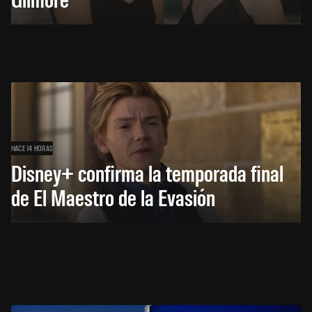
HACE 14 HORAS
Disney+ confirma la temporada final
de El Maestro de la Evasión