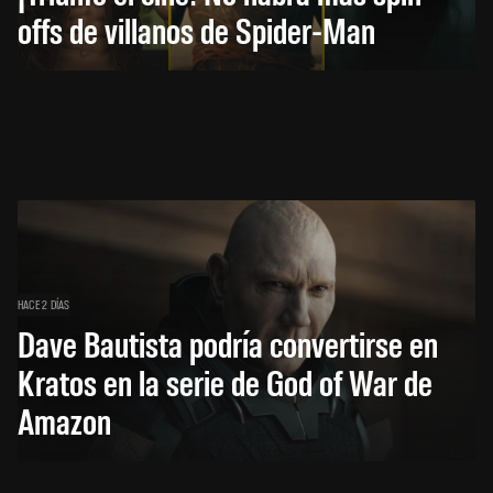
offs de villanos de Spider-Man
HACE 2 DÍAS
Dave Bautista podría convertirse en
Kratos en la serie de God of War de
Amazon