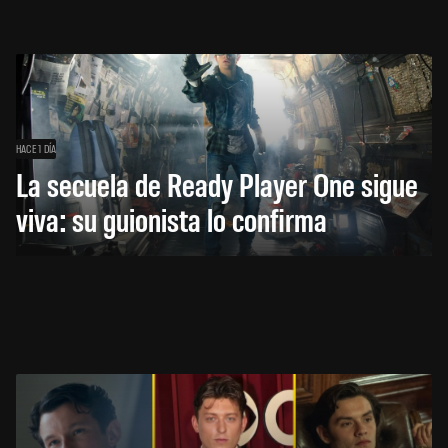
HACE 1 DÍA
La secuela de Ready Player One sigue
viva: su guionista lo confirma