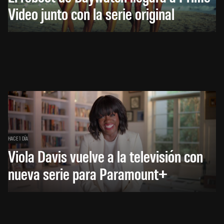
Video junto con la serie original
HACE 1 DÍA
Viola Davis vuelve a la televisión con
nueva serie para Paramount+