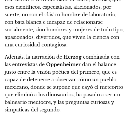
esos científicos, especialistas, aficionados, por
suerte, no son el clásico hombre de laboratorio,
con bata blanca e incapaz de relacionarse
socialmente, sino hombres y mujeres de todo tipo,
apasionados, divertidos, que viven la ciencia con
una curiosidad contagiosa.
Además, la narración de
Herzog
combinada con
las entrevistas de
Oppenheimer
dan
el balance
justo entre la visión poética
del primero, que es
capaz de detenerse a observar cómo un pueblo
mexicano, donde se supone que cayó el meteorito
que eliminó a los dinosaurios, ha pasado a ser un
balneario mediocre,
y las preguntas curiosas y
simpáticas del segundo.