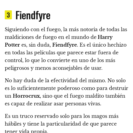
Fiendfyre
3
Siguiendo con el fuego, la más notoria de todas las
maldiciones de fuego en el mundo de
Harry
Potter
es, sin duda,
Fiendfyre
.
Es el único hechizo
en todas las películas que parece estar fuera de
control, lo que lo convierte en uno de los más
peligrosos y menos aconsejables de usar.
No hay duda de la efectividad del mismo.
No solo
es lo suficientemente poderoso como para destruir
un
Horrocrux,
sino que el fuego maldito también
es capaz de realizar asar personas vivas
.
Es un truco reservado solo para los magos más
hábiles y
tiene la particularidad de que parece
tener vida propia.