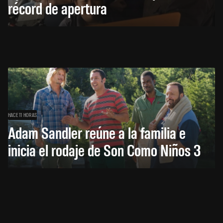
récord de apertura
HACE 11 HORAS
Adam Sandler reúne a la familia e
inicia el rodaje de Son Como Niños 3