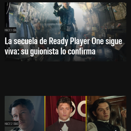
HACE 1 DÍA
La secuela de Ready Player One sigue
viva: su guionista lo confirma
HACE 2 DÍAS