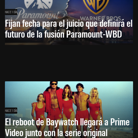
HACE 1 DÍA
Fijan fecha para el juicio que definirá el
futuro de la fusión Paramount-WBD
HACE 1 DÍA
El reboot de Baywatch llegará a Prime
Video junto con la serie original