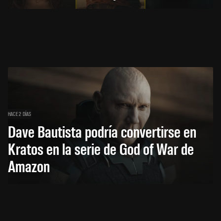
HACE 2 DÍAS
Dave Bautista podría convertirse en
Kratos en la serie de God of War de
Amazon