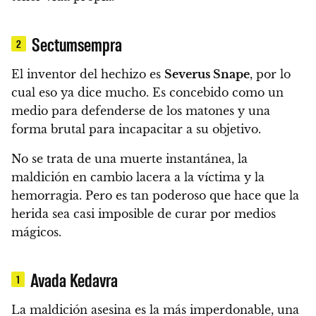
Sectumsempra
2
El inventor del hechizo es
Severus Snape
, por lo
cual eso ya dice mucho. Es concebido como un
medio para defenderse de los matones y
una
forma brutal para incapacitar a su objetivo.
No se trata de una muerte instantánea, la
maldición en cambio lacera a la víctima y la
hemorragia.
Pero es tan poderoso que hace que la
herida sea casi imposible de curar por medios
mágicos.
Avada Kedavra
1
La maldición asesina es la más imperdonable, una