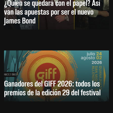
¿Quién se quedará con el papel? Así
van las apuestas por ser el nuevo
James Bond
HACE 2 DÍAS
Ganadores del GIFF 2026: todos los
premios de la edición 29 del festival