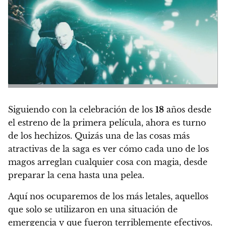
Siguiendo con
la celebración de los
18
años desde
el estreno de la primera película,
ahora es turno
de los hechizos. Quizás una de las cosas más
atractivas de la saga es ver cómo cada uno de los
magos arreglan cualquier cosa con magia, desde
preparar la cena hasta una pelea.
Aquí nos ocuparemos de los más letales, aquellos
que solo se utilizaron en una situación de
emergencia y que fueron terriblemente efectivos.