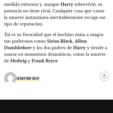
medida extrema y, aunque
Harry
sobrevivió, su
potencia no tiene rival.
Cualquier cosa que cause
la muerte instantánea inevitablemente recoge ese
tipo de reputación.
Tal es su ferocidad que el hechizo mata a magos
tan poderosos como
Sirius Black
,
Albus
Dumbledore
y los dos padres de
Harry
y tiende a
usarse en momentos dramáticos, como la muerte
de
Hedwig
y
Frank Bryce
.
SEBASTIAN SACO