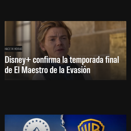
HACE 14 HORAS
Disney+ confirma la temporada final
de El Maestro de la Evasión