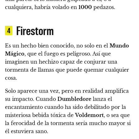
cualquiera, habría volado en
1000
pedazos.
Firestorm
4
Es un hecho bien conocido, no solo en el
Mundo
Mágico
, que el fuego es peligroso. Así que
imaginen un hechizo capaz de conjurar una
tormenta de llamas que puede quemar cualquier
cosa.
Solo aparece una vez, pero en realidad amplifica
su impacto. Cuando
Dumbledore
lanza el
encantamiento cuando ha sido debilitado por la
misteriosa bebida tóxica de
Voldemort
, o sea que
la ferocidad de la tormenta sería mucho mayor si
él estuviera sano.