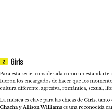
Girls
2
Para esta serie, considerada como un estandarte 
fueron los encargados de hacer que los momentos
cultura diferente, agresiva, romántica, sexual, lib
La música es clave para las chicas de
Girls
,
tanto 
Chacha
y
Allison Williams
es una reconocida ca