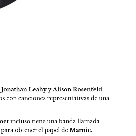
Jonathan Leahy
y
Alison Rosenfeld
s con canciones representativas de una
met
incluso tiene una banda llamada
 para obtener el papel de
Marnie
.