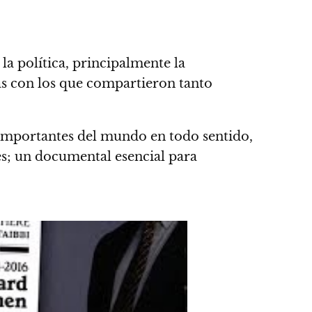
la política, principalmente la
s con los que compartieron tanto
 importantes del mundo en todo sentido,
; un documental esencial para