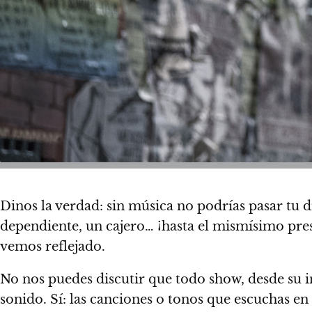
Dinos la verdad: sin música no podrías pasar tu 
dependiente, un cajero… ¡hasta el mismísimo pres
vemos reflejado.
No nos puedes discutir que todo show, desde su 
sonido. Sí:
las canciones o tonos que escuchas en 