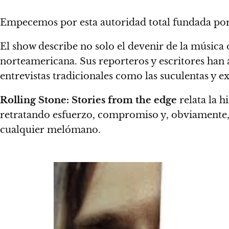
Empecemos por esta autoridad total fundada po
El show describe no solo el devenir de la música o
norteamericana. Sus reporteros y escritores han
entrevistas tradicionales como las suculentas y ex
Rolling Stone: Stories from the edge
relata la 
retratando esfuerzo, compromiso y, obviamente
cualquier melómano.