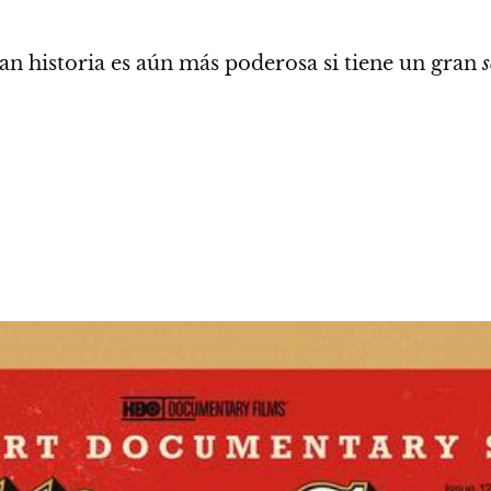
n historia es aún más poderosa si tiene un gran