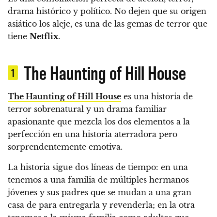
drama histórico y político.
No dejen que su origen
asiático los aleje, es una de las gemas de terror que
tiene
Netflix
.
The Haunting of Hill House
1
The Haunting of Hill House
es una historia de
terror sobrenatural y un drama familiar
apasionante que mezcla los dos elementos a la
perfección en una historia aterradora pero
sorprendentemente emotiva.
La historia sigue dos líneas de tiempo: en una
tenemos a una familia de múltiples hermanos
jóvenes y sus padres que se mudan a una gran
casa de para entregarla y revenderla; en la otra