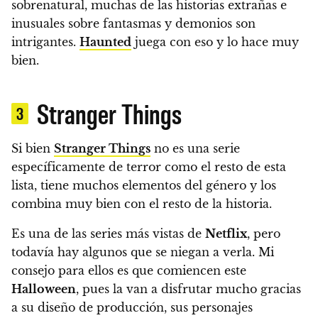
sobrenatural,
muchas de las historias extrañas e
inusuales sobre fantasmas y demonios son
intrigantes
.
Haunted
juega con eso y lo hace muy
bien.
Stranger Things
3
Si bien
Stranger Things
no es una serie
específicamente de terror como el resto de esta
lista, tiene muchos elementos del género y los
combina muy bien con el resto de la historia.
Es una de las series más vistas de
Netflix
, pero
todavía hay algunos que se niegan a verla. Mi
consejo para ellos es que comiencen este
Halloween
, pues la van a disfrutar mucho gracias
a su diseño de producción, sus personajes