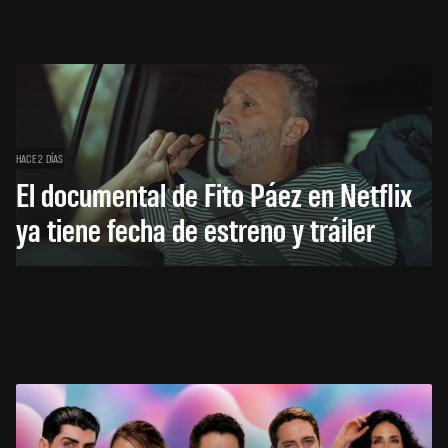
HACE 2 DÍAS
El documental de Fito Páez en Netflix
ya tiene fecha de estreno y tráiler