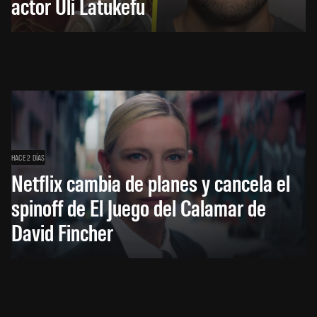
actor Uli Latukefu
HACE 2 DÍAS
Netflix cambia de planes y cancela el
spinoff de El Juego del Calamar de
David Fincher