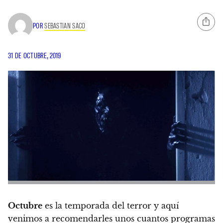
POR
SEBASTIAN SACO
31 DE OCTUBRE, 2019
Octubre
es la temporada del terror y aquí
venimos a recomendarles unos cuantos programas