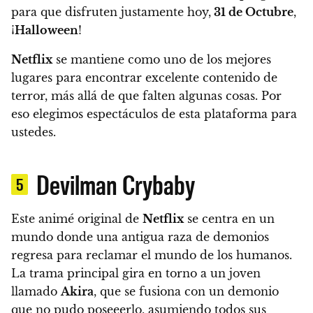
para que disfruten justamente
hoy,
31 de Octubre
,
¡
Halloween
!
Netflix
se mantiene como uno de los mejores
lugares para encontrar excelente contenido de
terror, más allá de que falten algunas cosas. Por
eso elegimos espectáculos de esta plataforma para
ustedes.
Devilman Crybaby
5
Este animé original de
Netflix
se centra en un
mundo donde una antigua raza de demonios
regresa para reclamar el mundo de los humanos.
La trama principal gira en torno a un joven
llamado
Akira
, que se fusiona con un demonio
que no pudo poseeerlo, asumiendo todos sus