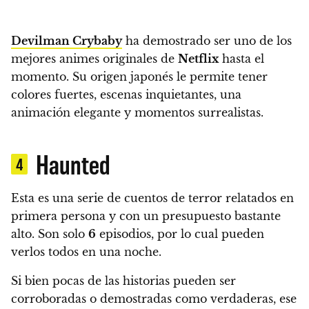
Devilman Crybaby
ha demostrado ser uno de los
mejores animes originales de
Netflix
hasta el
momento.
Su origen japonés le permite tener
colores fuertes, escenas inquietantes, una
animación elegante y momentos surrealistas.
Haunted
4
Esta es una serie de cuentos de terror relatados en
primera persona y con un presupuesto bastante
alto. Son solo
6
episodios
, por lo cual pueden
verlos todos en una noche.
Si bien pocas de las historias pueden ser
corroboradas o demostradas como verdaderas, ese