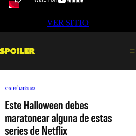
VER SITIO
SPOILER
ARTÍCULOS
Este Halloween debes
maratonear alguna de estas
series de Netflix