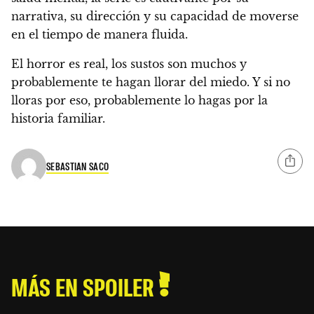
narrativa, su dirección y su capacidad de moverse
en el tiempo de manera fluida.
El horror es real, los sustos son muchos y
probablemente te hagan llorar del miedo. Y si no
lloras por eso, probablemente lo hagas por la
historia familiar.
SEBASTIAN SACO
MÁS EN SPOILER