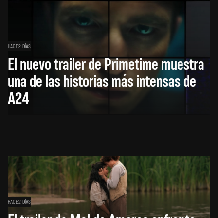
HACE 2 DÍAS
El nuevo trailer de Primetime muestra
una de las historias más intensas de
A24
HACE 2 DÍAS