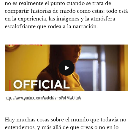
no es realmente el punto cuando se trata de
compartir historias de miedo como estas:
todo está
en la experiencia, las imágenes y la atmósfera
escalofriante que rodea a la narración.
https://www.youtube.com/watch?v=sPoTMwOftuA
Hay muchas cosas sobre el mundo que todavía no
entendemos, y más allá de que creas o no en lo