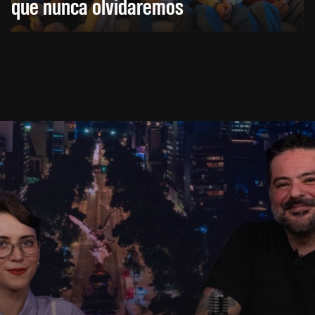
que nunca olvidaremos