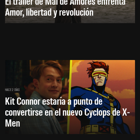
El trailer de Mal de Amores enfrenta
Amor, libertad y revolución
HACE 2 DÍAS
Kit Connor estaría a punto de
convertirse en el nuevo Cyclops de X-
Men