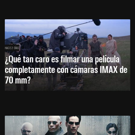
HACE 2 DÍAS
¿Qué tan caro es filmar una película
completamente con cámaras IMAX de
70 mm?