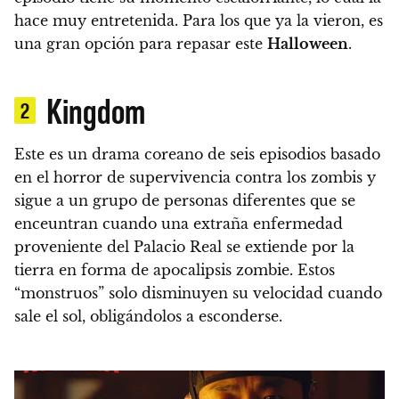
hace muy entretenida.
Para los que ya la vieron, es
una gran opción para repasar este
Halloween
.
Kingdom
2
Este es un drama coreano de seis episodios basado
en el horror de supervivencia contra los zombis y
sigue a un grupo de personas diferentes que se
enceuntran cuando una extraña enfermedad
proveniente del Palacio Real se extiende por la
tierra en forma de apocalipsis zombie. Estos
“monstruos” solo disminuyen su velocidad cuando
sale el sol, obligándolos a esconderse.