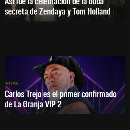
Así fue la celebración de la boda
secreta de Zendaya y Tom Holland
HACE 2 DÍAS
Carlos Trejo es el primer confirmado
de La Granja VIP 2