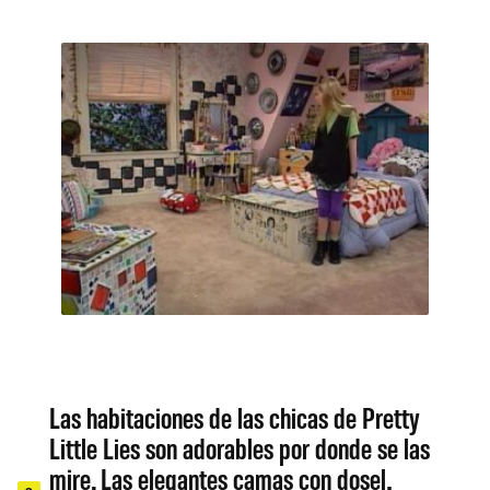
Las habitaciones de las chicas de Pretty
Little Lies son adorables por donde se las
mire. Las elegantes camas con dosel,