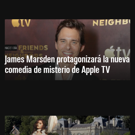
HACE 1 DÍA
James Marsden protagonizará la nueva
comedia de misterio de Apple TV