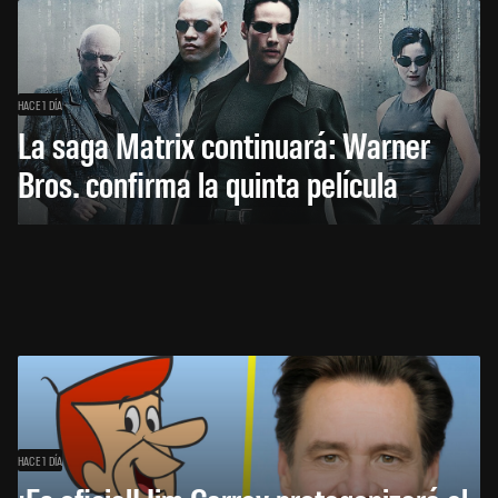
HACE 1 DÍA
La saga Matrix continuará: Warner
Bros. confirma la quinta película
HACE 1 DÍA