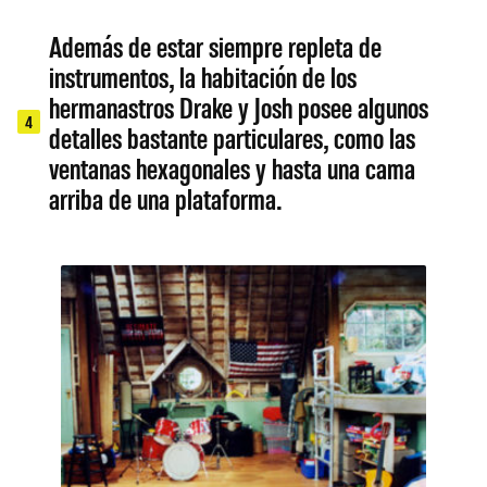
Además de estar siempre repleta de
instrumentos, la habitación de los
hermanastros Drake y Josh posee algunos
4
detalles bastante particulares, como las
ventanas hexagonales y hasta una cama
arriba de una plataforma.