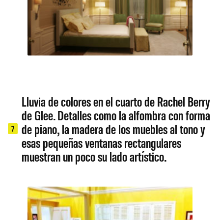
Lluvia de colores en el cuarto de Rachel Berry
de Glee. Detalles como la alfombra con forma
de piano, la madera de los muebles al tono y
7
esas pequeñas ventanas rectangulares
muestran un poco su lado artístico.