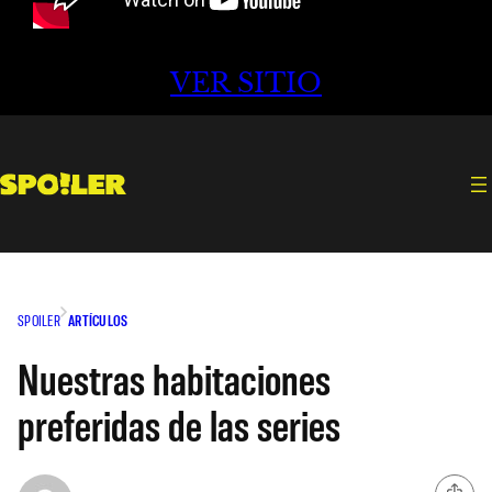
VER SITIO
SPOILER
ARTÍCULOS
Nuestras habitaciones
preferidas de las series