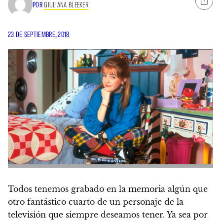
POR
GIULIANA BLEEKER
23 DE SEPTIEMBRE, 2018
Todos tenemos grabado en la memoria algún que
otro fantástico cuarto de un personaje de la
televisión que siempre deseamos tener. Ya sea por