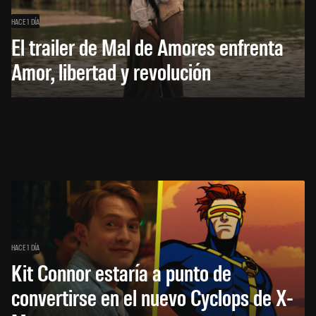
HACE 1 DÍA
El trailer de Mal de Amores enfrenta
Amor, libertad y revolución
HACE 1 DÍA
Kit Connor estaría a punto de
convertirse en el nuevo Cyclops de X-