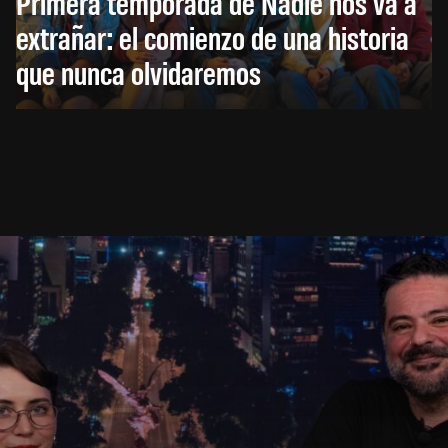
Primera temporada de Nadie nos va a
extrañar: el comienzo de una historia
que nunca olvidaremos