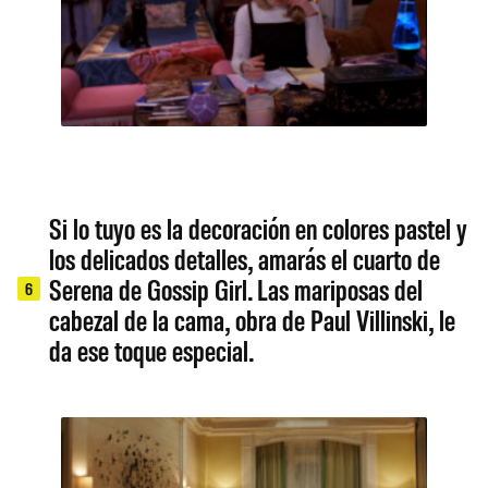
Si lo tuyo es la decoración en colores pastel y
los delicados detalles, amarás el cuarto de
Serena de Gossip Girl. Las mariposas del
6
cabezal de la cama, obra de Paul Villinski, le
da ese toque especial.