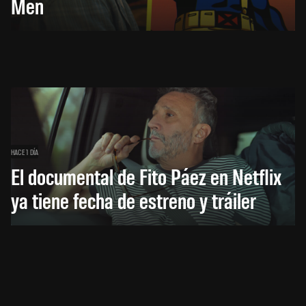
Men
HACE 1 DÍA
El documental de Fito Páez en Netflix
ya tiene fecha de estreno y tráiler