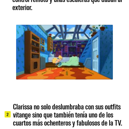
exterior.
Clarissa no solo deslumbraba con sus outfits
vitange sino que también tenía uno de los
2
cuartos más ochenteros y fabulosos de la TV.