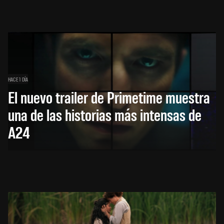
HACE 1 DÍA
El nuevo trailer de Primetime muestra
una de las historias más intensas de
A24