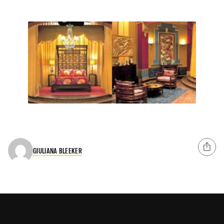
GIULIANA BLEEKER