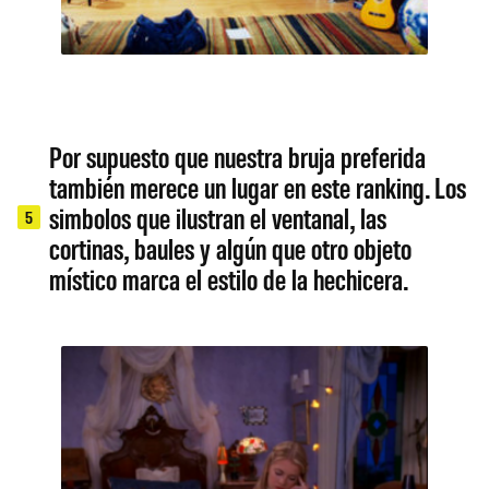
Por supuesto que nuestra bruja preferida
también merece un lugar en este ranking. Los
simbolos que ilustran el ventanal, las
5
cortinas, baules y algún que otro objeto
místico marca el estilo de la hechicera.