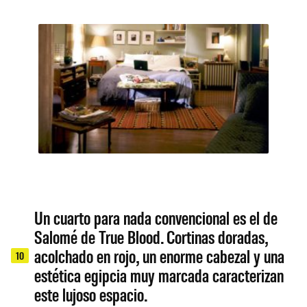
Un cuarto para nada convencional es el de
Salomé de True Blood. Cortinas doradas,
acolchado en rojo, un enorme cabezal y una
10
estética egipcia muy marcada caracterizan
este lujoso espacio.