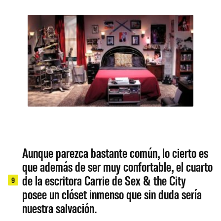
Aunque parezca bastante común, lo cierto es
que además de ser muy confortable, el cuarto
de la escritora Carrie de Sex & the City
9
posee un clóset inmenso que sin duda sería
nuestra salvación.