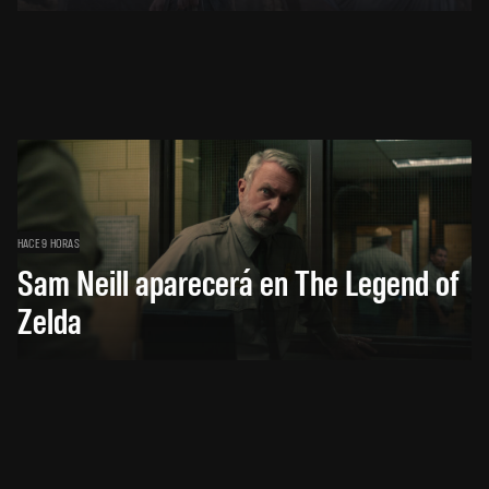
HACE 9 HORAS
Sam Neill aparecerá en The Legend of
Zelda