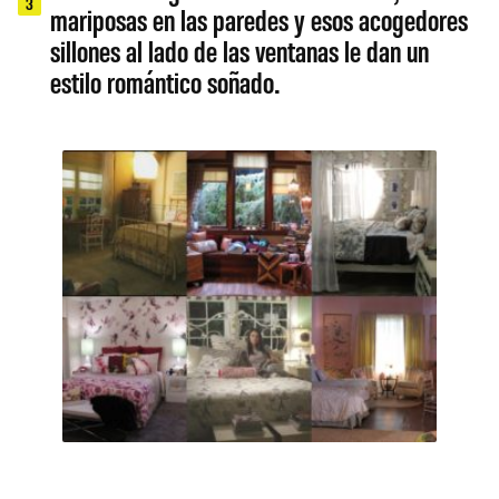
3
mariposas en las paredes y esos acogedores
sillones al lado de las ventanas le dan un
estilo romántico soñado.