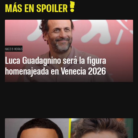
MÁS EN SPOILER
HACE 6 HORAS
Luca Guadagnino será la figura
homenajeada en Venecia 2026