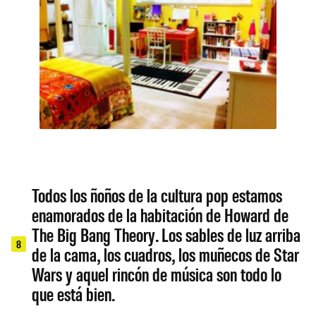
Todos los ñoños de la cultura pop estamos
enamorados de la habitación de Howard de
The Big Bang Theory. Los sables de luz arriba
8
de la cama, los cuadros, los muñecos de Star
Wars y aquel rincón de música son todo lo
que está bien.