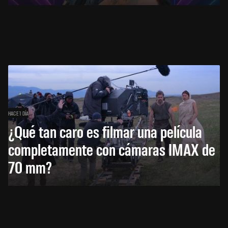
HACE 1 DÍA
¿Qué tan caro es filmar una película
completamente con cámaras IMAX de
70 mm?