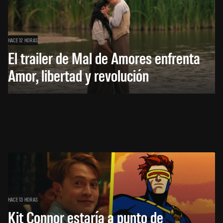
HACE 12 HORAS
El trailer de Mal de Amores enfrenta
Amor, libertad y revolución
HACE 13 HORAS
Kit Connor estaría a punto de