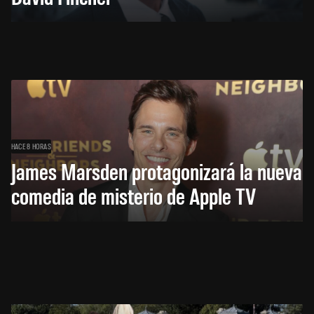
HACE 8 HORAS
James Marsden protagonizará la nueva
comedia de misterio de Apple TV