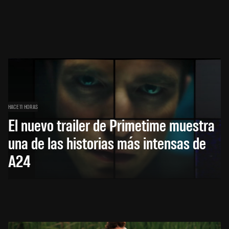
HACE 11 HORAS
El nuevo trailer de Primetime muestra
una de las historias más intensas de
A24