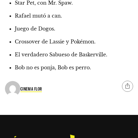
Star Pet, con Mr. Spaw.
Rafael mutó a can.
Juego de Dogos.
Crossover de Lassie y Pokémon.
El verdadero Sabueso de Baskerville.
Bob no es ponja, Bob es perro.
CINEMA FLOR