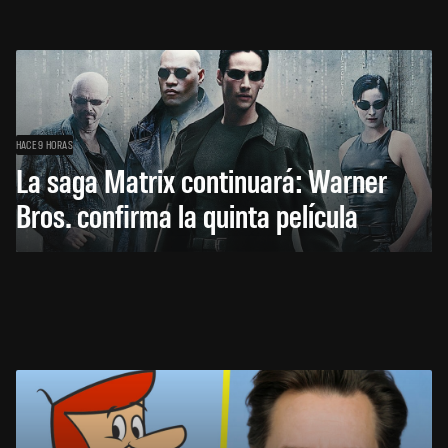
HACE 9 HORAS
La saga Matrix continuará: Warner
Bros. confirma la quinta película