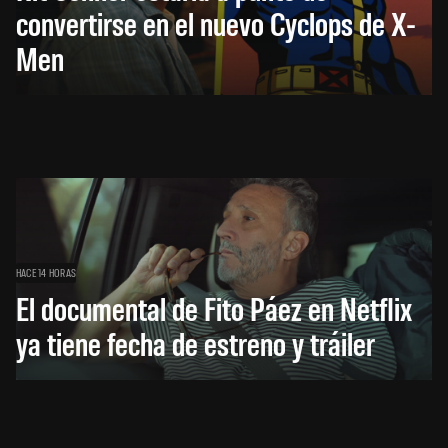
convertirse en el nuevo Cyclops de X-
Men
HACE 14 HORAS
El documental de Fito Páez en Netflix
ya tiene fecha de estreno y tráiler