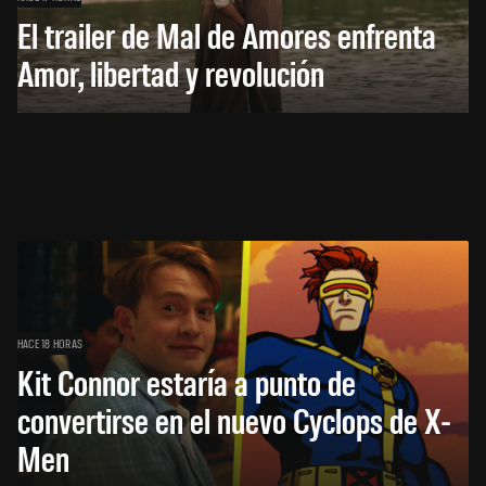
El trailer de Mal de Amores enfrenta
Amor, libertad y revolución
HACE 18 HORAS
Kit Connor estaría a punto de
convertirse en el nuevo Cyclops de X-
Men