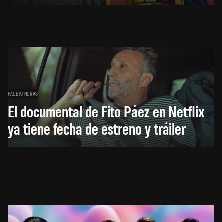
HACE 19 HORAS
El documental de Fito Páez en Netflix
ya tiene fecha de estreno y tráiler