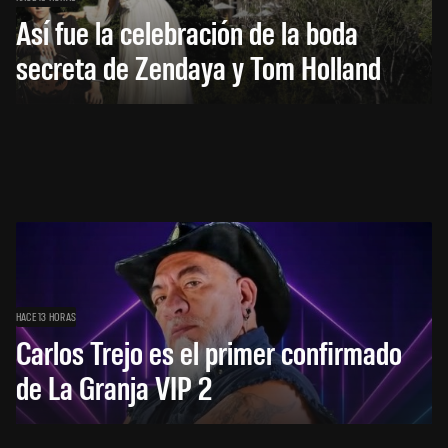
Así fue la celebración de la boda
secreta de Zendaya y Tom Holland
HACE 13 HORAS
Carlos Trejo es el primer confirmado
de La Granja VIP 2