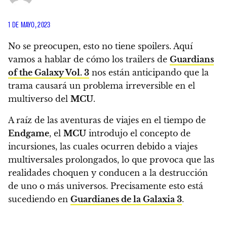
1 DE MAYO, 2023
No se preocupen, esto no tiene spoilers. Aquí
vamos a hablar de cómo los trailers de
Guardians
of the Galaxy Vol. 3
nos están anticipando que la
trama causará un problema irreversible en el
multiverso del
MCU
.
A raíz de las aventuras de viajes en el tiempo de
Endgame
, el
MCU
introdujo el concepto de
incursiones, las cuales ocurren debido a viajes
multiversales prolongados, lo que provoca que las
realidades choquen y conducen a la destrucción
de uno o más universos. Precisamente esto está
sucediendo en
Guardianes de la Galaxia 3
.