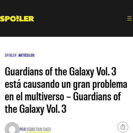
Saltar
al
contenido
SPOILER
ARTÍCULOS
Guardians of the Galaxy Vol. 3
está causando un gran problema
en el multiverso – Guardians of
the Galaxy Vol. 3
POR
SEBASTIAN SACO