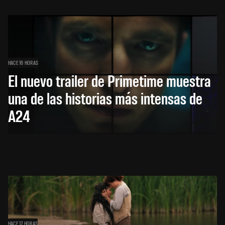
HACE 16 HORAS
El nuevo trailer de Primetime muestra
una de las historias más intensas de
A24
HACE 17 HORAS