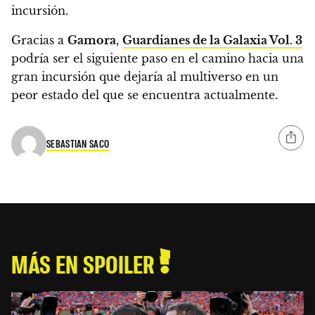
incursión.
Gracias a
Gamora
,
Guardianes de la Galaxia Vol. 3
podría ser el siguiente paso en el camino hacia una
gran incursión que dejaría al multiverso en un
peor estado del que se encuentra actualmente.
SEBASTIAN SACO
MÁS EN SPOILER