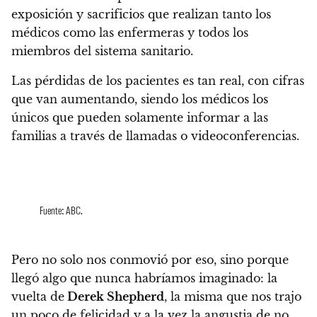
exposición y sacrificios que realizan tanto los
médicos como las enfermeras y todos los
miembros del sistema sanitario.
Las pérdidas de los pacientes es tan real, con cifras
que van aumentando, siendo los médicos los
únicos que pueden solamente informar a las
familias a través de llamadas o videoconferencias.
Fuente: ABC.
Pero no solo nos conmovió por eso, sino porque
llegó algo que nunca habríamos imaginado:
la
vuelta de
Derek Shepherd
, la misma que nos trajo
un poco de felicidad y a la vez la angustia de no