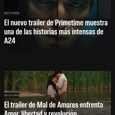
HACE 14 HORAS
El nuevo trailer de Primetime muestra
una de las historias más intensas de
A24
HACE 15 HORAS
El trailer de Mal de Amores enfrenta
Amor, libertad y revolución