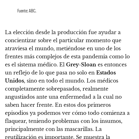
Fuente: ABC.
La elección desde la producción fue ayudar a
concientizar sobre el particular momento que
atraviesa el mundo, metiéndose en uno de los
frentes más complejos de esta pandemia como lo
es el sistema médico.
El
Grey-Sloan
es entonces
un reflejo de lo que pasa no solo en
Estados
Unidos
, sino en todo el mundo.
Los médicos
completamente sobrepasados, realmente
angustiados ante una enfermedad a la cual no
saben hacer frente. En estos dos primeros
episodios ya podemos ver cómo todo comienza a
flaquear, teniendo problemas con los insumos,
principalmente con las mascarillas. La
reutilización es importante. Se muestra la