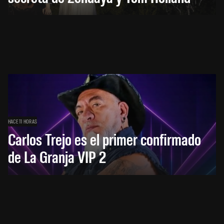
HACE 11 HORAS
Carlos Trejo es el primer confirmado
de La Granja VIP 2