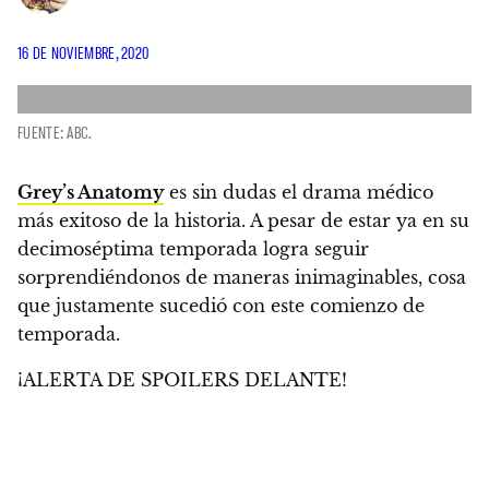
16 DE NOVIEMBRE, 2020
FUENTE: ABC.
Grey’s Anatomy
es sin dudas el drama médico
más exitoso de la historia
. A pesar de estar ya en su
decimoséptima temporada
logra seguir
sorprendiéndonos de maneras inimaginables
, cosa
que justamente sucedió con este comienzo de
temporada.
¡ALERTA DE SPOILERS DELANTE!