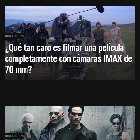
HACE 12 HORAS
¿Qué tan caro es filmar una película
completamente con cámaras IMAX de
70 mm?
HACE 12 HORAS