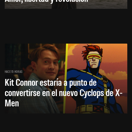
HACE 15 HORAS
Kit Connor estaría a punto de
convertirse en el nuevo Cyclops de X-
Men