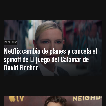
HACE 9 HORAS
Netflix cambia de planes y cancela el
spinoff de El Juego del Calamar de
David Fincher