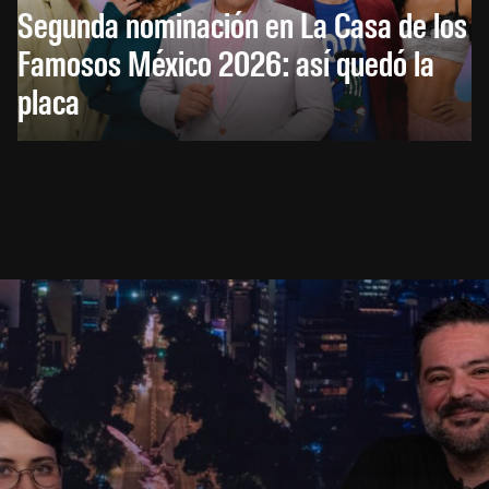
Segunda nominación en La Casa de los
Famosos México 2026: así quedó la
placa