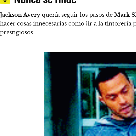
Jackson Avery
quería seguir los pasos de
Mark S
hacer cosas innecesarias como ¡ir a la tintorería 
prestigiosos.