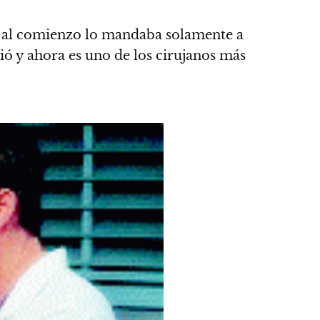
: al comienzo lo mandaba solamente a
ió y ahora es uno de los cirujanos más