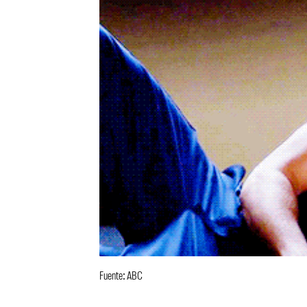
Fuente: ABC