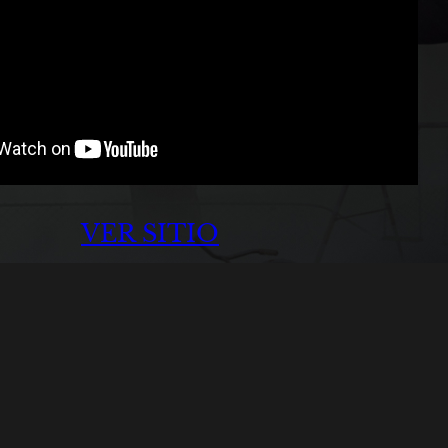
VER SITIO