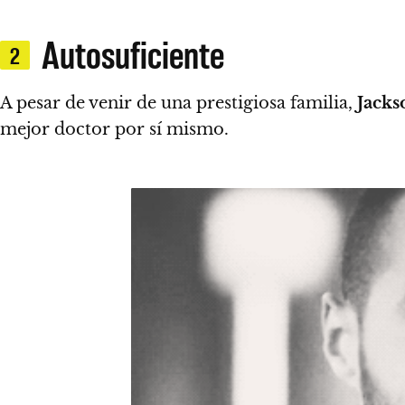
Autosuficiente
2
A pesar de venir de una prestigiosa familia,
Jacks
mejor doctor por sí mismo.