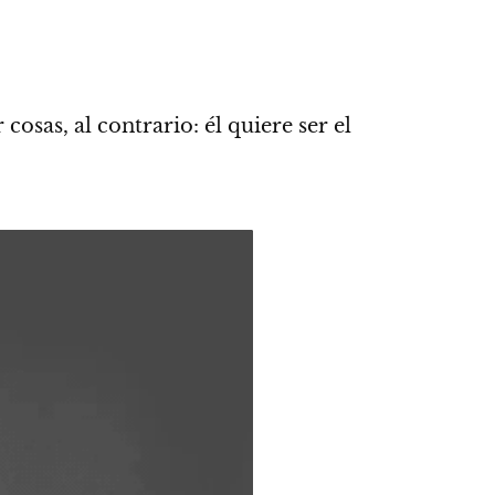
 cosas,
al contrario: él quiere ser el