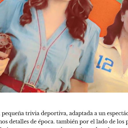
a pequeña trivia deportiva, adaptada a un espectá
s detalles de época. también por el lado de los p