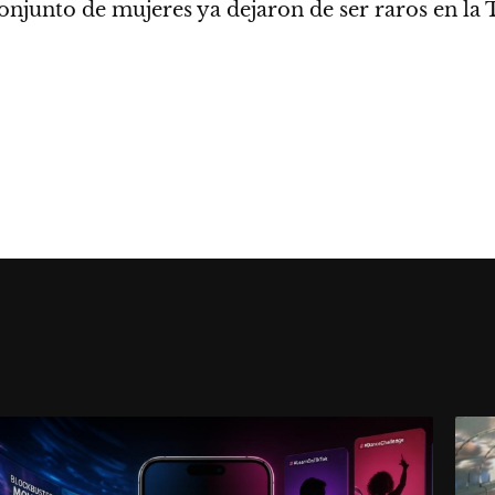
conjunto de mujeres ya dejaron de ser raros en la 