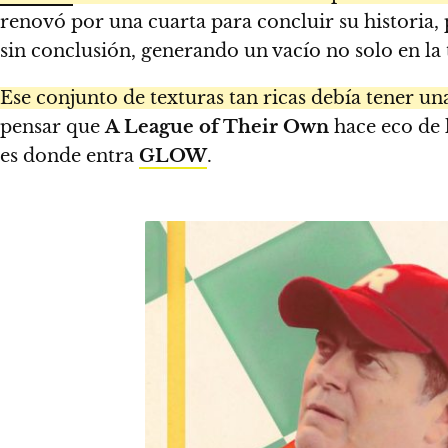
renovó por una cuarta para concluir su historia,
sin conclusión, generando un vacío no solo en la
Ese conjunto de texturas tan ricas debía tener u
pensar que
A League of Their Own
hace eco de 
es donde entra
GLOW
.