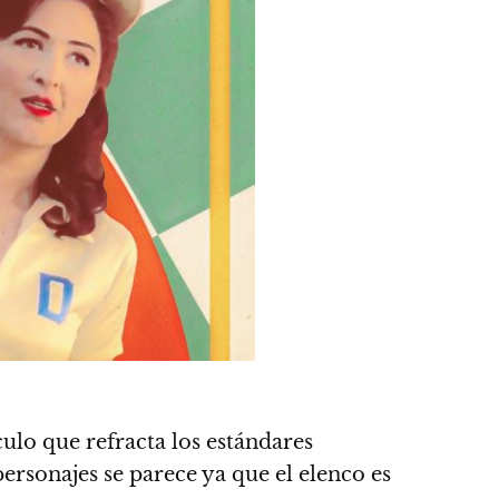
culo que refracta los estándares
ersonajes se parece ya que el elenco es