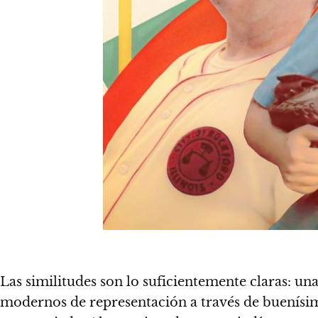
Las similitudes son lo suficientemente claras: un
modernos de representación a través de buenísimo