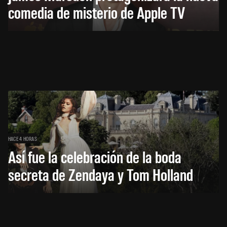
comedia de misterio de Apple TV
HACE 4 HORAS
Así fue la celebración de la boda
secreta de Zendaya y Tom Holland