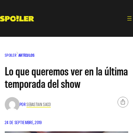
Saltar
al
contenido
SPOILER
ARTÍCULOS
Lo que queremos ver en la última
temporada del show
POR
SEBASTIAN SACO
24 DE SEPTIEMBRE, 2019