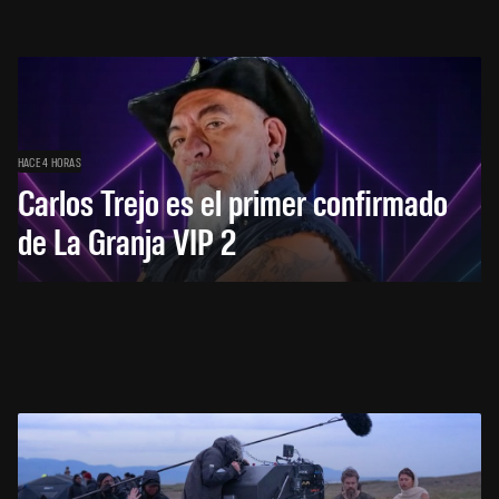
HACE 4 HORAS
Carlos Trejo es el primer confirmado
de La Granja VIP 2