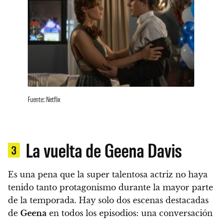
Fuente: Netflix
La vuelta de Geena Davis
3
Es una pena que la super talentosa actriz no haya
tenido tanto protagonismo durante la mayor parte
de la temporada.
Hay solo dos escenas destacadas
de
Geena
en todos los episodios: una conversación