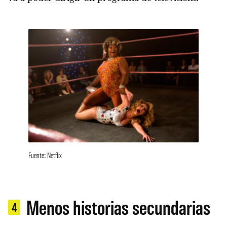
Fuente: Netflix
Menos historias secundarias
4