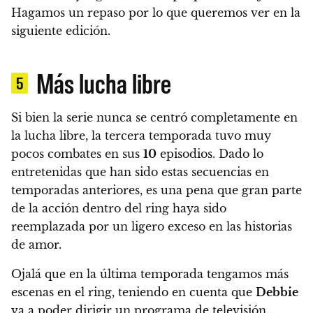
Hagamos un repaso por lo que queremos ver en la
siguiente edición.
Más lucha libre
5
Si bien la serie nunca se centró completamente en
la lucha libre,
la tercera temporada tuvo muy
pocos combates en sus
10
episodios.
Dado lo
entretenidas que han sido estas secuencias en
temporadas anteriores,
es una pena que gran parte
de la acción dentro del ring haya sido
reemplazada por un ligero exceso en las historias
de amor.
Ojalá que en la última temporada tengamos más
escenas en el ring, teniendo en cuenta que
Debbie
va a poder dirigir un programa de televisión…