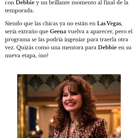
con
Debbie
y un brillante momento al final de la
temporada.
Siendo que las chicas ya no están en
Las Vegas
,
sería extraño que
Geena
vuelva a aparecer, pero el
programa se las podría ingeniar para traerla otra
vez. Quizás como una mentora para
Debbie
en su
nueva etapa, ¿no?