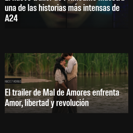
una de las historias más intensas de
A24
HACE 7 HORAS
El trailer de Mal de Amores enfrenta
Amor, libertad y revolución