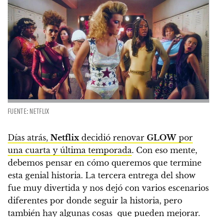
FUENTE: NETFLIX
Días atrás,
Netflix
decidió renovar
GLOW
por
una cuarta y última temporada
. Con eso mente,
debemos pensar en cómo queremos que termine
esta genial historia
. La tercera entrega del show
fue muy divertida y nos dejó con varios escenarios
diferentes por donde seguir la historia, pero
también hay algunas cosas que pueden mejorar.