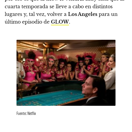
cuarta temporada se lleve a cabo en distintos
lugares y,
tal vez, volver a
Los Angeles
para un
último episodio de
GLOW
.
Fuente: Netflix