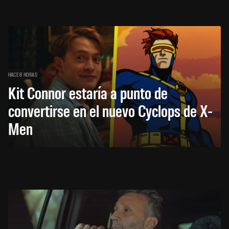
HACE 8 HORAS
Kit Connor estaría a punto de
convertirse en el nuevo Cyclops de X-
Men