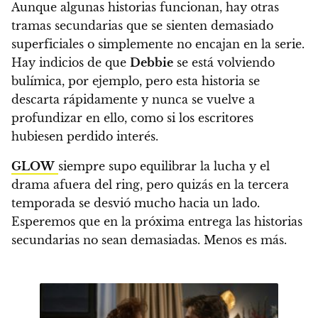
Aunque algunas historias funcionan, hay otras
tramas secundarias que se sienten demasiado
superficiales o simplemente no encajan en la serie.
Hay indicios de que
Debbie
se está volviendo
bulímica, por ejemplo, pero esta historia se
descarta rápidamente y nunca se vuelve a
profundizar en ello, como si los escritores
hubiesen perdido interés.
GLOW
siempre supo equilibrar la lucha y el
drama afuera del ring, pero quizás en la tercera
temporada se desvió mucho hacia un lado.
Esperemos que en la próxima entrega las historias
secundarias no sean demasiadas. Menos es más.