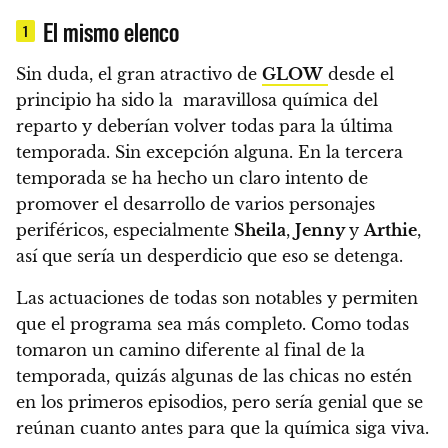
El mismo elenco
1
Sin duda,
el gran atractivo de
GLOW
desde el
principio ha sido la maravillosa química del
reparto y deberían volver todas para la última
temporada. Sin excepción alguna.
En la tercera
temporada se ha hecho un claro intento de
promover el desarrollo de varios personajes
periféricos, especialmente
Sheila
,
Jenny
y
Arthie
,
así que
sería un desperdicio que eso se detenga.
Las actuaciones de todas son notables y permiten
que el programa sea más completo.
Como todas
tomaron un camino diferente al final de la
temporada, quizás algunas de las chicas no estén
en los primeros episodios, pero
sería genial que se
reúnan cuanto antes para que la química siga viva.