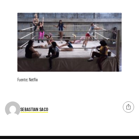
Fuente: Netflix
SEBASTIAN SACO