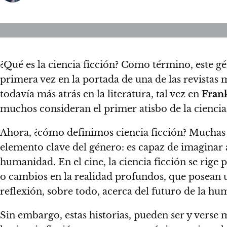
¿Qué es la ciencia ficción? Como término, este g
primera vez en la portada de una de las revistas
todavía más atrás en la literatura, tal vez en
Fran
muchos consideran el primer atisbo de la ciencia 
Ahora, ¿cómo definimos ciencia ficción?
Muchas v
elemento clave del género: es capaz de imaginar 
humanidad.
En el cine, la ciencia ficción se rige
o cambios en la realidad profundos, que posean una
reflexión, sobre todo, acerca del futuro de la hu
Sin embargo,
estas historias, pueden ser y verse 