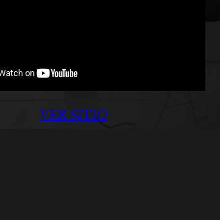
VER SITIO