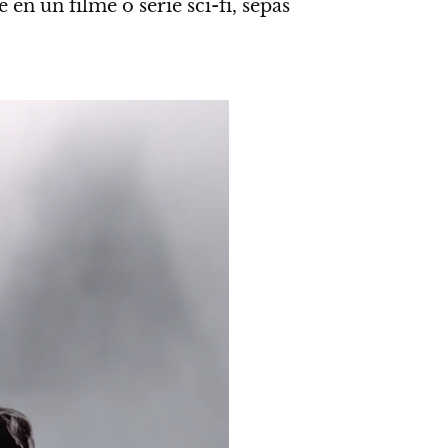
en un filme o serie sci-fi, sepas