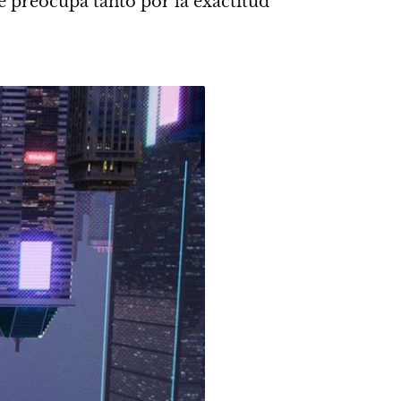
se preocupa tanto por la exactitud