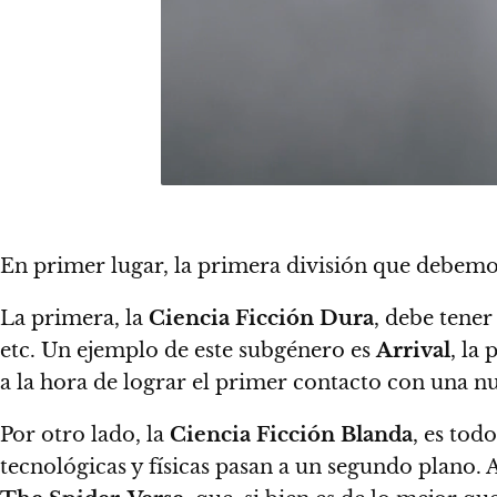
En primer lugar,
la primera división que debemo
La primera,
la
Ciencia Ficción Dura
, debe tener
etc.
Un ejemplo de este subgénero es
Arrival
, la
a la hora de lograr el primer contacto con una nu
Por otro lado,
la
Ciencia Ficción Blanda
, es tod
tecnológicas y físicas pasan a un segundo plano.