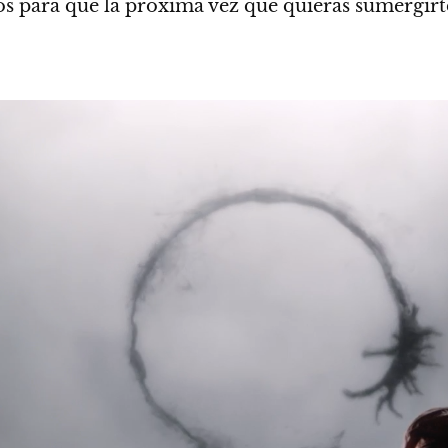
los para que la próxima vez que quieras sumergirte 