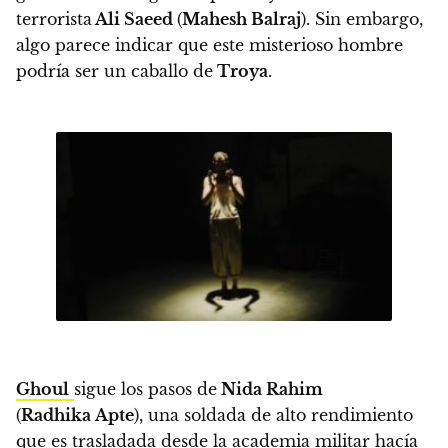
terrorista
Ali Saeed
(
Mahesh Balraj
). Sin embargo,
algo parece indicar que este misterioso hombre
podría ser un caballo de
Troya
.
Ghoul
sigue los pasos de
Nida Rahim
(
Radhika
Apte
), una soldada de alto rendimiento
que es trasladada desde la academia militar hacía