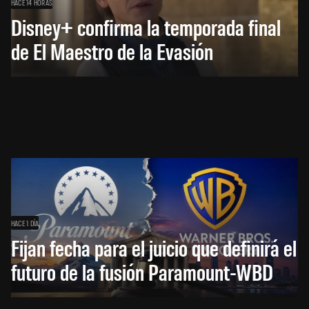
HACE 14 HORAS
Disney+ confirma la temporada final
de El Maestro de la Evasión
HACE 1 DÍA
Fijan fecha para el juicio que definirá el
futuro de la fusión Paramount-WBD