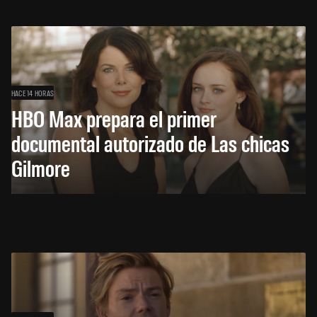
HACE 14 HORAS
HBO Max prepara el primer
documental autorizado de Las chicas
Gilmore