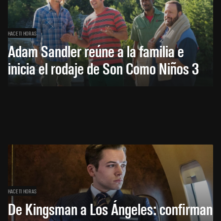
HACE 11 HORAS
Adam Sandler reúne a la familia e
inicia el rodaje de Son Como Niños 3
HACE 11 HORAS
De Kingsman a Los Ángeles: confirman