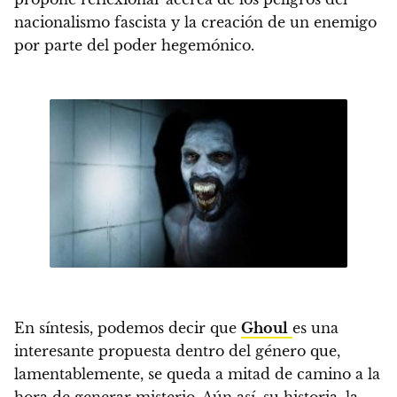
nacionalismo fascista y la creación de un enemigo
por parte del poder hegemónico.
En síntesis, podemos decir que
Ghoul
es una
interesante propuesta dentro del género que,
lamentablemente, se queda a mitad de camino a la
hora de generar misterio.
Aún así, su historia, la