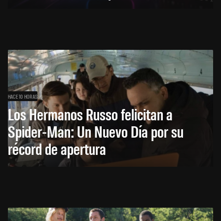
HACE 10 HORAS
Los Hermanos Russo felicitan a
Spider-Man: Un Nuevo Día por su
récord de apertura