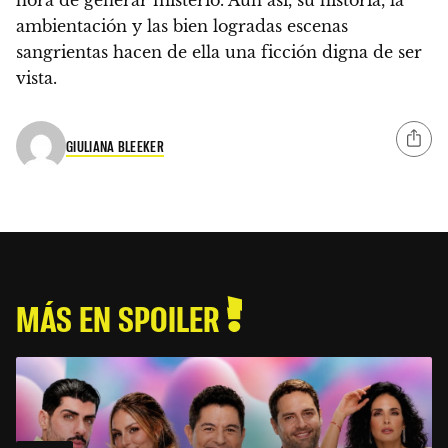
ambientación y las bien logradas escenas
sangrientas hacen de ella una ficción digna de ser
vista.
GIULIANA BLEEKER
MÁS EN SPOILER