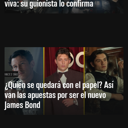
viva: su guionista lo confirma
HACE 2 DÍAS
¿Quién se quedará con el papel? Así
van las apuestas por ser el nuevo
James Bond