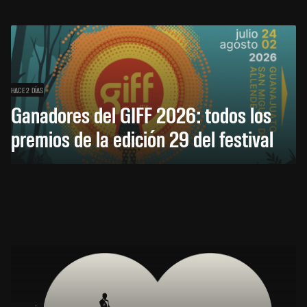
HACE 2 DÍAS
Ganadores del GIFF 2026: todos los
premios de la edición 29 del festival