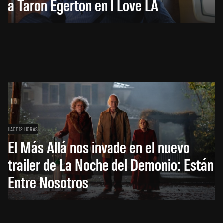
a Taron Egerton en I Love LA
HACE 12 HORAS
El Más Allá nos invade en el nuevo
trailer de La Noche del Demonio: Están
Entre Nosotros