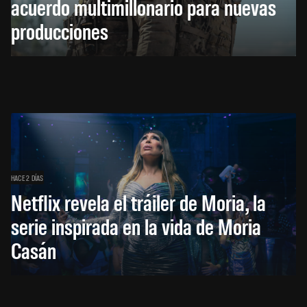
acuerdo multimillonario para nuevas
producciones
HACE 2 DÍAS
Netflix revela el tráiler de Moria, la
serie inspirada en la vida de Moria
Casán