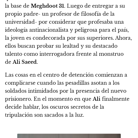
la base de
Meghdoot 31
.
Luego de entregar a su
propio padre- un profesor de filosofía de la
universidad- por considerar que profesaba una
ideología antinacionalista y peligrosa para el país,
la joven es condecorada por sus superiores. Ahora,
ellos buscan probar su lealtad y su destacado
talento como interrogadora frente al monstruo
de
Ali Saeed
.
Las cosas en el centro de detención comienzan a
complicarse cuando las pesadillas asotan a los
soldados intimidados por la presencia del nuevo
prisionero.
En el momento en que
Ali
finalmente
decide hablar, los oscuros secretos de la
tripulación son sacados a la luz.