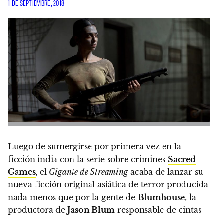
1 DE SEPTIEMBRE, 2018
Luego de sumergirse por primera vez en la
ficción india con la serie sobre crimines
Sacred
Games
, el
Gigante de Streaming
acaba de lanzar su
nueva ficción original asiática de terror producida
nada menos que por la gente de
Blumhouse
, la
productora de
Jason Blum
responsable de cintas