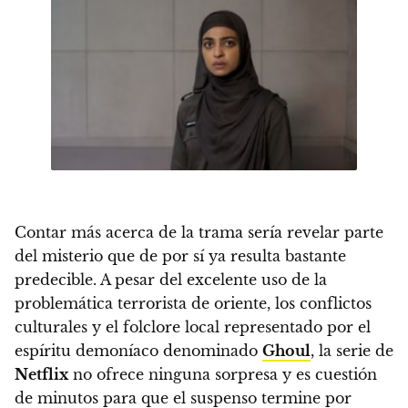
Contar más acerca de la trama sería revelar parte
del misterio que de por sí ya resulta bastante
predecible.
A pesar del excelente uso de la
problemática terrorista de oriente, los conflictos
culturales y el folclore local representado por el
espíritu demoníaco denominado
Ghoul
, la serie de
Netflix
no ofrece ninguna sorpresa y es cuestión
de minutos para que el suspenso termine por