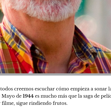
y todos creemos escuchar cómo empieza a sonar l
 Mayo de
1944
es mucho más
que la saga de pelí
 filme, sigue rindiendo frutos.