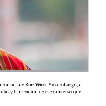
a música de
Star Wars
. Sin embargo, el
culas y la creación de ese universo que