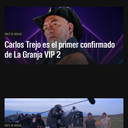
HACE 19 HORAS
Carlos Trejo es el primer confirmado
de La Granja VIP 2
HACE 19 HORAS