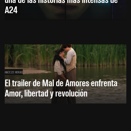
A24
HACE 22 HORAS
El trailer de Mal de Amores enfrenta
Amor, libertad y revolución