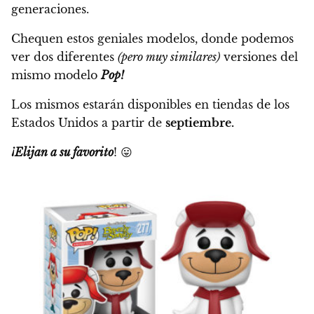
generaciones.
Chequen estos geniales modelos, donde podemos
ver dos diferentes
(pero muy similares)
versiones del
mismo modelo
Pop!
Los mismos estarán disponibles en tiendas de los
Estados Unidos a partir de
septiembre.
¡Elijan a su favorito
! 😛