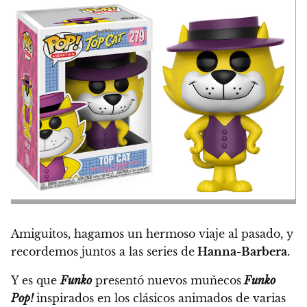
Amiguitos, hagamos un hermoso viaje al pasado, y
recordemos juntos a las series de
Hanna-Barbera.
Y es que
Funko
presentó nuevos muñecos
Funko
Pop!
inspirados en los clásicos animados de varias