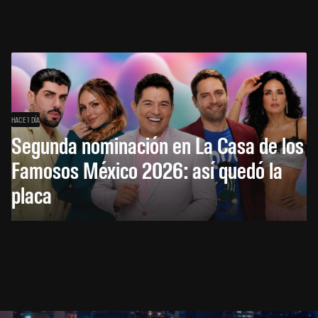
HACE 1 DÍA
Segunda nominación en La Casa de los
Famosos México 2026: así quedó la
placa