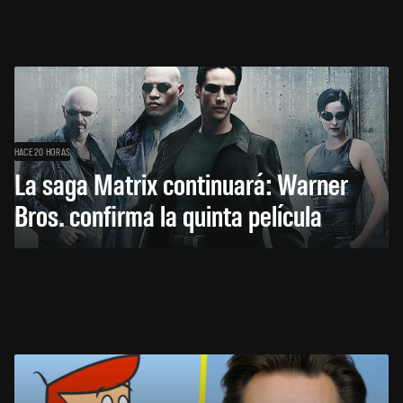
HACE 20 HORAS
La saga Matrix continuará: Warner
Bros. confirma la quinta película