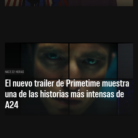
HACE 22 HORAS
El nuevo trailer de Primetime muestra
una de las historias más intensas de
A24