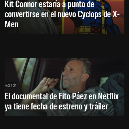
Kit Connor estaría a punto de
convertirse en el nuevo Cyclops de X-
Men
HACE 1 DÍA
El documental de Fito Páez en Netflix
ya tiene fecha de estreno y tráiler