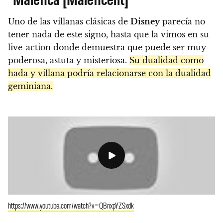
Uno de las villanas clásicas de
Disney
parecía no
tener nada de este signo, hasta que la vimos en su
live-action donde demuestra que puede ser muy
poderosa, astuta y misteriosa.
Su dualidad como
hada y villana podría relacionarse con la dualidad
geminiana.
https://www.youtube.com/watch?v=QBnxpYZSxdk