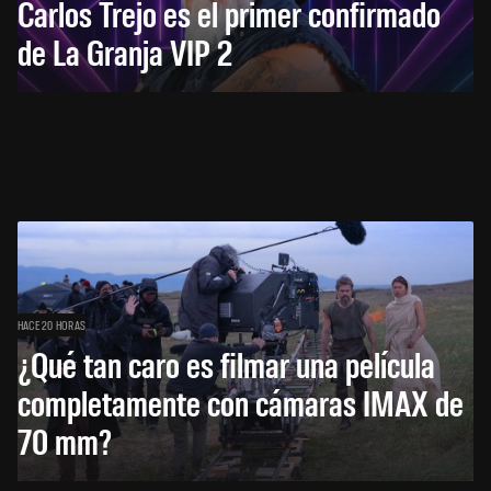
Carlos Trejo es el primer confirmado
de La Granja VIP 2
HACE 20 HORAS
¿Qué tan caro es filmar una película
completamente con cámaras IMAX de
70 mm?