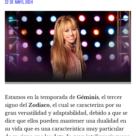
22 DE MAYO, 2024
Estamos en la temporada de
Géminis
, el tercer
signo del
Zodiaco
, el cual se caracteriza por su
gran versatilidad y adaptabilidad, debido a que se
dice que ellos pueden mantener una dualidad en
su vida que es una característica muy particular