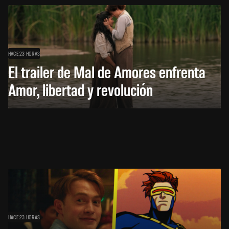
HACE 23 HORAS
El trailer de Mal de Amores enfrenta
Amor, libertad y revolución
HACE 23 HORAS