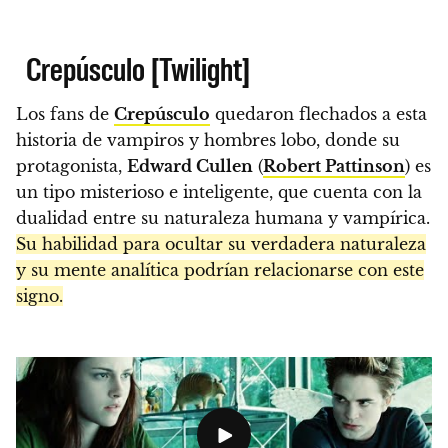
Crepúsculo [Twilight]
Los fans de
Crepúsculo
quedaron flechados a esta
historia de vampiros y hombres lobo, donde su
protagonista,
Edward Cullen
(
Robert Pattinson
) es
un tipo misterioso e inteligente, que cuenta con la
dualidad entre su naturaleza humana y vampírica.
Su habilidad para ocultar su verdadera naturaleza
y su mente analítica podrían relacionarse con este
signo.