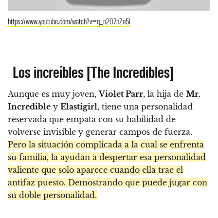
https://www.youtube.com/watch?v=q_n207nZn5I
Los increíbles [The Incredibles]
Aunque es muy joven,
Violet Parr
, la hija de
Mr.
Incredible
y
Elastigirl
, tiene una personalidad
reservada que empata con su habilidad de
volverse invisible y generar campos de fuerza.
Pero la situación complicada a la cual se enfrenta
su familia, la ayudan a despertar esa personalidad
valiente que solo aparece cuando ella trae el
antifaz puesto. Demostrando que puede jugar con
su doble personalidad.