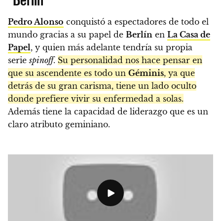
Pedro Alonso
conquistó a espectadores de todo el
mundo gracias a su papel de
Berlín
en
La Casa de
Papel
, y quien más adelante tendría su propia
serie
spinoff
.
Su personalidad nos hace pensar en
que su ascendente es todo un
Géminis
, ya que
detrás de su gran carisma, tiene un lado oculto
donde prefiere vivir su enfermedad a solas.
Además tiene la capacidad de liderazgo que es un
claro atributo geminiano.