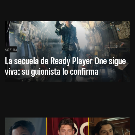
HACE 1 DÍA
La secuela de Ready Player One sigue
viva: su guionista lo confirma