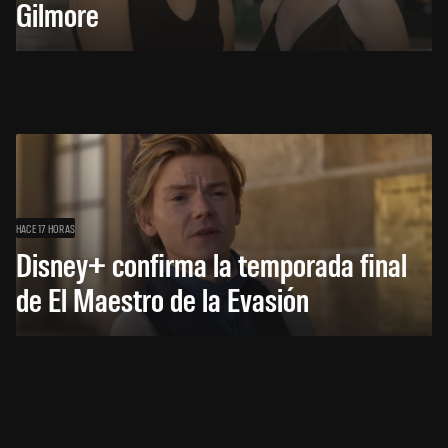
Gilmore
HACE 17 HORAS
Disney+ confirma la temporada final
de El Maestro de la Evasión