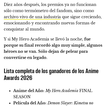
Diez años después, los premios ya no funcionan
sólo como termómetro del fandom, sino como
archivo vivo de una industria
que sigue creciendo,
emocionando y encontrando nuevas formas de
conquistar al mundo.
Y si My Hero Academia se llevó la noche,
fue
porque su final recordó algo muy simple, algunos
héroes no se van. Sólo dejan de pelear para
convertirse en legado
.
Lista completa de los ganadores de los Anime
Awards 2026
Anime del Año:
My Hero Academia
FINAL
SEASON
Película del Año:
Demon Slayer: Kimetsu no