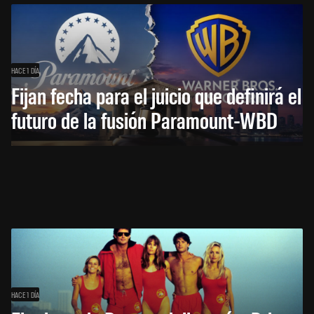
HACE 1 DÍA
Fijan fecha para el juicio que definirá el
futuro de la fusión Paramount-WBD
HACE 1 DÍA