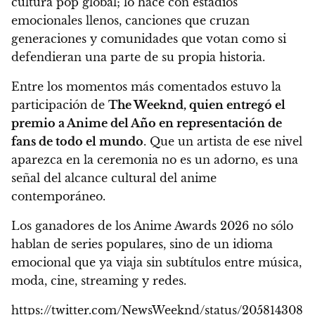
cultura pop global; lo hace con estadios
emocionales llenos, canciones que cruzan
generaciones y comunidades que votan como si
defendieran una parte de su propia historia.
Entre los momentos más comentados estuvo la
participación de
The Weeknd, quien entregó el
premio a Anime del Año en representación de
fans de todo el mundo
. Que un artista de ese nivel
aparezca en la ceremonia no es un adorno, es una
señal del alcance cultural del anime
contemporáneo.
Los ganadores de los Anime Awards 2026 no sólo
hablan de series populares, sino de un idioma
emocional que ya viaja sin subtítulos entre música,
moda, cine, streaming y redes.
https://twitter.com/NewsWeeknd/status/205814308