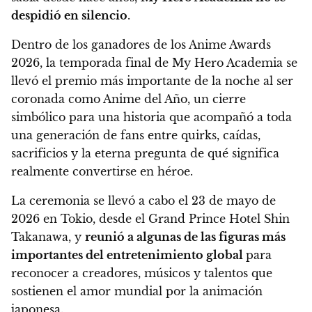
despidió en silencio
.
Dentro de los ganadores de los Anime Awards
2026, la temporada final de My Hero Academia se
llevó el premio más importante de la noche al ser
coronada como Anime del Año, un cierre
simbólico para una historia que acompañó a toda
una generación de fans entre quirks, caídas,
sacrificios y la eterna pregunta de qué significa
realmente convertirse en héroe.
La ceremonia se llevó a cabo el 23 de mayo de
2026 en Tokio, desde el Grand Prince Hotel Shin
Takanawa, y
reunió a algunas de las figuras más
importantes del entretenimiento global
para
reconocer a creadores, músicos y talentos que
sostienen el amor mundial por la animación
japonesa.