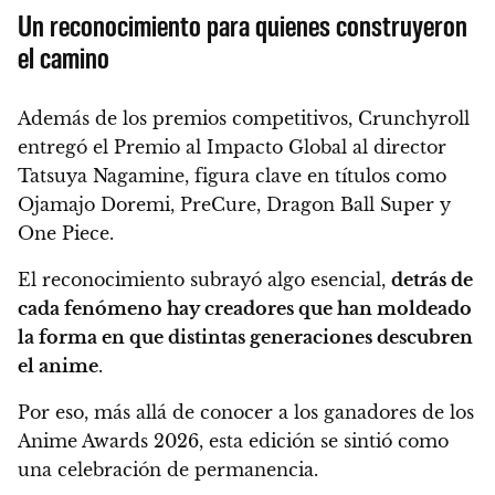
Un reconocimiento para quienes construyeron
el camino
Además de los premios competitivos, Crunchyroll
entregó el Premio al Impacto Global al director
Tatsuya Nagamine, figura clave en títulos como
Ojamajo Doremi, PreCure, Dragon Ball Super y
One Piece.
El reconocimiento subrayó algo esencial,
detrás de
cada fenómeno hay creadores que han moldeado
la forma en que distintas generaciones descubren
el anime
.
Por eso, más allá de conocer a los ganadores de los
Anime Awards 2026, esta edición se sintió como
una celebración de permanencia.