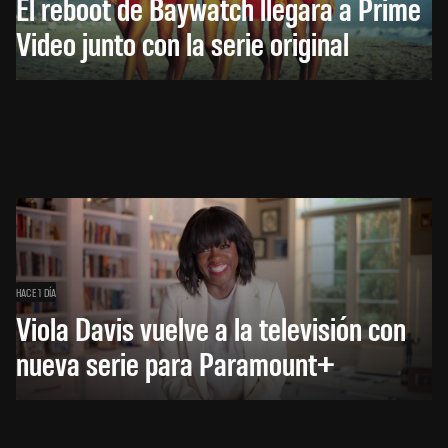
El reboot de Baywatch llegará a Prime
Video junto con la serie original
HACE 1 DÍA
Viola Davis vuelve a la televisión con
nueva serie para Paramount+