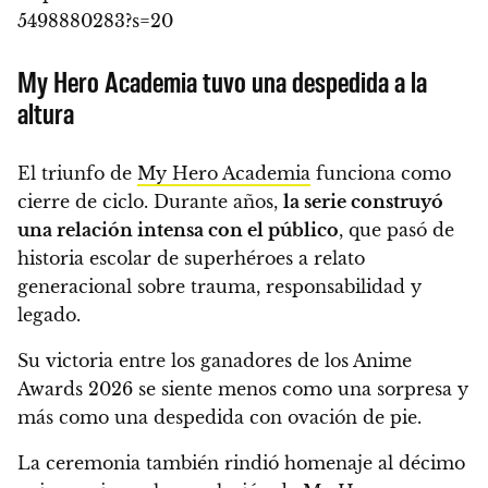
5498880283?s=20
My Hero Academia tuvo una despedida a la
altura
El triunfo de
My Hero Academia
funciona como
cierre de ciclo. Durante años,
la serie construyó
una relación intensa con el público
, que pasó de
historia escolar de superhéroes a relato
generacional sobre trauma, responsabilidad y
legado.
Su victoria entre los ganadores de los Anime
Awards 2026 se siente menos como una sorpresa y
más como una despedida con ovación de pie.
La ceremonia también rindió homenaje al décimo