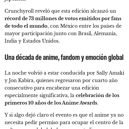
Crunchyroll reveló que esta edición alcanzó un
récord de 73 millones de votos emitidos por fans
de todo el mundo
, con México entre los países de
mayor participación junto con Brasil, Alemania,
India y Estados Unidos.
Una década de anime, fandom y emoción global
La noche volvió a estar conducida por Sally Amaki
y Jon Kabira, quienes regresaron por cuarto año
consecutivo para encabezar una edición
especialmente significativa, la
celebración de los
primeros 10 años de los Anime Awards
.
Y si algo dejó claro el evento es que el anime ya no
necesita pedir permiso para ocupar el centro de la