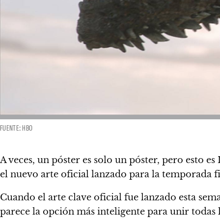
FUENTE: HBO
A veces, un póster es solo un póster, pero esto 
el nuevo arte oficial lanzado para la temporada f
Cuando el arte clave oficial fue lanzado esta s
parece la opción más inteligente para unir todas