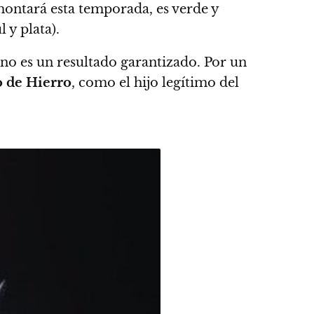
ontará esta temporada, es verde y
l y plata).
no es un resultado garantizado. Por un
 de Hierro
, como el hijo legítimo del