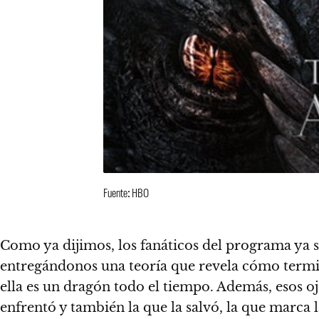
Fuente: HBO
Como ya dijimos, los fanáticos del programa ya s
entregándonos una teoría que revela cómo term
ella es un dragón todo el tiempo. Además,
esos o
enfrentó y también la que la salvó, la que marca