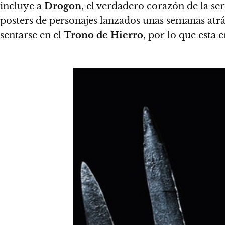
incluye a
Drogon
, el verdadero corazón de la ser
posters de personajes lanzados unas semanas atrá
sentarse en el
Trono de Hierro
, por lo que esta