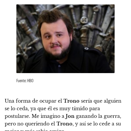
Fuente: HBO
Una forma de ocupar el
Trono
sería que alguien
se lo ceda, ya que él es muy tímido para
postularse.
Me imagino a
Jon
ganando la guerra,
pero no queriendo el
Trono
, y así se lo cede a su