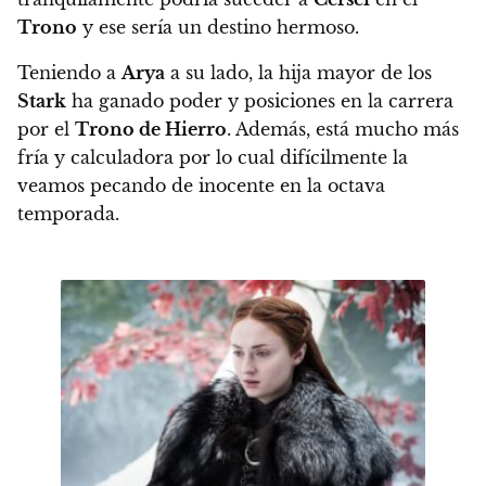
Trono
y ese sería un destino hermoso.
Teniendo a
Arya
a su lado, la hija mayor de los
Stark
ha ganado poder y posiciones en la carrera
por el
Trono de Hierro
. Además,
está mucho más
fría y calculadora por lo cual difícilmente la
veamos pecando de inocente en la octava
temporada.