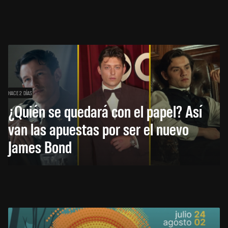
HACE 2 DÍAS
¿Quién se quedará con el papel? Así
van las apuestas por ser el nuevo
James Bond