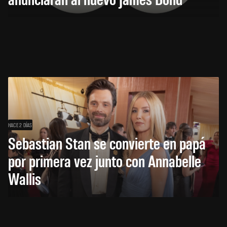
HACE 2 DÍAS
Sebastian Stan se convierte en papá
por primera vez junto con Annabelle
Wallis