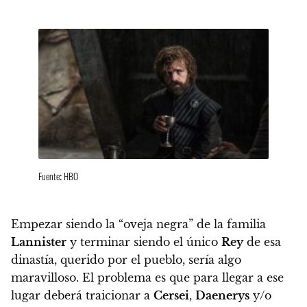
Fuente: HBO
Empezar siendo la “oveja negra” de la familia
Lannister
y terminar siendo el único
Rey
de esa
dinastía, querido por el pueblo, sería algo
maravilloso.
El problema es que para llegar a ese
lugar deberá traicionar a
Cersei
,
Daenerys
y/o