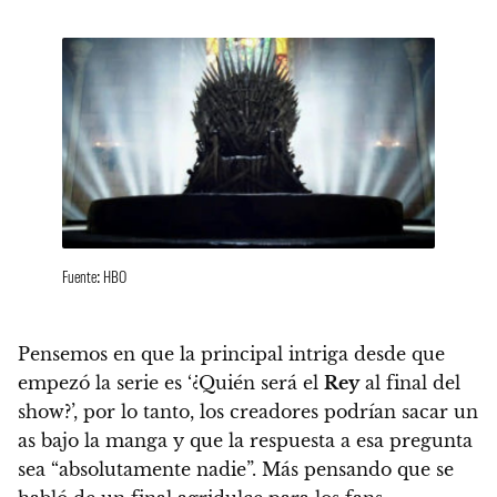
Fuente: HBO
Pensemos en que la principal intriga desde que
empezó la serie es ‘¿Quién será el
Rey
al final del
show?’, por lo tanto,
los creadores podrían sacar un
as bajo la manga y que la respuesta a esa pregunta
sea “absolutamente nadie”. Más pensando que se