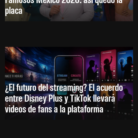
placa
HACE 11 HORAS
¿El futuro del streaming? El acuerdo
entre Disney Plus y TikTok llevará
videos de fans a la plataforma