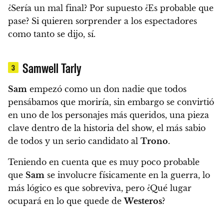
¿Sería un mal final? Por supuesto ¿Es probable que
pase? Si quieren sorprender a los espectadores
como tanto se dijo, sí.
Samwell Tarly
3
Sam
empezó como un don nadie que todos
pensábamos que moriría, sin embargo se convirtió
en uno de los personajes más queridos,
una pieza
clave dentro de la historia del show
, el más sabio
de todos y un serio candidato al
Trono
.
Teniendo en cuenta que es muy poco probable
que
Sam
se involucre físicamente en la guerra, lo
más lógico es que sobreviva, pero ¿Qué lugar
ocupará en lo que quede de
Westeros
?