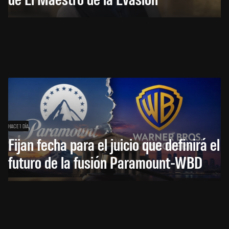
HACE 1 DÍA
Fijan fecha para el juicio que definirá el
futuro de la fusión Paramount-WBD