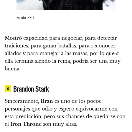
Fuente: HBO
Mostró capacidad para negociar, para detectar
traiciones, para ganar batallas, para reconocer
aliados y para manejar a las masas, por lo que
si
ella termina siendo la reina, podría ser una muy
buena.
Brandon Stark
4
Sinceramente,
Bran
es uno de los pocos
personajes que odio y espero equivocarme con
esta predicción, pero
sus chances de quedarse con
el
Iron Throne
son muy altas.