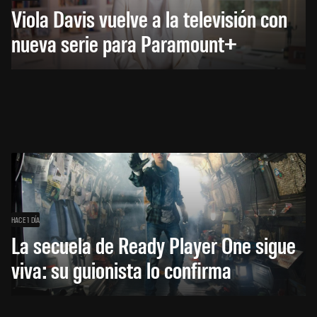
Viola Davis vuelve a la televisión con
nueva serie para Paramount+
HACE 1 DÍA
La secuela de Ready Player One sigue
viva: su guionista lo confirma