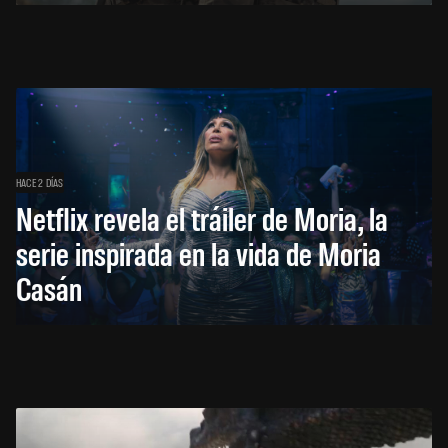
HACE 2 DÍAS
Netflix revela el tráiler de Moria, la
serie inspirada en la vida de Moria
Casán