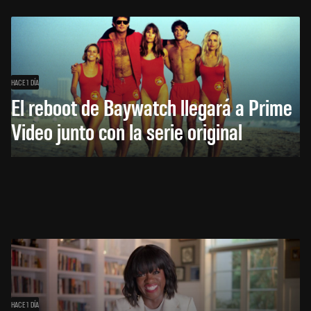
HACE 1 DÍA
El reboot de Baywatch llegará a Prime
Video junto con la serie original
HACE 1 DÍA