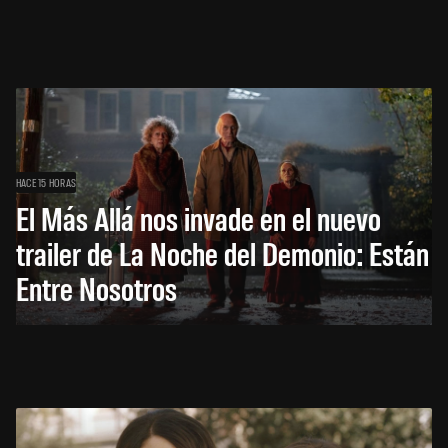
HACE 15 HORAS
El Más Allá nos invade en el nuevo
trailer de La Noche del Demonio: Están
Entre Nosotros