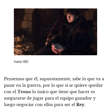
Fuente: HBO
Pensemos que él, supuestamente, sabe lo que va a
pasar en la guerra, por lo que si se quiere quedar
con el
Trono
lo único que tiene que hacer es
asegurarse de jugar para el equipo ganador y
luego negociar con ellos para ser el
Rey
.