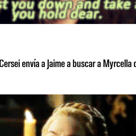
Cersei envía a Jaime a buscar a Myrcell