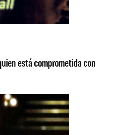
a quien está comprometida con