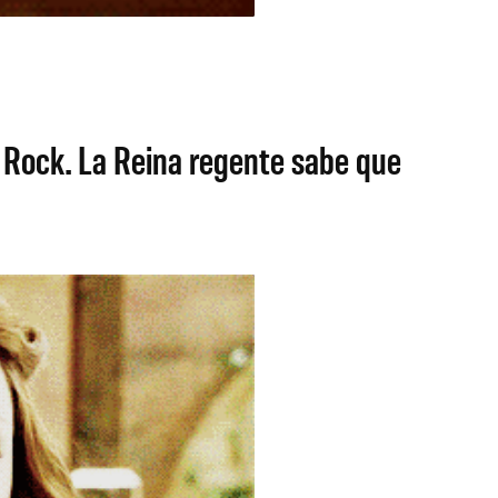
y Rock. La Reina regente sabe que