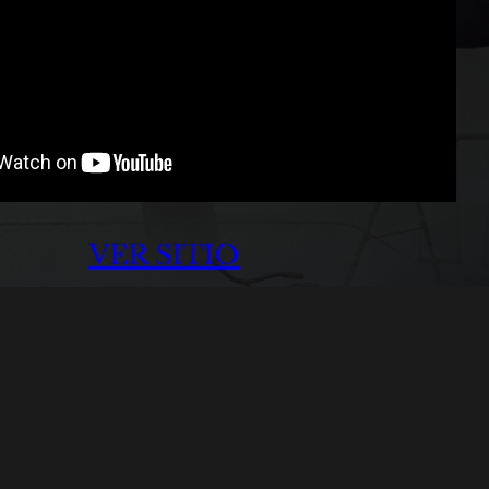
VER SITIO