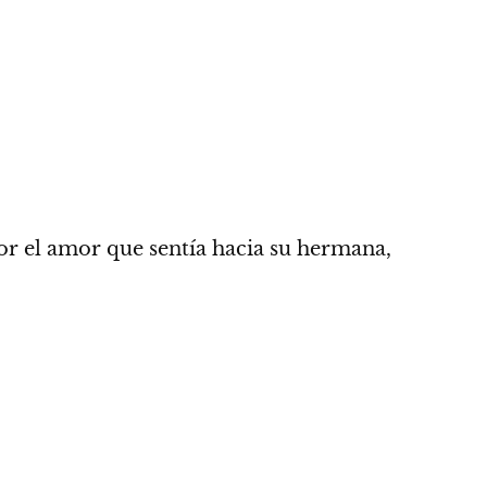
or el amor que sentía hacia su hermana,