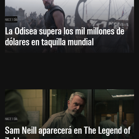
HACE 1 DÍA
La Odisea supera los mil millones de
dólares en taquilla mundial
HACE 1 DÍA
Sam Neill aparecerá en The Legend of