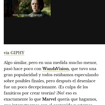
via GIPHY
Algo similar, pero en una medida mucho menor,
pasó hace poco con
WandaVision
, que tuvo una
gran popularidad y todos estábamos especulando
sobre posibles finales, pero después el desenlace
fue un poco decepcionante. ¿Es culpa de los
fanáticos por crear teorías? ¡No! eso es
exactamente lo que
Marvel
quería que hagamos,