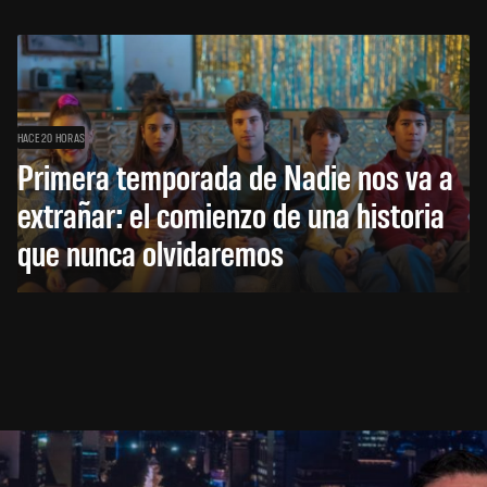
HACE 20 HORAS
Primera temporada de Nadie nos va a
extrañar: el comienzo de una historia
que nunca olvidaremos