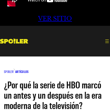
VER SITIO
SPOILER
ARTÍCULOS
¿Por qué la serie de HBO marcó
un antes y un después en la era
moderna de la televisión?