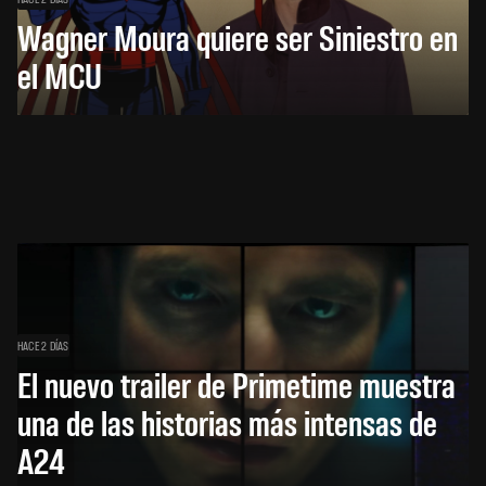
Wagner Moura quiere ser Siniestro en
el MCU
HACE 2 DÍAS
El nuevo trailer de Primetime muestra
una de las historias más intensas de
A24