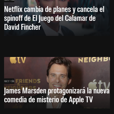
Netflix cambia de planes y cancela el
spinoff de El Juego del Calamar de
David Fincher
HACE 1 DÍA
James Marsden protagonizará la nueva
comedia de misterio de Apple TV