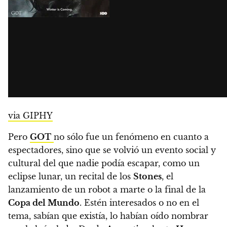
via GIPHY
Pero
GOT
no sólo fue un fenómeno en cuanto a
espectadores, sino que
se volvió un evento social y
cultural del que nadie podía escapar, como un
eclipse lunar, un recital de los
Stones
, el
lanzamiento de un robot a marte o la final de la
Copa del Mundo
.
Estén interesados o no en el
tema, sabían que existía, lo habían oído nombrar