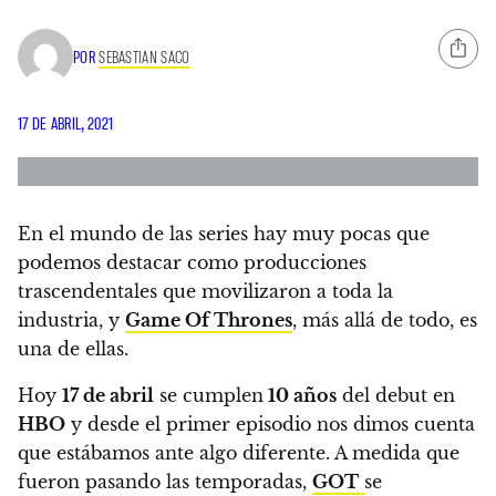
POR
SEBASTIAN SACO
17 DE ABRIL, 2021
En el mundo de las series hay muy pocas que
podemos destacar como producciones
trascendentales que movilizaron a toda la
industria, y
Game Of Thrones
, más allá de todo, es
una de ellas.
Hoy
17 de abril
se cumplen
10 años
del debut en
HBO
y desde el primer episodio nos dimos cuenta
que estábamos ante algo diferente. A medida que
fueron pasando las temporadas,
GOT
se