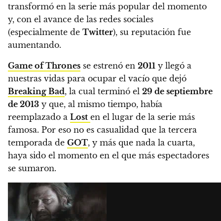
transformó en la serie más popular del momento
y, con el avance de las redes sociales
(especialmente de
Twitter
), su reputación fue
aumentando.
Game of Thrones
se estrenó en
2011
y llegó a
nuestras vidas para ocupar el vacío que dejó
Breaking Bad
, la cual terminó el
29 de septiembre
de 2013
y que, al mismo tiempo, había
reemplazado a
Lost
en el lugar de la serie más
famosa.
Por eso no es casualidad que la tercera
temporada de
GOT
, y más que nada la cuarta,
haya sido el momento en el que más espectadores
se sumaron.