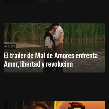
HACE 2 DÍAS
El trailer de Mal de Amores enfrenta
Amor, libertad y revolución