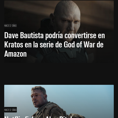
HACE 2 DÍAS
Dave Bautista podría convertirse en
Kratos en la serie de God of War de
Amazon
HACE 2 DÍAS