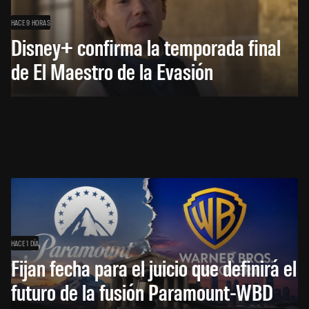
HACE 9 HORAS
Disney+ confirma la temporada final
de El Maestro de la Evasión
HACE 1 DÍA
Fijan fecha para el juicio que definirá el
futuro de la fusión Paramount-WBD