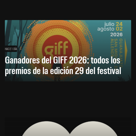
HACE 1 DÍA
Ganadores del GIFF 2026: todos los
premios de la edición 29 del festival