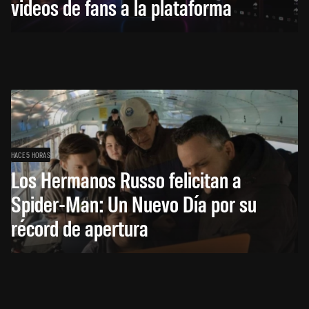
videos de fans a la plataforma
HACE 5 HORAS
Los Hermanos Russo felicitan a
Spider-Man: Un Nuevo Día por su
récord de apertura