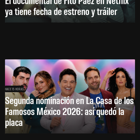
ya tiene fecha de estreno y tráiler
HACE 15 HORAS
Segunda nominación en La Casa de los
Famosos México 2026: así quedó la
placa