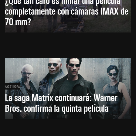
completamente con cámaras IMAX de
70 mm?
HACE 1 HORA
La saga Matrix continuará: Warner
Bros. confirma la quinta película