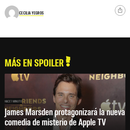
CECILIA YEGROS
MÁS EN SPOILER
HACE 1 MINUTO
James Marsden protagonizará la nueva
comedia de misterio de Apple TV