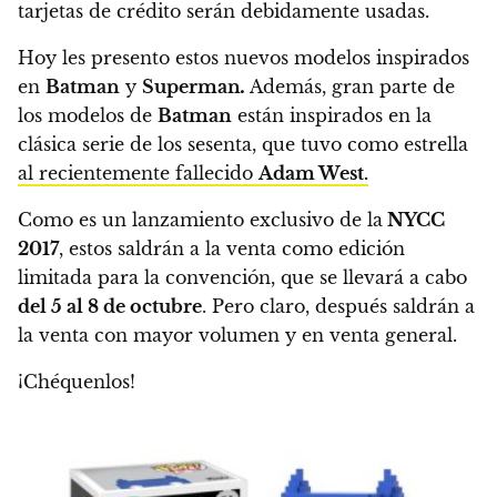
tarjetas de crédito serán debidamente usadas.
Hoy les presento estos nuevos modelos inspirados
en
Batman
y
Superman
.
Además, gran parte de
los modelos de
Batman
están inspirados en la
clásica serie de los sesenta, que tuvo como estrella
al recientemente fallecido
Adam West.
Como es un lanzamiento exclusivo de la
NYCC
2017
, estos saldrán a la venta como edición
limitada para la convención,
que se llevará a cabo
del 5 al 8 de octubre
.
Pero claro, después saldrán a
la venta con mayor volumen y en venta general.
¡Chéquenlos!