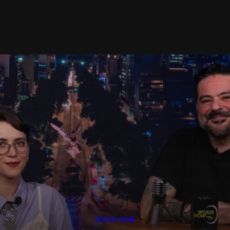
SPOILER SHOW