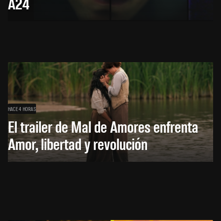
A24
HACE 4 HORAS
El trailer de Mal de Amores enfrenta
Amor, libertad y revolución