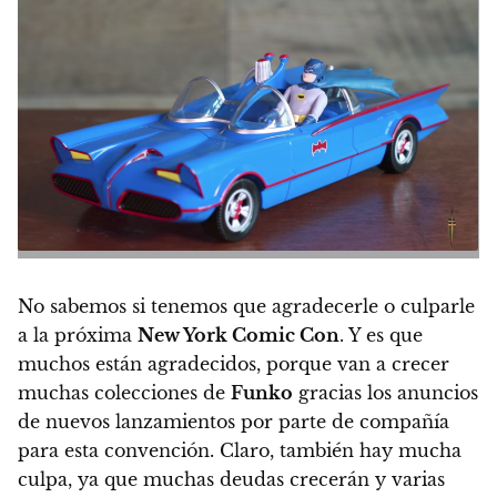
No sabemos si tenemos que agradecerle o culparle
a la próxima
New York Comic Con
. Y es que
muchos están agradecidos, porque van a crecer
muchas colecciones de
Funko
gracias los anuncios
de nuevos lanzamientos por parte de compañía
para esta convención. Claro, también hay mucha
culpa, ya que muchas deudas crecerán y varias