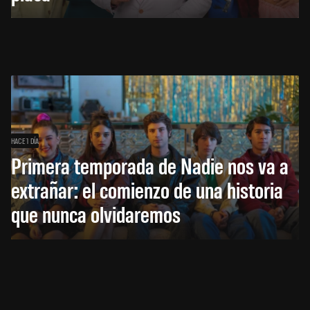
HACE 1 DÍA
Primera temporada de Nadie nos va a
extrañar: el comienzo de una historia
que nunca olvidaremos