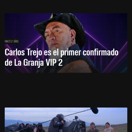
HACE 2 DÍAS
Carlos Trejo es el primer confirmado
de La Granja VIP 2