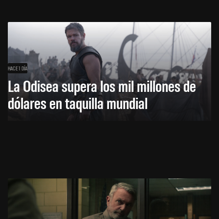
HACE 1 DÍA
La Odisea supera los mil millones de
dólares en taquilla mundial