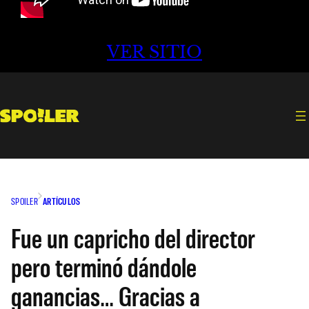
VER SITIO
SPOILER
ARTÍCULOS
Fue un capricho del director
pero terminó dándole
ganancias… Gracias a