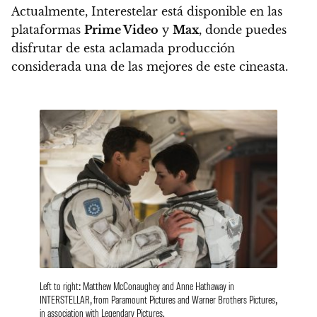
Actualmente, Interestelar está disponible en las
plataformas
Prime Video
y
Max
, donde puedes
disfrutar de esta aclamada producción
considerada una de las mejores de este cineasta.
Left to right: Matthew McConaughey and Anne Hathaway in
INTERSTELLAR, from Paramount Pictures and Warner Brothers Pictures,
in association with Legendary Pictures.