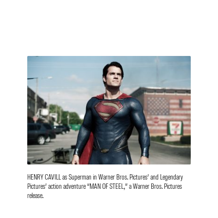
HENRY CAVILL as Superman in Warner Bros. Pictures’ and Legendary
Pictures’ action adventure “MAN OF STEEL,” a Warner Bros. Pictures
release.