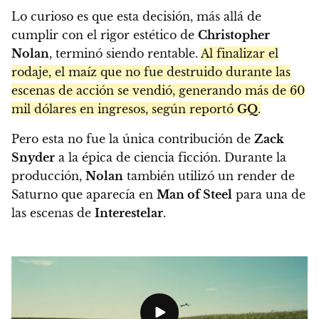
Lo curioso es que esta decisión, más allá de
cumplir con el rigor estético de
Christopher
Nolan
, terminó siendo rentable.
Al finalizar el
rodaje, el maíz que no fue destruido durante las
escenas de acción se vendió, generando más de 60
mil dólares en ingresos, según reportó
GQ
.
Pero esta no fue la única contribución de
Zack
Snyder
a la épica de ciencia ficción. Durante la
producción,
Nolan
también utilizó un render de
Saturno que aparecía en
Man of Steel
para una de
las escenas de
Interestelar
.