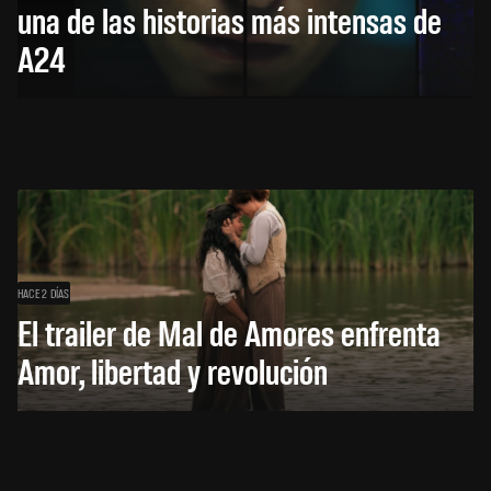
una de las historias más intensas de
A24
HACE 2 DÍAS
El trailer de Mal de Amores enfrenta
Amor, libertad y revolución