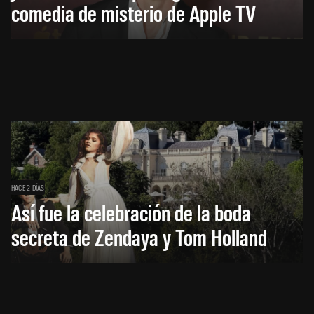
comedia de misterio de Apple TV
HACE 2 DÍAS
Así fue la celebración de la boda
secreta de Zendaya y Tom Holland