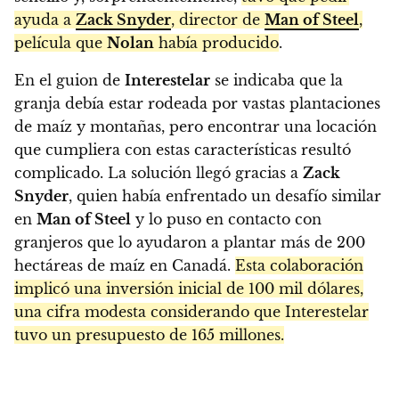
ayuda a
Zack Snyder
, director de
Man of Steel
,
película que
Nolan
había producido
.
En el guion de
Interestelar
se indicaba que la
granja debía estar rodeada por vastas plantaciones
de maíz y montañas, pero encontrar una locación
que cumpliera con estas características resultó
complicado. La solución llegó gracias a
Zack
Snyder
, quien había enfrentado un desafío similar
en
Man of Steel
y lo puso en contacto con
granjeros que lo ayudaron a plantar más de 200
hectáreas de maíz en Canadá.
Esta colaboración
implicó una inversión inicial de 100 mil dólares,
una cifra modesta considerando que Interestelar
tuvo un presupuesto de 165 millones.