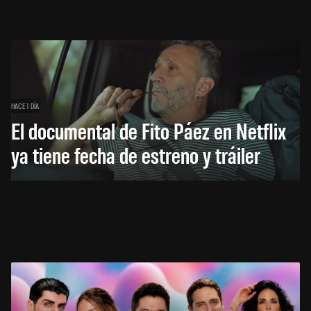
HACE 1 DÍA
El documental de Fito Páez en Netflix
ya tiene fecha de estreno y tráiler