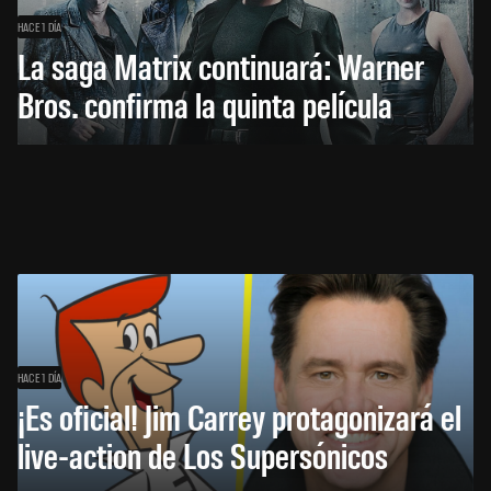
HACE 1 DÍA
La saga Matrix continuará: Warner
Bros. confirma la quinta película
HACE 1 DÍA
¡Es oficial! Jim Carrey protagonizará el
live-action de Los Supersónicos