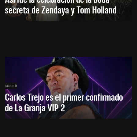
secreta de Zendaya y Tom Holland
HACE 1 DÍA
Carlos Trejo es el primer confirmado
de La Granja VIP 2