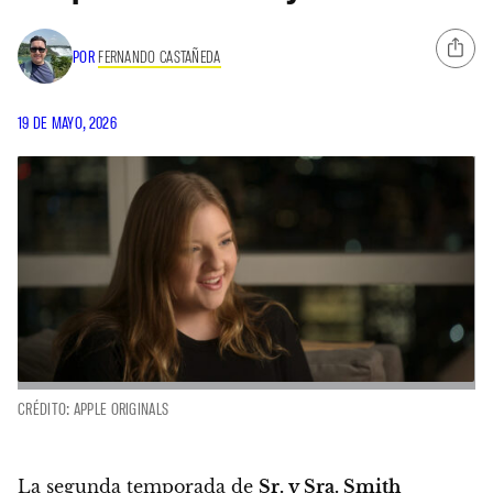
POR
FERNANDO CASTAÑEDA
19 DE MAYO, 2026
CRÉDITO: APPLE ORIGINALS
La segunda temporada de
Sr. y Sra. Smith