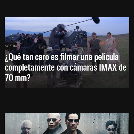
HACE 1 DÍA
¿Qué tan caro es filmar una película
completamente con cámaras IMAX de
70 mm?