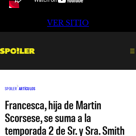
VER SITIO
SPOILER
ARTÍCULOS
Francesca, hija de Martin
Scorsese, se suma a la
temporada 2 de Sr. y Sra. Smith