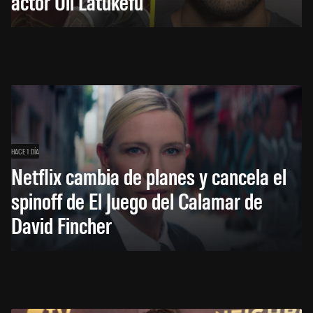
actor Uli Latukefu
HACE 1 DÍA
Netflix cambia de planes y cancela el
spinoff de El Juego del Calamar de
David Fincher