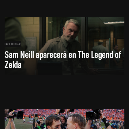
HACE 11 HORAS
Sam Neill aparecerá en The Legend of
Zelda