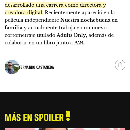
desarrollado una carrera como directora y
creadora digital.
Recientemente apareció en la
película independiente
Nuestra nochebuena en
familia
y actualmente trabaja en un nuevo
cortometraje titulado
Adults Only
, además de
colaborar en un libro junto a
A24
.
FERNANDO CASTAÑEDA
MÁS EN SPOILER