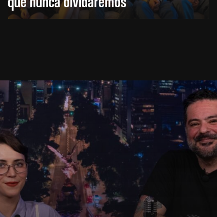
que nunca olvidaremos