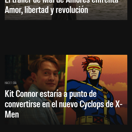
Amor, libertad y revolución
HACE 1 DÍA
Kit Connor estaría a punto de
convertirse en el nuevo Cyclops de X-
Men