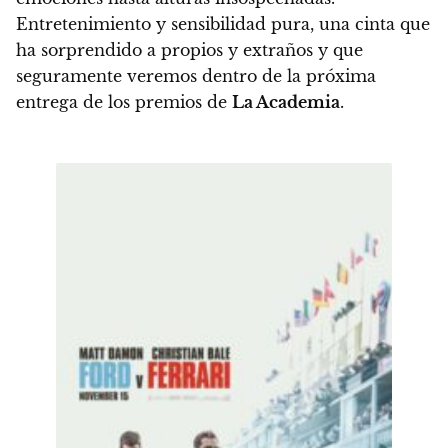
Entretenimiento y sensibilidad pura, una cinta que
ha sorprendido a propios y extraños y que
seguramente veremos dentro de la próxima
entrega de los premios de
La Academia
.