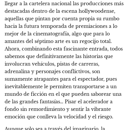
llegar a la cartelera nacional las producciones más
destacadas dentro de la escena hollywoodense,
aquellas que pintan por cuenta propia su rumbo
hacia la futura temporada de premiaciones a lo
mejor de la cinematografía, algo que para lo
amantes del séptimo arte es un regocijo total.
Ahora, combinando esta fascinante entrada, todos
sabemos que definitivamente las historias que
involucran vehículos, pistas de carreras,
adrenalina y personajes conflictivos, son
sumamente atrapantes para el espectador, pues
inevitablemente le permiten transportarse a un
mundo de ficción en el que pueden saborear una
de las grandes fantasías… Pisar el acelerador a
fondo sin remordimiento y sentir la vibrante
emoción que conlleva la velocidad y el riesgo.
Aunque solo sea a través del imaginario, la