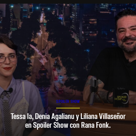
SPOILER SHOW
Tessa Ia, Denia Agalianu y Liliana Villaseñor
en Spoiler Show con Rana Fonk.