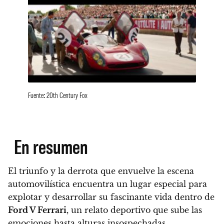
Fuente: 20th Century Fox
En resumen
El triunfo y la derrota que envuelve la escena
automovilística encuentra un lugar especial para
explotar y desarrollar su fascinante vida dentro de
Ford V Ferrari
, un relato deportivo que sube las
emociones hasta alturas insospechadas
.