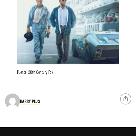
Fuente: 20th Century Fox
HARRY PLUS