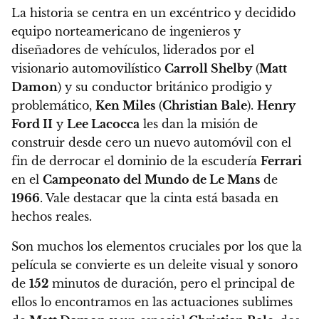
La historia se centra en un excéntrico y decidido
equipo norteamericano de ingenieros y
diseñadores de vehículos, liderados por el
visionario automovilístico
Carroll Shelby
(
Matt
Damon
) y su conductor británico prodigio y
problemático,
Ken Miles
(
Christian Bale
).
Henry
Ford II
y
Lee Lacocca
les dan la misión de
construir desde cero un nuevo automóvil con el
fin de derrocar el dominio de la escudería
Ferrari
en el
Campeonato del Mundo de Le Mans
de
1966
. Vale destacar que la cinta está basada en
hechos reales.
Son muchos los elementos cruciales por los que la
película se convierte es un deleite visual y sonoro
de
152
minutos de duración, pero el principal de
ellos lo encontramos en las actuaciones sublimes