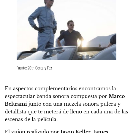
Fuente: 20th Century Fox
En aspectos complementarios encontramos
la
espectacular banda sonora compuesta por
Marco
Beltrami
junto con una mezcla sonora pulcra y
detallista que te meterá de lleno en cada una de las
escenas de la película.
El guión realizado por
Jason Keller
,
James