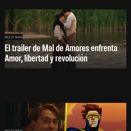
HACE 22 HORAS
El trailer de Mal de Amores enfrenta
Amor, libertad y revolución
HACE 23 HORAS