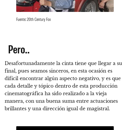
Fuente: 20th Century Fox
Pero..
Desafortunadamente la cinta tiene que llegar a su
final, pues seamos sinceros, en esta ocasión es
difícil encontrar algún aspecto negativo
, y es que
cada detalle y tópico dentro de esta producción
cinematográfica ha sido realizado a la vieja
manera, con una buena suma entre actuaciones
brillantes y una dirección igual de magistral.