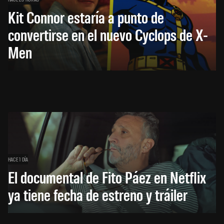
Kit Connor estaría a punto de
convertirse en el nuevo Cyclops de X-
Men
HACE 1 DÍA
El documental de Fito Páez en Netflix
ya tiene fecha de estreno y tráiler