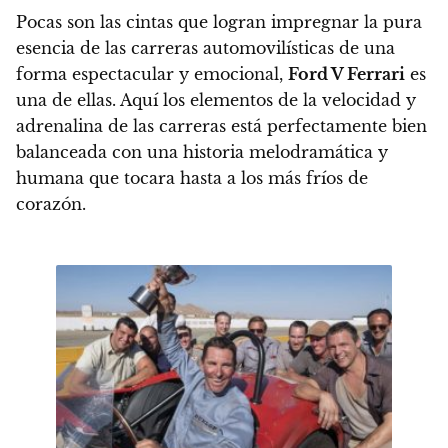
Pocas son las cintas que logran impregnar la pura
esencia de las carreras automovilísticas de una
forma espectacular y emocional,
Ford V Ferrari
es
una de ellas.
Aquí los elementos de la velocidad y
adrenalina de las carreras está perfectamente bien
balanceada con una historia melodramática y
humana que tocara hasta a los más fríos de
corazón.