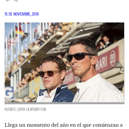
15 DE NOVIEMBRE, 2019
FUENTE: 20TH CENTURY FOX
Llega un momento del año en el que comienzan a