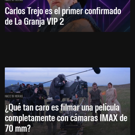
Carlos Trejo es el primer confirmado
de La Granja VIP 2
HACE 19 HORAS
¿Qué tan caro es filmar una película
completamente con cámaras IMAX de
70 mm?