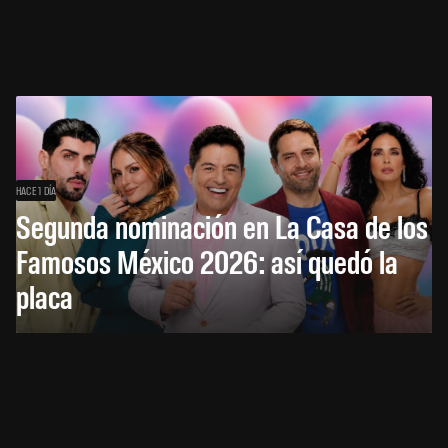
HACE 1 DÍA
Segunda nominación en La Casa de los
Famosos México 2026: así quedó la
placa